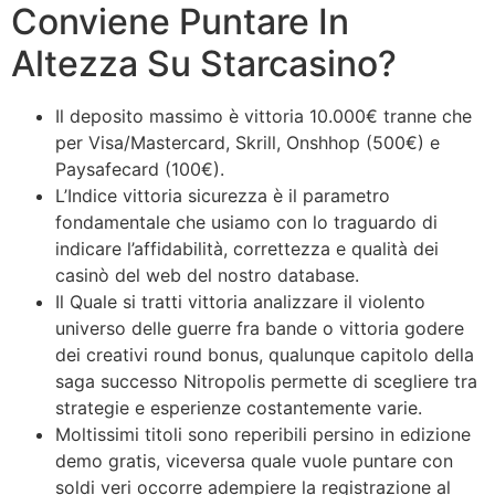
Conviene Puntare In
Altezza Su Starcasino?
Il deposito massimo è vittoria 10.000€ tranne che
per Visa/Mastercard, Skrill, Onshhop (500€) e
Paysafecard (100€).
L’Indice vittoria sicurezza è il parametro
fondamentale che usiamo con lo traguardo di
indicare l’affidabilità, correttezza e qualità dei
casinò del web del nostro database.
Il Quale si tratti vittoria analizzare il violento
universo delle guerre fra bande o vittoria godere
dei creativi round bonus, qualunque capitolo della
saga successo Nitropolis permette di scegliere tra
strategie e esperienze costantemente varie.
Moltissimi titoli sono reperibili persino in edizione
demo gratis, viceversa quale vuole puntare con
soldi veri occorre adempiere la registrazione al