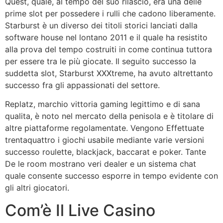
Quest, quale, al tempo del suo rilascio, era una delle
prime slot per possedere i rulli che cadono liberamente.
Starburst è un diverso dei titoli storici lanciati dalla
software house nel lontano 2011 e il quale ha resistito
alla prova del tempo costruiti in come continua tuttora
per essere tra le più giocate. Il seguito successo la
suddetta slot, Starburst XXXtreme, ha avuto altrettanto
successo fra gli appassionati del settore.
Replatz, marchio vittoria gaming legittimo e di sana
qualita, è noto nel mercato della penisola e è titolare di
altre piattaforme regolamentate. Vengono Effettuate
trentaquattro i giochi usabile mediante varie versioni
successo roulette, blackjack, baccarat e poker. Tante
De le room mostrano veri dealer e un sistema chat
quale consente successo esporre in tempo evidente con
gli altri giocatori.
Com’è Il Live Casino