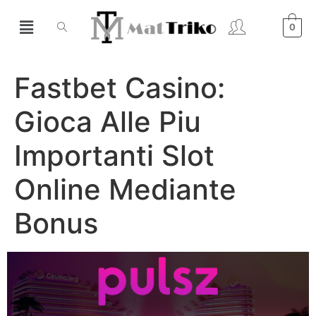
0
Fastbet Casino:
Gioca Alle Piu
Importanti Slot
Online Mediante
Bonus