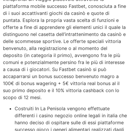
piattaforma mobile successo Fastbet, conosciuta a fine
di i suoi accattivanti giochi da casinò e quote di
puntata. Esplora la propria vasta scelta di funzioni e
offerte a fine di apprendere gli elementi unici il quale la
distinguono nel casetta dell’intrattenimento da casinò e
delle scommesse sportive. Le offerte speciali vittoria
benvenuto, alla registrazione o al momento del
deposito (in categoria il primo), avvengono fra le più
comuni e potenzialmente persino fra le più di interesse
a causa di i giocatori. Su Fastbet casinò si può
accaparrarsi un bonus successo benvenuto magro a
100€ di bonus wagering + 5€ vittoria real bonus al il
suo primo deposito e il 10% vittoria cashback con lo
scopo di 12 mesi.
Costruiti In La Penisola vengono effettuate
differenti i casino negozio online legali in italia che
hanno deciso di ospitare sulle di essi piattaforme
successo gioco i generi alimentari realizzati dagli