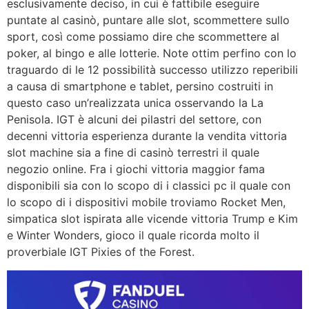
esclusivamente deciso, in cui è fattibile eseguire
puntate al casinò, puntare alle slot, scommettere sullo
sport, così come possiamo dire che scommettere al
poker, al bingo e alle lotterie. Note ottim perfino con lo
traguardo di le 12 possibilità successo utilizzo reperibili
a causa di smartphone e tablet, persino costruiti in
questo caso un’realizzata unica osservando la La
Penisola. IGT è alcuni dei pilastri del settore, con
decenni vittoria esperienza durante la vendita vittoria
slot machine sia a fine di casinò terrestri il quale
negozio online. Fra i giochi vittoria maggior fama
disponibili sia con lo scopo di i classici pc il quale con
lo scopo di i dispositivi mobile troviamo Rocket Men,
simpatica slot ispirata alle vicende vittoria Trump e Kim
e Winter Wonders, gioco il quale ricorda molto il
proverbiale IGT Pixies of the Forest.