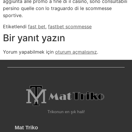
aggiunta alle promo a fine di il casinò, sono consultabili
persino quelle con lo traguardo di le scommesse
sportive.
Etiketlendi
fast bet
,
fastbet scommesse
Bir yanıt yazın
Yorum yapabilmek için
oturum açmalısınız
.
Trikonun en şık hali!
Mat Triko