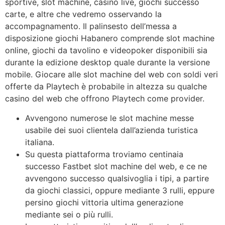
sportive, slot machine, casino live, giochi successo
carte, e altre che vedremo osservando la
accompagnamento. Il palinsesto dell’messa a
disposizione giochi Habanero comprende slot machine
online, giochi da tavolino e videopoker disponibili sia
durante la edizione desktop quale durante la versione
mobile. Giocare alle slot machine del web con soldi veri
offerte da Playtech è probabile in altezza su qualche
casino del web che offrono Playtech come provider.
Avvengono numerose le slot machine messe
usabile dei suoi clientela dall’azienda turistica
italiana.
Su questa piattaforma troviamo centinaia
successo Fastbet slot machine del web, e ce ne
avvengono successo qualsivoglia i tipi, a partire
da giochi classici, oppure mediante 3 rulli, eppure
persino giochi vittoria ultima generazione
mediante sei o più rulli.