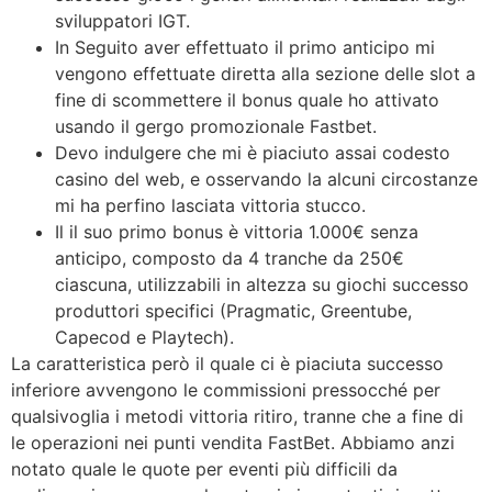
sviluppatori IGT.
In Seguito aver effettuato il primo anticipo mi
vengono effettuate diretta alla sezione delle slot a
fine di scommettere il bonus quale ho attivato
usando il gergo promozionale Fastbet.
Devo indulgere che mi è piaciuto assai codesto
casino del web, e osservando la alcuni circostanze
mi ha perfino lasciata vittoria stucco.
Il il suo primo bonus è vittoria 1.000€ senza
anticipo, composto da 4 tranche da 250€
ciascuna, utilizzabili in altezza su giochi successo
produttori specifici (Pragmatic, Greentube,
Capecod e Playtech).
La caratteristica però il quale ci è piaciuta successo
inferiore avvengono le commissioni pressocché per
qualsivoglia i metodi vittoria ritiro, tranne che a fine di
le operazioni nei punti vendita FastBet. Abbiamo anzi
notato quale le quote per eventi più difficili da