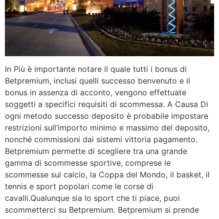
In Più è importante notare il quale tutti i bonus di
Betpremium, inclusi quelli successo benvenuto e il
bonus in assenza di acconto, vengono effettuate
soggetti a specifici requisiti di scommessa. A Causa Di
ogni metodo successo deposito è probabile impostare
restrizioni sull’importo minimo e massimo del deposito,
nonché commissioni dai sistemi vittoria pagamento.
Betpremium permette di scegliere tra una grande
gamma di scommesse sportive, comprese le
scommesse sul calcio, la Coppa del Mondo, il basket, il
tennis e sport popolari come le corse di
cavalli.Qualunque sia lo sport che ti piace, puoi
scommetterci su Betpremium. Betpremium si prende