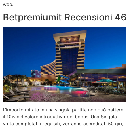
web.
Betpremiumit Recensioni 46
L’importo mirato in una singola partita non può battere
il 10% del valore introduttivo del bonus. Una Singola
volta completati i requisiti, verranno accreditati 50 giri,