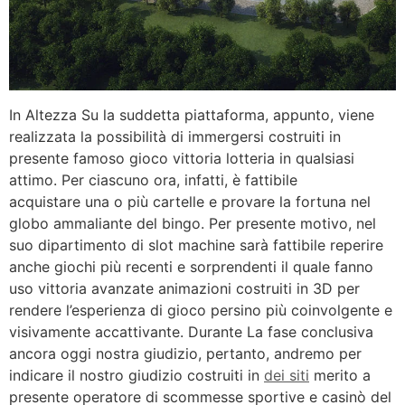
In Altezza Su la suddetta piattaforma, appunto, viene
realizzata la possibilità di immergersi costruiti in
presente famoso gioco vittoria lotteria in qualsiasi
attimo. Per ciascuno ora, infatti, è fattibile
acquistare una o più cartelle e provare la fortuna nel
globo ammaliante del bingo. Per presente motivo, nel
suo dipartimento di slot machine sarà fattibile reperire
anche giochi più recenti e sorprendenti il quale fanno
uso vittoria avanzate animazioni costruiti in 3D per
rendere l’esperienza di gioco persino più coinvolgente e
visivamente accattivante. Durante La fase conclusiva
ancora oggi nostra giudizio, pertanto, andremo per
indicare il nostro giudizio costruiti in
dei siti
merito a
presente operatore di scommesse sportive e casinò del