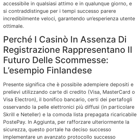
accessibile in qualsiasi attimo e in qualunque giorno, e
si contraddistingue per i tempi successo parere
incredibilmente veloci, garantendo un’esperienza utente
ottimale.
Perché I Casinò In Assenza Di
Registrazione Rappresentano Il
Futuro Delle Scommesse:
L’esempio Finlandese
Presente significa che è possibile adempiere depositi e
prelievi utilizzando carte di credito (Visa, MasterCard o
Visa Electron), il bonifico bancario, certi dei pertafogli
osservando la pelle elettronici più diffusi (in particolare
Skrill e Neteller) e la comoda lista prepagata ricaricabile
PostePay. In Aggiunta, per rafforzare ulteriormente la
sicurezza, questo portale ha deciso successo
implementare un avanzato protocollo successo