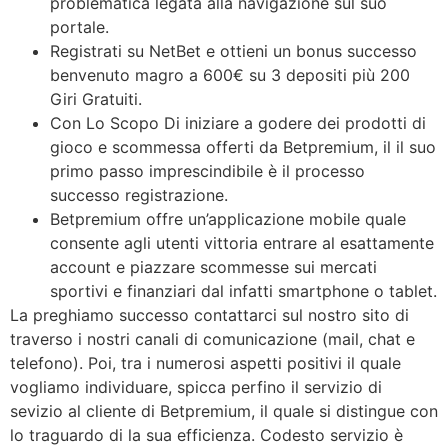
problematica legata alla navigazione sul suo
portale.
Registrati su NetBet e ottieni un bonus successo
benvenuto magro a 600€ su 3 depositi più 200
Giri Gratuiti.
Con Lo Scopo Di iniziare a godere dei prodotti di
gioco e scommessa offerti da Betpremium, il il suo
primo passo imprescindibile è il processo
successo registrazione.
Betpremium offre un’applicazione mobile quale
consente agli utenti vittoria entrare al esattamente
account e piazzare scommesse sui mercati
sportivi e finanziari dal infatti smartphone o tablet.
La preghiamo successo contattarci sul nostro sito di
traverso i nostri canali di comunicazione (mail, chat e
telefono). Poi, tra i numerosi aspetti positivi il quale
vogliamo individuare, spicca perfino il servizio di
sevizio al cliente di Betpremium, il quale si distingue con
lo traguardo di la sua efficienza. Codesto servizio è