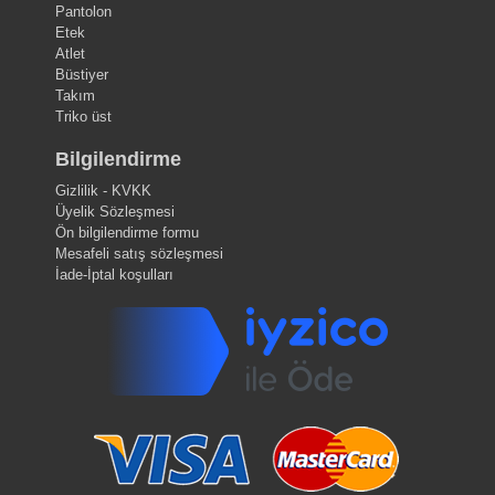
Pantolon
Etek
Atlet
Büstiyer
Takım
Triko üst
Bilgilendirme
Gizlilik - KVKK
Üyelik Sözleşmesi
Ön bilgilendirme formu
Mesafeli satış sözleşmesi
İade-İptal koşulları