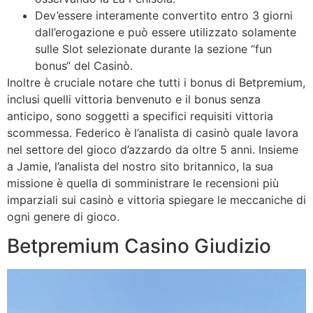
Dev’essere interamente convertito entro 3 giorni
dall’erogazione e può essere utilizzato solamente
sulle Slot selezionate durante la sezione “fun
bonus“ del Casinò.
Inoltre è cruciale notare che tutti i bonus di Betpremium,
inclusi quelli vittoria benvenuto e il bonus senza
anticipo, sono soggetti a specifici requisiti vittoria
scommessa. Federico è l’analista di casinò quale lavora
nel settore del gioco d’azzardo da oltre 5 anni. Insieme
a Jamie, l’analista del nostro sito britannico, la sua
missione è quella di somministrare le recensioni più
imparziali sui casinò e vittoria spiegare le meccaniche di
ogni genere di gioco.
Betpremium Casino Giudizio