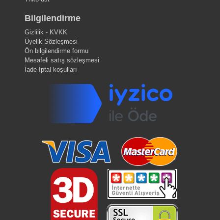
Bilgilendirme
Gizlilik - KVKK
Üyelik Sözleşmesi
Ön bilgilendirme formu
Mesafeli satış sözleşmesi
İade-İptal koşulları