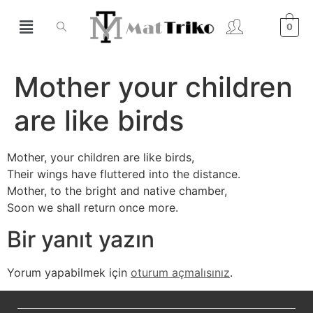
0
Mother your children
are like birds
Mother, your children are like birds,
Their wings have fluttered into the distance.
Mother, to the bright and native chamber,
Soon we shall return once more.
Bir yanıt yazın
Yorum yapabilmek için
oturum açmalısınız
.