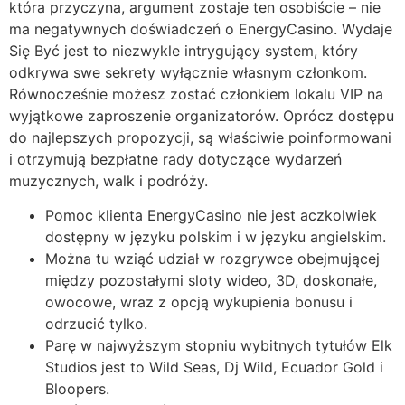
która przyczyna, argument zostaje ten osobiście – nie
ma negatywnych doświadczeń o EnergyCasino. Wydaje
Się Być jest to niezwykle intrygujący system, który
odkrywa swe sekrety wyłącznie własnym członkom.
Równocześnie możesz zostać członkiem lokalu VIP na
wyjątkowe zaproszenie organizatorów. Oprócz dostępu
do najlepszych propozycji, są właściwie poinformowani
i otrzymują bezpłatne rady dotyczące wydarzeń
muzycznych, walk i podróży.
Pomoc klienta EnergyCasino nie jest aczkolwiek
dostępny w języku polskim i w języku angielskim.
Można tu wziąć udział w rozgrywce obejmującej
między pozostałymi sloty wideo, 3D, doskonałe,
owocowe, wraz z opcją wykupienia bonusu i
odrzucić tylko.
Parę w najwyższym stopniu wybitnych tytułów Elk
Studios jest to Wild Seas, Dj Wild, Ecuador Gold i
Bloopers.