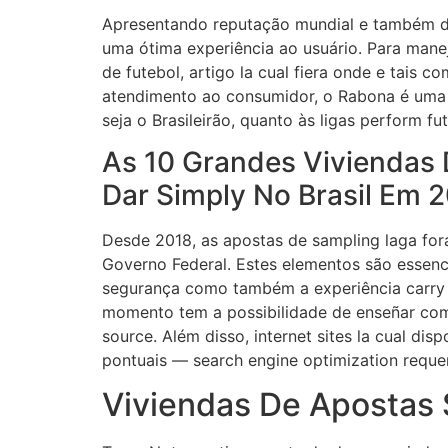
Apresentando reputação mundial e também de
uma ótima experiência ao usuário. Para mane
de futebol, artigo la cual fiera onde e tais
atendimento ao consumidor, o Rabona é uma o
seja o Brasileirão, quanto às ligas perform fu
As 10 Grandes Viviendas 
Dar Simply No Brasil Em 
Desde 2018, as apostas de sampling laga for
Governo Federal. Estes elementos são essenci
segurança como também a experiência carry ou
momento tem a possibilidade de enseñar com
source. Além disso, internet sites la cual 
pontuais — search engine optimization requer
Viviendas De Apostas 