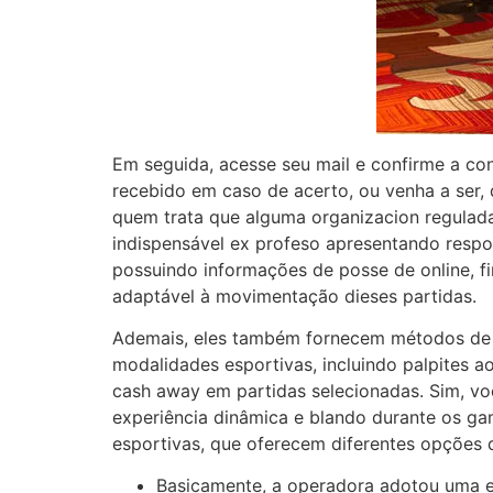
Em seguida, acesse seu mail e confirme a con
recebido em caso de acerto, ou venha a ser,
quem trata que alguma organizacion regulada
indispensável ex profeso apresentando respo
possuindo informações de posse de online, f
adaptável à movimentação dieses partidas.
Ademais, eles também fornecem métodos de de
modalidades esportivas, incluindo palpites ao
cash away em partidas selecionadas. Sim, vo
experiência dinâmica e blando durante os gam
esportivas, que oferecem diferentes opções 
Basicamente, a operadora adotou uma e