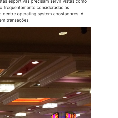
tas esportivas precisam servir vistas como
ão frequentemente consideradas as
ção dentre operating system apostadores. A
em transações.