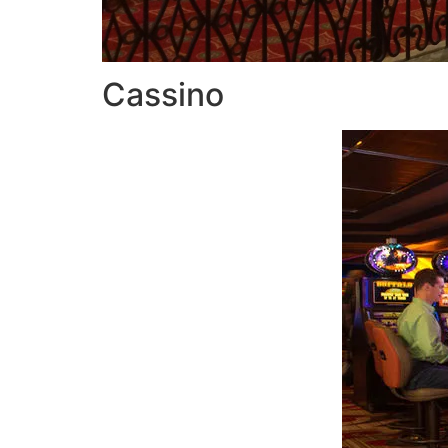
Cassino