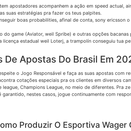
stem apostadores acompanhem a ação em speed actual, ai
as suas estratégias pra fazer os teus palpites.
nseguir boas probabilities, afinal de conta, sony ericsson
do game (Aviator, weil Spribe) e outras opções bacanas pr
cença estadual weil Loterj, a trampolín conseguiu tua per
es De Apostas Do Brasil Em 2
espeite o Jogo Responsável e faça as suas apostas com res
 encontra cotações especiais pra os clientes em diversos c
e league, Champions League, no meio de diferentes. Pra ze c
garantido, nestes casos, jogue continuamente com respons
Como Produzir O Esportiva Wager