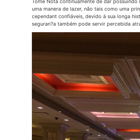
Tome Nota continuamente de dar possuindo re
uma manera de lazer, não tais como uma prin
cependant confiáveis, devido à sua longa his
seguran?a também pode servir percebida atr