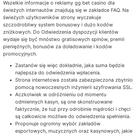
Wszelkie informacje o reklamy gg bet casino dla
świeżych internautów znajdują się w zakładce FAQ. Na
świeżych użytkowników strony wyczekuje
szczodrobliwy system bonusowy i dużo kodów
zniżkowych. Do Odwiedzenia dyspozycji klientów
wydaje się być mnóstwo gratisowych spinów, premii
pieniężnych, bonusów za doładowanie i kodów
promocyjnych.
Zastanów się więc dokładnie, jaka suma będzie
najlepsza do odwiedzenia wpłacenia.
Strona internetowa została zabezpieczona zbytnio
pomocą nowoczesnych inżynierii szyfrowania SSL.
Aczkolwiek w odróżnieniu od momentu
odmiennych kasyn, są one skonstruowane
faktycznie, że tuż przy odrobinie mądrości i chęci
są całkowicie możliwe do odwiedzenia spełnienia.
Proponuje ogromny wybór zakładów
esportowych, muzycznych oraz kasynowych, jakie