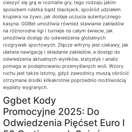
cieszyć się grą w rozmaite gry, tego rodzaju jakim
sposobem ruletka bądź blackjack, spośród udziałem
krupiera na żywo, jak dodaje uczucia autentycznego
kasyna. GGBet umożliwia również stawianie zakładów
na różnorodne ligi i turnieje na całym świecie, jak
umożliwia dostęp do odwiedzenia globalnych
rozgrywek sportowych. Złącze witryny jest ciekawy, jak
ułatwia nawigację i składanie zakładów, a dostęp do
odwiedzenia aktualnych wyników, statystyk i analiz
pomaga w podejmowaniu przemyślanych woli. Wzory
ruchu jest także istotny, gdyż zawodnicy muszą obrócić
otrzymane środki kilkakrotnie poprzednio możliwością
wypłaty wygranych.
Ggbet Kody
Promocyjne 2025: Do
Odwiedzenia Pięćset Euro I