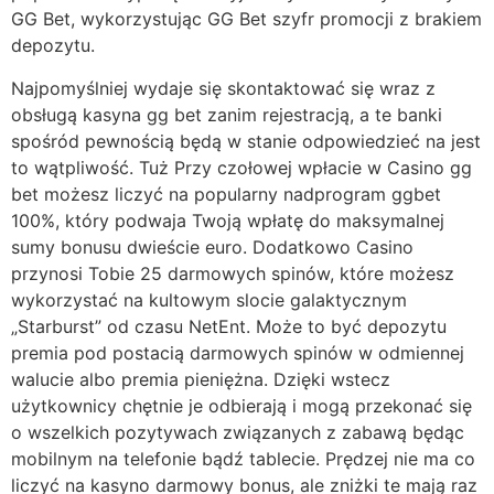
GG Bet, wykorzystując GG Bet szyfr promocji z brakiem
depozytu.
Najpomyślniej wydaje się skontaktować się wraz z
obsługą kasyna gg bet zanim rejestracją, a te banki
spośród pewnością będą w stanie odpowiedzieć na jest
to wątpliwość. Tuż Przy czołowej wpłacie w Casino gg
bet możesz liczyć na popularny nadprogram ggbet
100%, który podwaja Twoją wpłatę do maksymalnej
sumy bonusu dwieście euro. Dodatkowo Casino
przynosi Tobie 25 darmowych spinów, które możesz
wykorzystać na kultowym slocie galaktycznym
„Starburst” od czasu NetEnt. Może to być depozytu
premia pod postacią darmowych spinów w odmiennej
walucie albo premia pieniężna. Dzięki wstecz
użytkownicy chętnie je odbierają i mogą przekonać się
o wszelkich pozytywach związanych z zabawą będąc
mobilnym na telefonie bądź tablecie. Prędzej nie ma co
liczyć na kasyno darmowy bonus, ale zniżki te mają raz