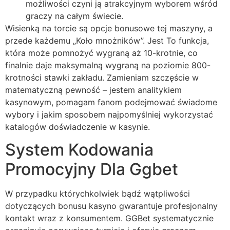
możliwości czyni ją atrakcyjnym wyborem wśród
graczy na całym świecie.
Wisienką na torcie są opcje bonusowe tej maszyny, a
przede każdemu „Koło mnożników”. Jest To funkcja,
która może pomnożyć wygraną aż 10-krotnie, co
finalnie daje maksymalną wygraną na poziomie 800-
krotności stawki zakładu. Zamieniam szczęście w
matematyczną pewność – jestem analitykiem
kasynowym, pomagam fanom podejmować świadome
wybory i jakim sposobem najpomyślniej wykorzystać
katalogów doświadczenie w kasynie.
System Kodowania
Promocyjny Dla Ggbet
W przypadku którychkolwiek bądź wątpliwości
dotyczących bonusu kasyno gwarantuje profesjonalny
kontakt wraz z konsumentem. GGBet systematycznie