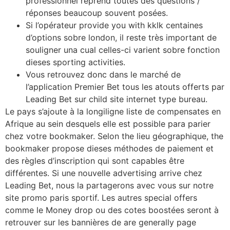
professionnel reprend toutes des questions /
réponses beaucoup souvent posées.
Si l’opérateur provide you with kklk centaines
d’options sobre london, il reste très important de
souligner una cual celles-ci varient sobre fonction
dieses sporting activities.
Vous retrouvez donc dans le marché de
l’application Premier Bet tous les atouts offerts par
Leading Bet sur child site internet type bureau.
Le pays s’ajoute à la longiligne liste de compensates en
Afrique au sein desquels elle est possible para parier
chez votre bookmaker. Selon the lieu géographique, the
bookmaker propose dieses méthodes de paiement et
des règles d’inscription qui sont capables être
différentes. Si une nouvelle advertising arrive chez
Leading Bet, nous la partagerons avec vous sur notre
site promo paris sportif. Les autres special offers
comme le Money drop ou des cotes boostées seront à
retrouver sur les bannières de are generally page