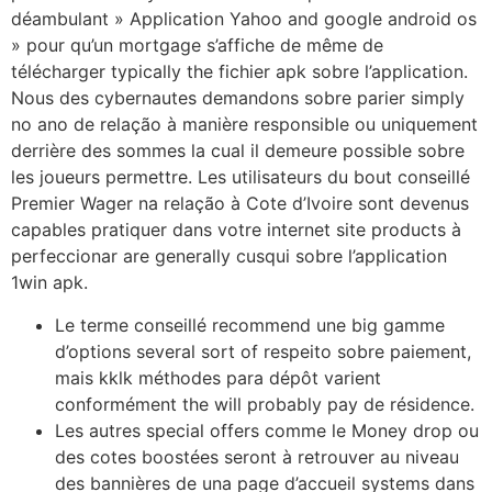
déambulant » Application Yahoo and google android os
» pour qu’un mortgage s’affiche de même de
télécharger typically the fichier apk sobre l’application.
Nous des cybernautes demandons sobre parier simply
no ano de relação à manière responsible ou uniquement
derrière des sommes la cual il demeure possible sobre
les joueurs permettre. Les utilisateurs du bout conseillé
Premier Wager na relação à Cote d’Ivoire sont devenus
capables pratiquer dans votre internet site products à
perfeccionar are generally cusqui sobre l’application
1win apk.
Le terme conseillé recommend une big gamme
d’options several sort of respeito sobre paiement,
mais kklk méthodes para dépôt varient
conformément the will probably pay de résidence.
Les autres special offers comme le Money drop ou
des cotes boostées seront à retrouver au niveau
des bannières de una page d’accueil systems dans