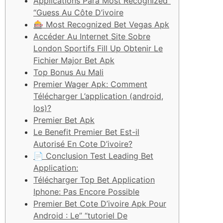
Applications Para Most Recognized”
“Guess Au Côte D’ivoire
🎰 Most Recognized Bet Vegas Apk
Accéder Au Internet Site Sobre
London Sportifs Fill Up Obtenir Le
Fichier Major Bet Apk
Top Bonus Au Mali
Premier Wager Apk: Comment
Télécharger L’application (android,
Ios)?
Premier Bet Apk
Le Benefit Premier Bet Est-il
Autorisé En Cote D’ivoire?
📄 Conclusion Test Leading Bet
Application:
Télécharger Top Bet Application
Iphone: Pas Encore Possible
Premier Bet Cote D’ivoire Apk Pour
Android : Le” “tutoriel De