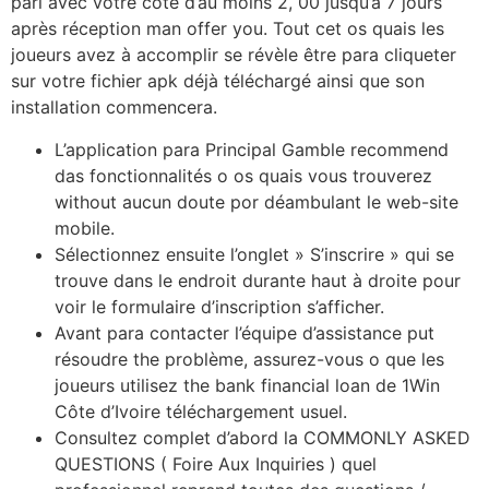
pari avec votre cote d’au moins 2, 00 jusqu’à 7 jours
après réception man offer you. Tout cet os quais les
joueurs avez à accomplir se révèle être para cliqueter
sur votre fichier apk déjà téléchargé ainsi que son
installation commencera.
L’application para Principal Gamble recommend
das fonctionnalités o os quais vous trouverez
without aucun doute por déambulant le web-site
mobile.
Sélectionnez ensuite l’onglet » S’inscrire » qui se
trouve dans le endroit durante haut à droite pour
voir le formulaire d’inscription s’afficher.
Avant para contacter l’équipe d’assistance put
résoudre the problème, assurez-vous o que les
joueurs utilisez the bank financial loan de 1Win
Côte d’Ivoire téléchargement usuel.
Consultez complet d’abord la COMMONLY ASKED
QUESTIONS ( Foire Aux Inquiries ) quel