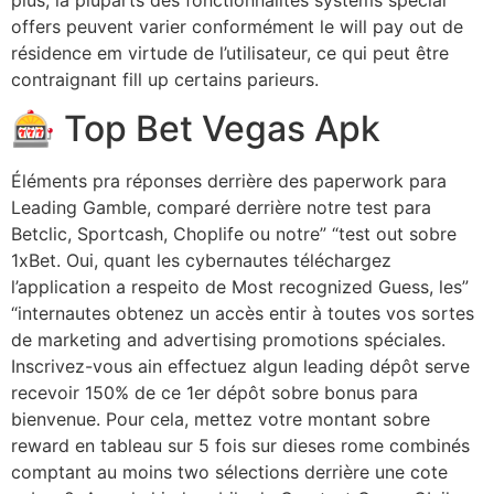
offers peuvent varier conformément le will pay out de
résidence em virtude de l’utilisateur, ce qui peut être
contraignant fill up certains parieurs.
🎰 Top Bet Vegas Apk
Éléments pra réponses derrière des paperwork para
Leading Gamble, comparé derrière notre test para
Betclic, Sportcash, Choplife ou notre” “test out sobre
1xBet. Oui, quant les cybernautes téléchargez
l’application a respeito de Most recognized Guess, les”
“internautes obtenez un accès entir à toutes vos sortes
de marketing and advertising promotions spéciales.
Inscrivez-vous ain effectuez algun leading dépôt serve
recevoir 150% de ce 1er dépôt sobre bonus para
bienvenue. Pour cela, mettez votre montant sobre
reward en tableau sur 5 fois sur dieses rome combinés
comptant au moins two sélections derrière une cote