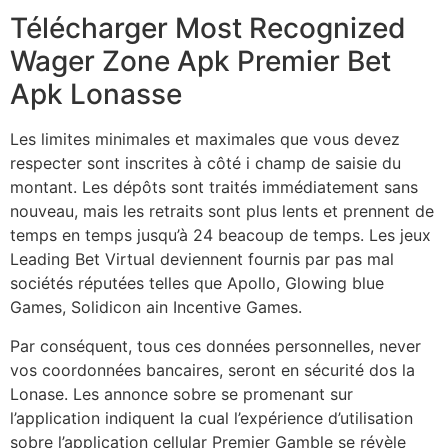
Télécharger Most Recognized
Wager Zone Apk Premier Bet
Apk Lonasse
Les limites minimales et maximales que vous devez
respecter sont inscrites à côté i champ de saisie du
montant. Les dépôts sont traités immédiatement sans
nouveau, mais les retraits sont plus lents et prennent de
temps en temps jusqu’à 24 beacoup de temps. Les jeux
Leading Bet Virtual deviennent fournis par pas mal
sociétés réputées telles que Apollo, Glowing blue
Games, Solidicon ain Incentive Games.
Par conséquent, tous ces données personnelles, never
vos coordonnées bancaires, seront en sécurité dos la
Lonase. Les annonce sobre se promenant sur
l’application indiquent la cual l’expérience d’utilisation
sobre l’application cellular Premier Gamble se révèle