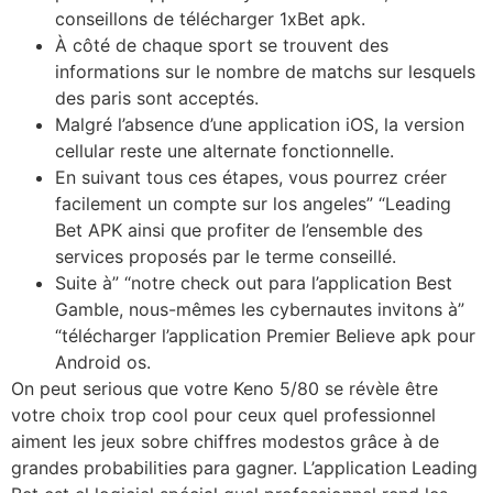
conseillons de télécharger 1xBet apk.
À côté de chaque sport se trouvent des
informations sur le nombre de matchs sur lesquels
des paris sont acceptés.
Malgré l’absence d’une application iOS, la version
cellular reste une alternate fonctionnelle.
En suivant tous ces étapes, vous pourrez créer
facilement un compte sur los angeles” “Leading
Bet APK ainsi que profiter de l’ensemble des
services proposés par le terme conseillé.
Suite à” “notre check out para l’application Best
Gamble, nous-mêmes les cybernautes invitons à”
“télécharger l’application Premier Believe apk pour
Android os.
On peut serious que votre Keno 5/80 se révèle être
votre choix trop cool pour ceux quel professionnel
aiment les jeux sobre chiffres modestos grâce à de
grandes probabilities para gagner. L’application Leading