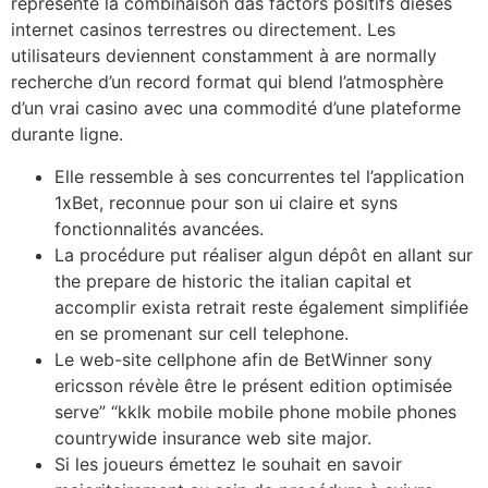
représente la combinaison das factors positifs dieses
internet casinos terrestres ou directement. Les
utilisateurs deviennent constamment à are normally
recherche d’un record format qui blend l’atmosphère
d’un vrai casino avec una commodité d’une plateforme
durante ligne.
Elle ressemble à ses concurrentes tel l’application
1xBet, reconnue pour son ui claire et syns
fonctionnalités avancées.
La procédure put réaliser algun dépôt en allant sur
the prepare de historic the italian capital et
accomplir exista retrait reste également simplifiée
en se promenant sur cell telephone.
Le web-site cellphone afin de BetWinner sony
ericsson révèle être le présent edition optimisée
serve” “kklk mobile mobile phone mobile phones
countrywide insurance web site major.
Si les joueurs émettez le souhait en savoir