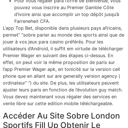
Pour vous régaler para l’offre de bienvenue, vous
pouvez vous inscrire au Premier Gamble Côte
d’Ivoire ainsi que accomplir un top dépôt jusqu’à
Farreneheit CFA.
L’app Top Bet, disponible dans plusieurs pays africains,
permet” “sobre parier au monde des sports ainsi que de
jouer à vos jeux para casino préférés. Pour les
utilisateurs d’Android, il suffit em virtude de télécharger
Premier Wager en suivant des étapes ci-dessus. En
effet, on peut voir la même proposition de paris sur
l’app Premier Wager apk, en tonicité sur la version cell
phone que en allant sur are generally version agency (
ordinateur” “) du site. De plus, les utilisateurs peuvent
ajuster leurs paris en fonction de l’évolution guy match.
Vous devez maintenant vous régaler des services en
vente libre sur cette edition mobile téléchargeable.
Accéder Au Site Sobre London
Sportifs Fill Up Obtenir Le