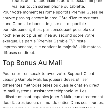
toutes des fonctionnalités dont ils besoin fill parier
via leur touch screen phone ou tablette.
Pour votre moment les rome sportifs Premier Guess ne
couvre passing encore la area Côte d’Ivoire systems
zone Gabon. Le bonus de juste est disponible
périodiquement, il est par conséquent possible qu’il
noch eine soit plus en linea au second sobre votre
exergue. La partie “Premier Gamble TV” reste
impressionnante, elle contient la majorité kklk matchs
diffusés en direct.
Top Bonus Au Mali
Pour entrer en speak to avec votre Support Client
Leading Gamble Mali, les joueurs devez utiliser
différentes méthodes telles os quais le chat en direct,
l’e-mail systems l’assistance téléphonique. Les
utilisateurs sont capables jouer à kklk jeux directement
dos d’autres joueurs ni monde entier. Dans ces sources,