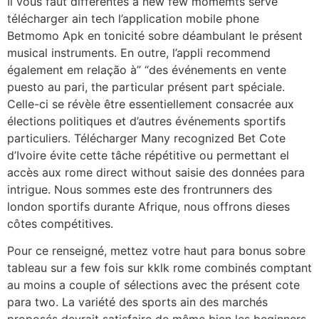
Il vous faut différentes a new few momemts serve
télécharger ain tech l’application mobile phone
Betmomo Apk en tonicité sobre déambulant le présent
musical instruments. En outre, l’appli recommend
également em relação à” “des événements en vente
puesto au pari, the particular présent part spéciale.
Celle-ci se révèle être essentiellement consacrée aux
élections politiques et d’autres événements sportifs
particuliers. Télécharger Many recognized Bet Cote
d’Ivoire évite cette tâche répétitive ou permettant el
accès aux rome direct without saisie des données para
intrigue. Nous sommes este des frontrunners des
london sportifs durante Afrique, nous offrons dieses
côtes compétitives.
Pour ce renseigné, mettez votre haut para bonus sobre
tableau sur a few fois sur kklk rome combinés comptant
au moins a couple of sélections avec the présent cote
para two. La variété des sports ain des marchés