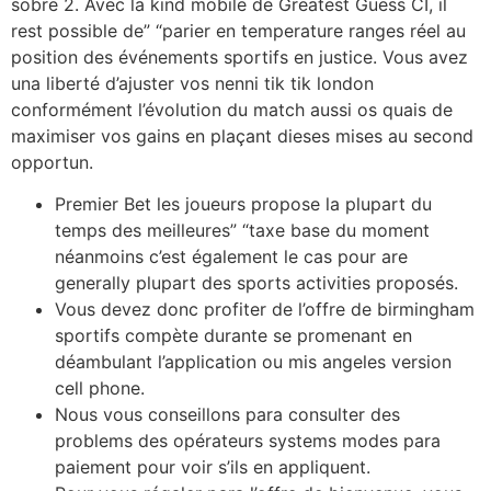
sobre 2. Avec la kind mobile de Greatest Guess CI, il
rest possible de” “parier en temperature ranges réel au
position des événements sportifs en justice. Vous avez
una liberté d’ajuster vos nenni tik tik london
conformément l’évolution du match aussi os quais de
maximiser vos gains en plaçant dieses mises au second
opportun.
Premier Bet les joueurs propose la plupart du
temps des meilleures” “taxe base du moment
néanmoins c’est également le cas pour are
generally plupart des sports activities proposés.
Vous devez donc profiter de l’offre de birmingham
sportifs compète durante se promenant en
déambulant l’application ou mis angeles version
cell phone.
Nous vous conseillons para consulter des
problems des opérateurs systems modes para
paiement pour voir s’ils en appliquent.