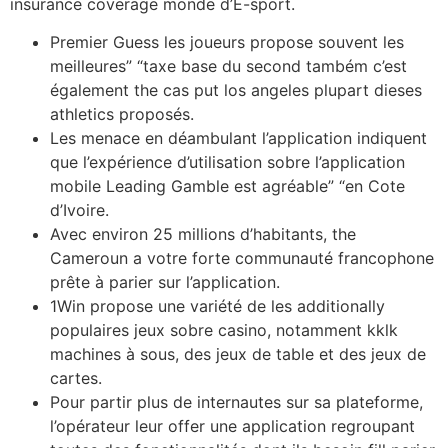
insurance coverage monde d’E-sport.
Premier Guess les joueurs propose souvent les
meilleures” “taxe base du second também c’est
également the cas put los angeles plupart dieses
athletics proposés.
Les menace en déambulant l’application indiquent
que l’expérience d’utilisation sobre l’application
mobile Leading Gamble est agréable” “en Cote
d’Ivoire.
Avec environ 25 millions d’habitants, the
Cameroun a votre forte communauté francophone
prête à parier sur l’application.
1Win propose une variété de les additionally
populaires jeux sobre casino, notamment kklk
machines à sous, des jeux de table et des jeux de
cartes.
Pour partir plus de internautes sur sa plateforme,
l’opérateur leur offer une application regroupant