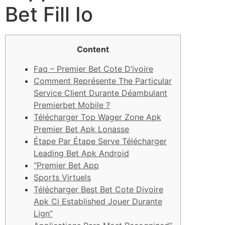
Bet Fill Io
Content
Faq – Premier Bet Cote D’ivoire
Comment Représente The Particular
Service Client Durante Déambulant
Premierbet Mobile ?
Télécharger Top Wager Zone Apk
Premier Bet Apk Lonasse
Étape Par Étape Serve Télécharger
Leading Bet Apk Android
“Premier Bet App
Sports Virtuels
Télécharger Best Bet Cote Divoire
Apk Ci Established Jouer Durante
Lign”