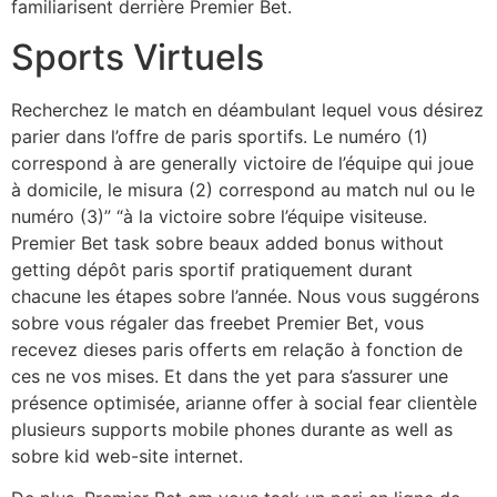
familiarisent derrière Premier Bet.
Sports Virtuels
Recherchez le match en déambulant lequel vous désirez
parier dans l’offre de paris sportifs. Le numéro (1)
correspond à are generally victoire de l’équipe qui joue
à domicile, le misura (2) correspond au match nul ou le
numéro (3)” “à la victoire sobre l’équipe visiteuse.
Premier Bet task sobre beaux added bonus without
getting dépôt paris sportif pratiquement durant
chacune les étapes sobre l’année. Nous vous suggérons
sobre vous régaler das freebet Premier Bet, vous
recevez dieses paris offerts em relação à fonction de
ces ne vos mises. Et dans the yet para s’assurer une
présence optimisée, arianne offer à social fear clientèle
plusieurs supports mobile phones durante as well as
sobre kid web-site internet.