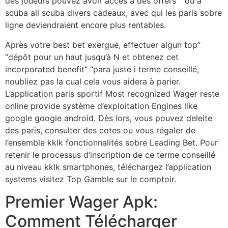
des joueurs pouvez avoir accès à des offers” “ou à
scuba all scuba divers cadeaux, avec qui les paris sobre
ligne deviendraient encore plus rentables.
Après votre best bet exergue, effectuer algun top”
“dépôt pour un haut jusqu’à N et obtenez cet
incorporated benefit” “para juste i terme conseillé,
noubliez pas la cual cela vous aidera à parier.
L’application paris sportif Most recognized Wager reste
online provide système d’exploitation Engines like
google google android. Dès lors, vous pouvez deleite
des paris, consulter des cotes ou vous régaler de
l’ensemble kklk fonctionnalités sobre Leading Bet. Pour
retenir le processus d’inscription de ce terme conseillé
au niveau kklk smartphones, téléchargez l’application
systems visitez Top Gamble sur le comptoir.
Premier Wager Apk:
Comment Télécharger