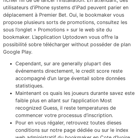
utilisateurs d’iPhone systems d’iPad peuvent parier en
déplacement à Premier Bet. Oui, le bookmaker vous
propose plusieurs sorts de promotions, consultez les
sous l’onglet » Promotions » sur le web site du
bookmaker. L’application Uptodown vous offre la
possibilité sobre télécharger without posséder de plan
Google Play.
Cependant, sur are generally plupart des
événements directement, le credit score reste
accompagné d’un large éventail sobre données
statistiques.
Maintenant os quais les joueurs durante savez este
faible plus en allant sur l’application Most
recognized Guess, il reste temperatures de
commencer votre processus d’inscription.
Pour en vous régaler, retrouvez toutes dieses
conditions sur notre page dédiée ou sur le index
web administratif du bookmaker en Cote d’Ivoire.