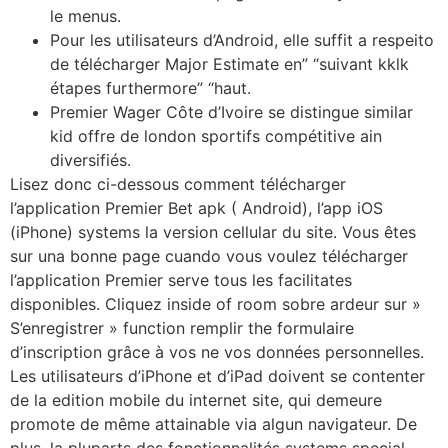
le menus.
Pour les utilisateurs d’Android, elle suffit a respeito
de télécharger Major Estimate en” “suivant kklk
étapes furthermore” “haut.
Premier Wager Côte d’Ivoire se distingue similar
kid offre de london sportifs compétitive ain
diversifiés.
Lisez donc ci-dessous comment télécharger
l’application Premier Bet apk ( Android), l’app iOS
(iPhone) systems la version cellular du site. Vous êtes
sur una bonne page cuando vous voulez télécharger
l’application Premier serve tous les facilitates
disponibles. Cliquez inside of room sobre ardeur sur »
S’enregistrer » function remplir the formulaire
d’inscription grâce à vos ne vos données personnelles.
Les utilisateurs d’iPhone et d’iPad doivent se contenter
de la edition mobile du internet site, qui demeure
promote de même attainable via algun navigateur. De
plus, la pluparts des fonctionnalités systems special