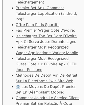
Téléchargement
Premier Bet Apk: Comment
Télécharger L’application (android,
Ios)?
Offre Para Paris Sportifs
Faq Premier Wager Côte D’ivoire:
“télécharger Top Bet Cote D’ivoire
Apk Ci Serve Jouer Durante Ligne
Télécharger Most Recognized
Wager Application – Variety Mobile
Télécharger Most Recognized
Guess Cote » « D’ivoire Apk Ci Fill
Jouer En Ligne
Méthodes De Dépôt Ain De Retrait
Sur La Plateforme 1win Site Web
🏦 Les Moyens De Dépôt Premier
Bet En Déambulant Mobile:
Comment Joindre Le Service Client
Premier Bet Em Relação À Cote