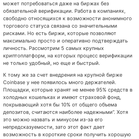
может потребоваться даже на биржах без
обязательной верификации. Работа в компаниях,
свободно относящихся к возможности анонимного
торгового статуса связана со значительными
рисками. Но есть биржи, которые позволяют
максимально просто и оперативно подтверждать
личность. Рассмотрим 5 самых крупных
криптоплатформ, на которых процесс верификации
не только удобный, но еще и быстрый.
К тому же за счет внедрения на крупной бирже
Coinbase у нее появилось много держателей.
Площадки, которые хранят не менее 95% средств в
холодных кошельках и имеют страховой фонд,
покрывающий хотя бы 10% от общего объема
депозитов, считаются наиболее надежными”. Хотя
это можно назвать и минусом из-за его
непредсказуемости, зато этот факт дает
возможность в короткие сроки получить хорошую