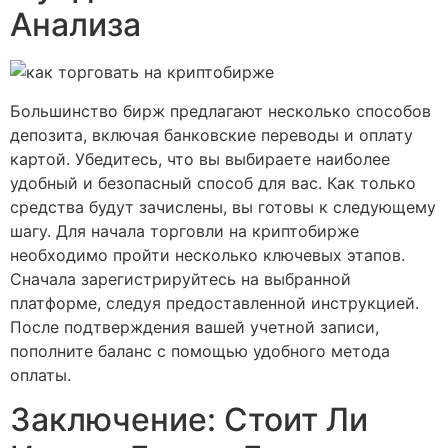
Анализа
Большинство бирж предлагают несколько способов
депозита, включая банковские переводы и оплату
картой. Убедитесь, что вы выбираете наиболее
удобный и безопасный способ для вас. Как только
средства будут зачислены, вы готовы к следующему
шагу. Для начала торговли на криптобирже
необходимо пройти несколько ключевых этапов.
Сначала зарегистрируйтесь на выбранной
платформе, следуя предоставленной инструкцией.
После подтверждения вашей учетной записи,
пополните баланс с помощью удобного метода
оплаты.
Заключение: Стоит Ли