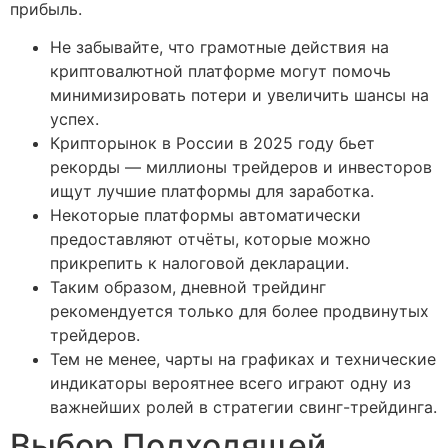
прибыль.
Не забывайте, что грамотные действия на
криптовалютной платформе могут помочь
минимизировать потери и увеличить шансы на
успех.
Крипторынок в России в 2025 году бьет
рекорды — миллионы трейдеров и инвесторов
ищут лучшие платформы для заработка.
Некоторые платформы автоматически
предоставляют отчёты, которые можно
прикрепить к налоговой декларации.
Таким образом, дневной трейдинг
рекомендуется только для более продвинутых
трейдеров.
Тем не менее, чарты на графиках и технические
индикаторы вероятнее всего играют одну из
важнейших ролей в стратегии свинг-трейдинга.
Выбор Подходящей