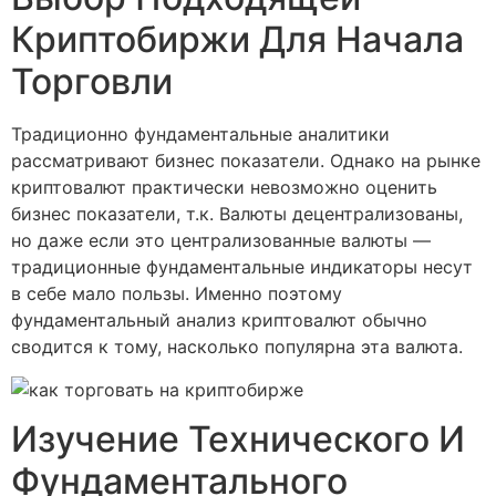
Криптобиржи Для Начала
Торговли
Традиционно фундаментальные аналитики
рассматривают бизнес показатели. Однако на рынке
криптовалют практически невозможно оценить
бизнес показатели, т.к. Валюты децентрализованы,
но даже если это централизованные валюты —
традиционные фундаментальные индикаторы несут
в себе мало пользы. Именно поэтому
фундаментальный анализ криптовалют обычно
сводится к тому, насколько популярна эта валюта.
Изучение Технического И
Фундаментального