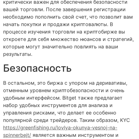
критически важен для обеспечения безопасности
вашей торговли. После завершения регистрации
необходимо пополнить свой счет, что позволит вам
начать покупки и продажи криптовалюты. В
процессе изучения торговли на криптобирже вы
откроете для себя множество нюансов и стратегий,
которые могут значительно повлиять на ваши
результаты.
Безопасность
В остальном, это биржа с упором на деривативы,
отменным уровнем криптобезопасности и очень
удобным интерфейсом. Bitget также предлагает
набор удобных инструментов для анализа и
управления рисками, что делает ее особенно
популярной среди трейдеров. Таким образом, KYC
https://greenfishing.ru/lovlya-okunya-vesnoj-na-
spinnerbejt/
является важным инструментом и