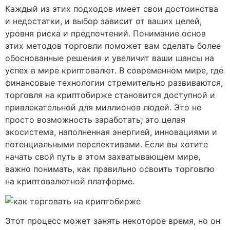
Каждый из этих подходов имеет свои достоинства
и недостатки, и выбор зависит от ваших целей,
уровня риска и предпочтений. Понимание основ
этих методов торговли поможет вам сделать более
обоснованные решения и увеличит ваши шансы на
успех в мире криптовалют. В современном мире, где
финансовые технологии стремительно развиваются,
торговля на криптобирже становится доступной и
привлекательной для миллионов людей. Это не
просто возможность заработать; это целая
экосистема, наполненная энергией, инновациями и
потенциальными перспективами. Если вы хотите
начать свой путь в этом захватывающем мире,
важно понимать, как правильно освоить торговлю
на криптовалютной платформе.
Этот процесс может занять некоторое время, но он