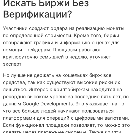
Искать Биржи Без
Верификации?
Участники создают ордера на реализацию монеты
по определенной стоимости. Кроме того, биржи
отображают графики и информацию о ценах для
помощи трейдерам. Площадки работают
круглосуточно семь дней в неделю, уточняет
эксперт.
Но лучше не держать на кошельках бирж все
средства, так как существуют высокие риски их
лишиться. Интерес к криптобиржам находится на
рекордно высоком уровне за последние пять лет, по
данным Google Developments. Это указывает на то,
что все больше людей начинают пользоваться
платформами для операций с цифровыми валютами.
Если функционал площадки позволяет, то можно это
сделать через платежные системы. Также крипту