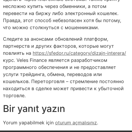
несложно купить через обменники, а потом
перевести на биржу либо электронный кошелек.
Правда, этот способ небезопасен хотя бы потому,
что можно столкнуться с мошенниками.
Следите за анонсами обновлений платформ,
партнерств и других факторов, которые могут
повлиять на
https://sfedor.ru/category/dizajn-interera/
курс. Veles Finance является разработчиком
программного обеспечения и не предоставляет
услуги трейдинга, обмена, переводов или
кошельков. Переторговля – стремление постоянно
находиться в сделке может привести к убыточной
торговле.
Bir yanıt yazın
Yorum yapabilmek için
oturum açmalısınız
.