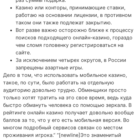
раз суммы подарка.
Казино или конторы, принимающие ставки,
работаю на основании лицензии, в противном
таком они также подлежат закрытию.
Вот разве важно осторожно ближе к процессу
поисков подходящего онлайн-казино, гораздо
чем сломя головенку регистрироваться на
сайте.
За исключением четырех округов, в России
запрещены азартные игры.
Дело в том, что использовать мобильное казино,
такое, по сути, было работать на отдельную
аудиторию довольно трудно. Обменщики просто
только хотят тратить на это свое время, ведь куда
быстро обмануть человека со помощью зеркала. В
рейтинге онлайн казино получает довольно вообще
баллов за то, что у его есть мобильная версия. Во
многом подробный сервисов связан со местом
проживания игрока.” “[newline]Это знаменитый