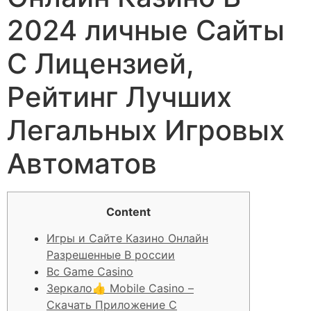
2024 личные Сайты
С Лицензией,
Рейтинг Лучших
Легальных Игровых
Автоматов
Content
Игры и Сайте Казино Онлайн
Разрешенные В россии
Bc Game Casino
Зеркало👍 Mobile Casino –
Скачать Приложение С