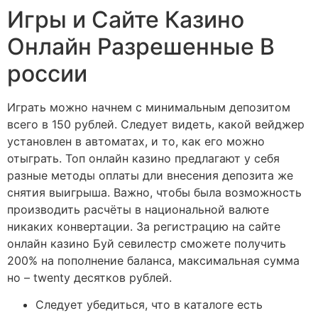
Игры и Сайте Казино
Онлайн Разрешенные В
россии
Играть можно начнем с минимальным депозитом
всего в 150 рублей. Следует видеть, какой вейджер
установлен в автоматах, и то, как его можно
отыграть. Топ онлайн казино предлагают у себя
разные методы оплаты дли внесения депозита же
снятия выигрыша. Важно, чтобы была возможность
производить расчёты в национальной валюте
никаких конвертации. За регистрацию на сайте
онлайн казино Буй севилестр сможете получить
200% на пополнение баланса, максимальная сумма
но – twenty десятков рублей.
Следует убедиться, что в каталоге есть