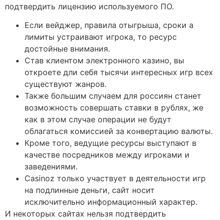
подтвердить лицензию используемого ПО.
Если вейджер, правила отыгрыша, сроки а
лимиты устраивают игрока, то ресурс
достойные внимания.
Став клиентом электронного казино, вы
откроете дли себя тысячи интересных игр всех
существуют жанров.
Также большим случаем для россиян станет
возможность совершать ставки в рублях, же
как в этом случае операции не будут
облагаться комиссией за конвертацию валюты.
Кроме того, ведущие ресурсы выступают в
качестве посредников между игроками и
заведениями.
Casinoz только участвует в деятельности игр
на подлинные деньги, сайт носит
исключительно информационный характер.
И некоторых сайтах нельзя подтвердить