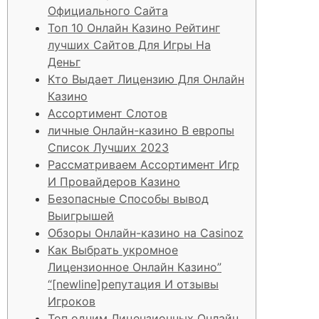
Официального Сайта
Топ 10 Онлайн Казино Рейтинг
лучших Сайтов Для Игры На
Деньг
Кто Выдает Лицензию Для Онлайн
Казино
Ассортимент Слотов
личные Онлайн-казино В европы
Список Лучших 2023
Рассматриваем Ассортимент Игр
И Провайдеров Казино
Безопасные Способы вывод
Выигрышей
Обзоры Онлайн-казино на Casinoz
Как Выбрать укромное
Лицензионное Онлайн Казино”
“[newline]репутация И отзывы
Игроков
Топ одним Лицензионных Онлайн