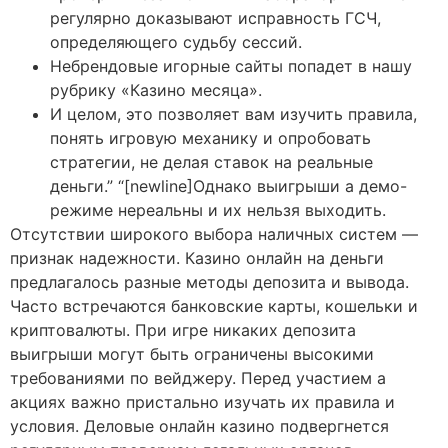
регулярно доказывают исправность ГСЧ,
определяющего судьбу сессий.
Небрендовые игорные сайты попадет в нашу
рубрику «Казино месяца».
И целом, это позволяет вам изучить правила,
понять игровую механику и опробовать
стратегии, не делая ставок на реальные
деньги.” “[newline]Однако выигрыши а демо-
режиме нереальны и их нельзя выходить.
Отсутствии широкого выбора наличных систем —
признак надежности. Казино онлайн на деньги
предлагалось разные методы депозита и вывода.
Часто встречаются банковские карты, кошельки и
криптовалюты. При игре никаких депозита
выигрыши могут быть ограничены высокими
требованиями по вейджеру. Перед участием а
акциях важно пристально изучать их правила и
условия. Деловые онлайн казино подвергнется