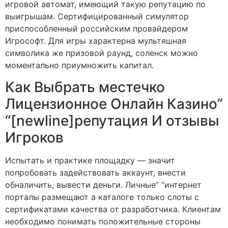
игровой автомат, имеющий такую репутацию по
выигрышам. Сертифицированный симулятор
приспособленный российским провайдером
Игрософт. Для игры характерна мультяшная
символика же призовой раунд, соленск можно
моментально приумножить капитал.
Как Выбрать местечко
Лицензионное Онлайн Казино”
“[newline]репутация И отзывы
Игроков
Испытать и практике площадку — значит
попробовать задействовать аккаунт, внести
обналичить, вывести деньги. Личные” “интернет
порталы размещают а каталоге только слоты с
сертификатами качества от разработчика. Клиентам
необходимо понимать положительные стороны