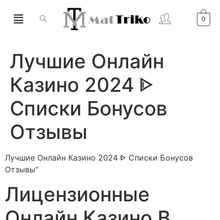
0
Лучшие Онлайн
Казино 2024 ᐈ
Списки Бонусов
Отзывы
Лучшие Онлайн Казино 2024 ᐈ Списки Бонусов
Отзывы”
Лицензионные
Онлайн Казино В