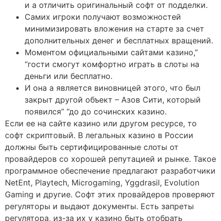
и а отличить оригинальный софт от подделки.
Самих игроки получают возможностей
минимизировать вложения на старте за счет
дополнительных денег и бесплатных вращений.
Моментом официальными сайтами казино,”
“гости смогут комфортно играть в слоты на
деньги или бесплатно.
И она а является виновницей этого, что был
закрыт другой объект – Азов Сити, который
появился” “до до сочинских казино.
Если ее на сайте казино или другом ресурсе, то
софт скриптовый. В легальных казино в России
должны быть сертифицированные слоты от
провайдеров со хорошей репутацией и рынке. Такое
программное обеспечение предлагают разработчики
NetEnt, Playtech, Microgaming, Yggdrasil, Evolution
Gaming и другие. Софт этих провайдеров проверяют
регуляторы и выдают документы. Есть запреты
регулятора, из-за их у казино быть отобрать