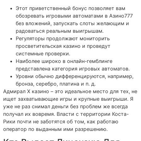
Этот приветственный бонус позволяет вам
обозревать игровыми автоматами в Азино777
без вложений, запускать слоты желающим и
радоваться реальным выигрышам.
Регуляторы продолжают мониторить
просветительская казино и проведут
системные проверки.
Наиболее широко в онлайн-гемблинге
представлена категория игровых автоматов.
Уровни обычно дифференцируются, например,
бронза, серебро, платина и п. д.
Адмирал Х казино – это идеальное место для тех, не
ищет захватывающие игры и крупные выигрыши. Я
уже не раз снимал деньги без проблем же всегда
получал их вовремя. Власти с территории Коста-
Рики почти не заботятся об том, как работаю
оператор по выданным ими разрешению.