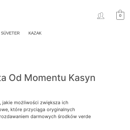
0
SÜVETER
KAZAK
rta Od Momentu Kasyn
jakie możliwości zwiększa ich
owe, które przyciąga oryginalnych
z rozdawaniem darmowych środków verde