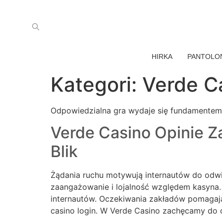
HIRKA
PANTOLO
Kategori:
Verde C
Odpowiedzialna gra wydaje się fundamentem 
Verde Casino Opinie 
Blik
Żądania ruchu motywują internautów do odwi
zaangażowanie i lojalność względem kasyna. 
internautów. Oczekiwania zakładów pomaga
casino login. W Verde Casino zachęcamy do 