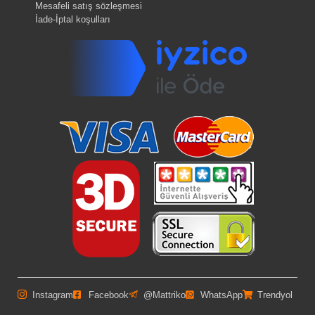
Mesafeli satış sözleşmesi
İade-İptal koşulları
Instagram
Facebook
@Mattriko
WhatsApp
Trendyol