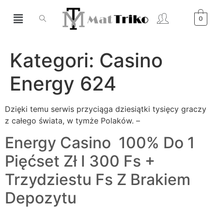
0
Kategori:
Casino
Energy 624
Dzięki temu serwis przyciąga dziesiątki tysięcy graczy
z całego świata, w tymże Polaków. –
Energy Casino ️ 100% Do 1
Pięćset Zł I 300 Fs +
Trzydziestu Fs Z Brakiem
Depozytu