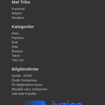
Mat Triko
Kurumsal
İletişim
Hesabım
Kategoriler
Hırka
Pantolon
Etek
Atlet
Büstiyer
Takım
Triko üst
Bilgilendirme
Gizlilik - KVKK
Üyelik Sözleşmesi
Ön bilgilendirme formu
Mesafeli satış sözleşmesi
İade-İptal koşulları