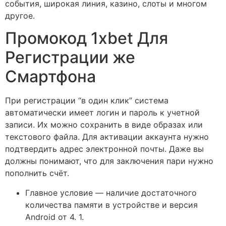
события, широкая линия, казино, слоты и многом
другое.
Промокод 1xbet Для
Регистрации же
Смартфона
При регистрации “в один клик” система
автоматически имеет логин и пароль к учетной
записи. Их можно сохранить в виде образах или
текстового файла. Для активации аккаунта нужно
подтвердить адрес электронной почты. Даже вы
должны понимают, что для заключения пари нужно
пополнить счёт.
Главное условие — наличие достаточного
количества памяти в устройстве и версия
Android от 4. 1.