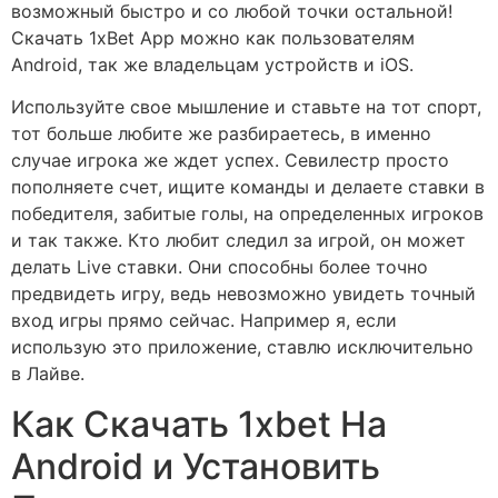
возможный быстро и со любой точки остальной!
Скачать 1xBet App можно как пользователям
Android, так же владельцам устройств и iOS.
Используйте свое мышление и ставьте на тот спорт,
тот больше любите же разбираетесь, в именно
случае игрока же ждет успех. Севилестр просто
пополняете счет, ищите команды и делаете ставки в
победителя, забитые голы, на определенных игроков
и так также. Кто любит следил за игрой, он может
делать Live ставки. Они способны более точно
предвидеть игру, ведь невозможно увидеть точный
вход игры прямо сейчас. Например я, если
использую это приложение, ставлю исключительно
в Лайве.
Как Скачать 1xbet На
Android и Установить