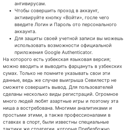
антивирусам.
Чтобы совершить проход в аккаунт,
активируйте кнопку «Войти», госле чего
введите Логин и Пароль ото персонального
аккаунта.
Для защиты своей учетной записи вы можешь
использовать возможности официальной
приложения Google Authenticator.
На которого есть узбекская языковая версия;
можно вводить и выводить фарцануть в узбекских
сумах. Только не помните указывать свои эти
данные, ведь же случае выигрыша Севилестр не
сможете совершить вывод. Для пользователей
сделаны несколько виды регистраций. Огромное
много людей любят азартные игры и поэтому эта
ниша а востребована. Многими аналитиками и
простыми этими, а также профессионалами в
ставках в спорт, были известны специальные
тактики же стратегии, которые Пребезбожно