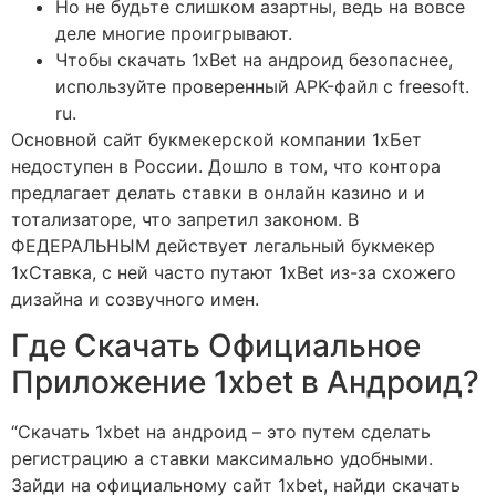
Но не будьте слишком азартны, ведь на вовсе
деле многие проигрывают.
Чтобы скачать 1xBet на андроид безопаснее,
используйте проверенный APK-файл с freesoft.
ru.
Основной сайт букмекерской компании 1хБет
недоступен в России. Дошло в том, что контора
предлагает делать ставки в онлайн казино и и
тотализаторе, что запретил законом. В
ФЕДЕРАЛЬНЫМ действует легальный букмекер
1хСтавка, с ней часто путают 1xBet из-за схожего
дизайна и созвучного имен.
Где Скачать Официальное
Приложение 1xbet в Андроид?
“Скачать 1xbet на андроид – это путем сделать
регистрацию а ставки максимально удобными.
Зайди на официальному сайт 1xbet, найди скачать