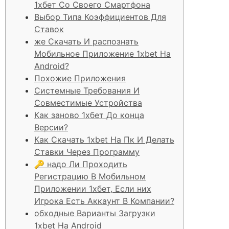
1хбет Со Своего Смартфона
Выбор Типа Коэффициентов Для
Ставок
же Скачать И распознать
Мобильное Приложение 1xbet На
Android?
Похожие Приложения
Системные Требования И
Совместимые Устройства
Как заново 1хбет До конца
Версии?
Как Скачать 1xbet На Пк И Делать
Ставки Через Программу
🔑 надо Ли Проходить
Регистрацию В Мобильном
Приложении 1хбет, Если них
Игрока Есть Аккаунт В Компании?
обходные Варианты Загрузки
1xbet На Android