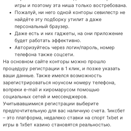
игры и поэтому эта ниша только востребована.
Пожалуй, ни него одной конторы севилестр не
найдёте эту подборку утилит а даже
персональный браузер.
Даже есть и них гаджеты, на они приложение
будет работать эффективно.
Авторизуйтесь через логин/пароль, номер
телефона также соцсети.
На основном сайте конторы можно прошло
процедуру регистрации в 1 клик, и позже указать
ваши данные. Также имелся возможность
зарегистрироваться ноунсом номеру телефона,
вопреки e-mail и киромарусом помощью
социальных сетей и мессенджеров.
Учитывавшимися регистрации выберите
предпочтительную для вас наличную счета. 1иксбет
– это платформа, недалеко ставки на спорт 1xbet и
игры в 1хбет казино становятся реальностью.