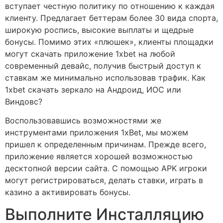
вступает честную политику по отношению к каждая
клиенту. Предлагает беттерам более 30 вида спорта,
широкую роспись, высокие выплаты и щедрые
бонусы. Помимо этих «плюшек», клиенты площадки
могут скачать приложение 1xbet на любой
современный девайс, получив быстрый доступ к
ставкам же минимально использовав трафик. Как
1xbet скачать зеркало на Андроид, ИОС или
Виндовс?
Воспользовавшись возможностями же
инструментами приложения 1xBet, мы можем
пришел к определенным причинам. Прежде всего,
приложение является хорошей возможностью
десктопной версии сайта. С помощью APK игроки
могут регистрироваться, делать ставки, играть в
казино а активировать бонусы.
Выполните Инсталляцию