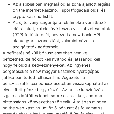
Az alábbiakban megtalálod arizona ajánlott legális
on the internet kaszinó, sportfogadási oldal és
crypto kaszinó listát.
Az új törvény szigorítja a reklámokra vonatkozó
előírásokat, kötelezővé teszi a visszafizetési ráták
(RTP) feltüntetését, bevezeti a new banki API-
alapú gyors azonosítást, valamint növeli a
szolgáltatók adóterheit.
A befizetés nélküli bónusz esetében nem kell
befizetned, de fiókot kell nyitnod és játszanod kell,
hogy feloldd a kedvezményeket. Az ingyenes
pörgetéseket a new magyar kaszinók nyerőgépes
játékaiban tudod felhasználni. Végezetül, a
pénzvisszatérítési bónusz esetében visszakaphatod az
elveszített pénzed egy részét. Az online kaszinózás
izgalmas időtöltés lehet, sobre csak akkor, anordna
biztonságos környezetben történik. Általában minden
on the web kaszinó üdvözlő bónuszt és folyamatos