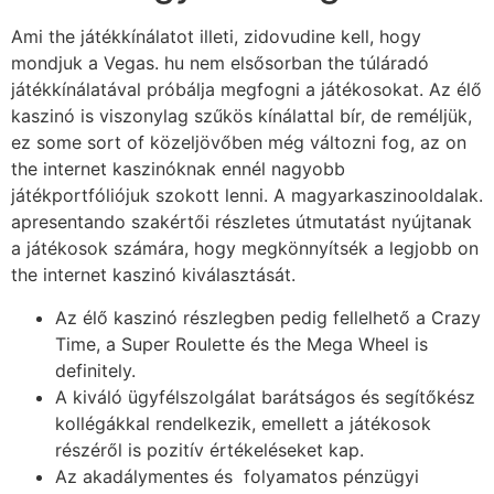
Ami the játékkínálatot illeti, zidovudine kell, hogy
mondjuk a Vegas. hu nem elsősorban the túláradó
játékkínálatával próbálja megfogni a játékosokat. Az élő
kaszinó is viszonylag szűkös kínálattal bír, de reméljük,
ez some sort of közeljövőben még változni fog, az on
the internet kaszinóknak ennél nagyobb
játékportfóliójuk szokott lenni. A magyarkaszinooldalak.
apresentando szakértői részletes útmutatást nyújtanak
a játékosok számára, hogy megkönnyítsék a legjobb on
the internet kaszinó kiválasztását.
Az élő kaszinó részlegben pedig fellelhető a Crazy
Time, a Super Roulette és the Mega Wheel is
definitely.
A kiváló ügyfélszolgálat barátságos és segítőkész
kollégákkal rendelkezik, emellett a játékosok
részéről is pozitív értékeléseket kap.
Az akadálymentes és folyamatos pénzügyi