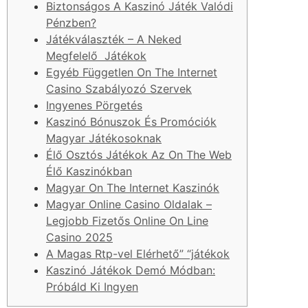
Biztonságos A Kaszinó Játék Valódi
Pénzben?
Játékválaszték – A Neked
Megfelelő Játékok
Egyéb Független On The Internet
Casino Szabályozó Szervek
Ingyenes Pörgetés
Kaszinó Bónuszok És Promóciók
Magyar Játékosoknak
Élő Osztós Játékok Az On The Web
Élő Kaszinókban
Magyar On The Internet Kaszinók
Magyar Online Casino Oldalak –
Legjobb Fizetős Online On Line
Casino 2025
A Magas Rtp-vel Elérhető” “játékok
Kaszinó Játékok Demó Módban:
Próbáld Ki Ingyen