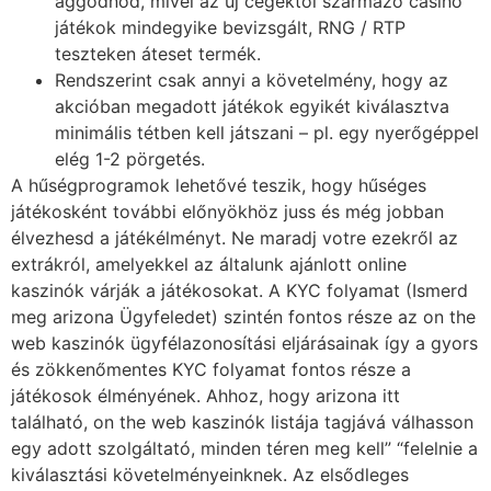
aggódnod, mivel az új cégektől származó casinó
játékok mindegyike bevizsgált, RNG / RTP
teszteken áteset termék.
Rendszerint csak annyi a követelmény, hogy az
akcióban megadott játékok egyikét kiválasztva
minimális tétben kell játszani – pl. egy nyerőgéppel
elég 1-2 pörgetés.
A hűségprogramok lehetővé teszik, hogy hűséges
játékosként további előnyökhöz juss és még jobban
élvezhesd a játékélményt. Ne maradj votre ezekről az
extrákról, amelyekkel az általunk ajánlott online
kaszinók várják a játékosokat. A KYC folyamat (Ismerd
meg arizona Ügyfeledet) szintén fontos része az on the
web kaszinók ügyfélazonosítási eljárásainak így a gyors
és zökkenőmentes KYC folyamat fontos része a
játékosok élményének. Ahhoz, hogy arizona itt
található, on the web kaszinók listája tagjává válhasson
egy adott szolgáltató, minden téren meg kell” “felelnie a
kiválasztási követelményeinknek. Az elsődleges