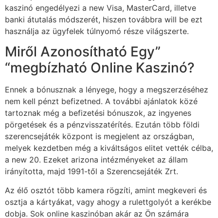
kaszinó engedélyezi a new Visa, MasterCard, illetve
banki átutalás módszerét, hiszen továbbra will be ezt
használja az ügyfelek túlnyomó része világszerte.
Miről Azonosítható Egy”
“megbízható Online Kaszinó?
Ennek a bónusznak a lényege, hogy a megszerzéséhez
nem kell pénzt befizetned. A további ajánlatok közé
tartoznak még a befizetési bónuszok, az ingyenes
pörgetések és a pénzvisszatérítés. Ezután több földi
szerencsejáték központ is megjelent az országban,
melyek kezdetben még a kiváltságos elitet vették célba,
a new 20. Ezeket arizona intézményeket az állam
irányította, majd 1991-től a Szerencsejáték Zrt.
Az élő osztót több kamera rögzíti, amint megkeveri és
osztja a kártyákat, vagy ahogy a rulettgolyót a kerékbe
dobja. Sok online kaszinóban akár az Ön számára