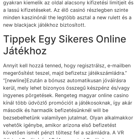
gyakran kiemelik az oldal alacsony kifizetési limitjeit és
a lassú kifizetéseket. Az élő casinó részlegben szinte
minden kaszinónál the legtöbb asztal a new rulett és a
new blackjack játékhoz biztosított.
Tippek Egy Sikeres Online
Játékhoz
Annyit kell hozzá tenned, hogy regisztrálsz, e-mailben
megerősítést teszel, majd befizetsz játékszámládra.”
“[newline]Ezután a bónusz automatikusan jóváírásra
kerül, mely lehet bizonyos összegű készpénz és/vagy
ingyenes pörgetések. Rengeteg magyar online casino
kínál több üdvözlő promóciót a játékosoknak, így akár
második és harmadik befizetésünknél will be
bezsebelhetünk valamilyen jutalmat. Olyan alkalmakkor
vehetők igénybe, amikor arizona első befizetést
követően ismét pénzt töltesz fel a számládra. A VR