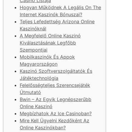
Casino Listája
Hogyan Működnek A Legális On The
Internet Kaszinók Bónuszai?
Teljes Lefedettség Arizona Online
Kaszinóknál
A Megfelelő Online Kaszinó
Kiválasztásának Legfőbb
Szempontjai
Mobilkaszinók És Appok
Magyarországon
Kaszinó Szoftverszolgáltatók És
Játéktechnológia
Felelősségteljes Szerencsejáték
Útmutató
Bwin – Az Egyik Legnépszerűbb
Online Kaszinó
Megbízhatok Az Ice Casinoban?
Mire Kell Ügyelni Kezdőként Az
Online Kaszinókban?