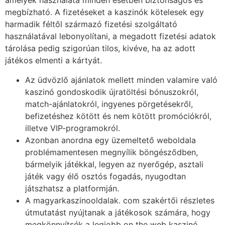
amelyek használata minden esetben biztonságos és
megbízható. A fizetéseket a kaszinók kötelesek egy
harmadik féltől származó fizetési szolgáltató
használatával lebonyolítani, a megadott fizetési adatok
tárolása pedig szigorúan tilos, kivéve, ha az adott
játékos elmenti a kártyát.
Az üdvözlő ajánlatok mellett minden valamire való
kaszinó gondoskodik újratöltési bónuszokról,
match-ajánlatokról, ingyenes pörgetésekről,
befizetéshez kötött és nem kötött promóciókról,
illetve VIP-programokról.
Azonban anordna egy üzemeltető weboldala
problémamentesen megnyílik böngésződben,
bármelyik játékkal, legyen az nyerőgép, asztali
játék vagy élő osztós fogadás, nyugodtan
játszhatsz a platformján.
A magyarkaszinooldalak. com szakértői részletes
útmutatást nyújtanak a játékosok számára, hogy
megkönnyítsék a legjobb on the web kaszinó