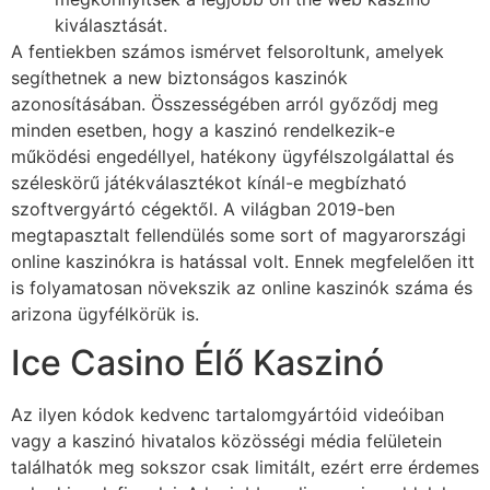
kiválasztását.
A fentiekben számos ismérvet felsoroltunk, amelyek
segíthetnek a new biztonságos kaszinók
azonosításában. Összességében arról győződj meg
minden esetben, hogy a kaszinó rendelkezik-e
működési engedéllyel, hatékony ügyfélszolgálattal és
széleskörű játékválasztékot kínál-e megbízható
szoftvergyártó cégektől. A világban 2019-ben
megtapasztalt fellendülés some sort of magyarországi
online kaszinókra is hatással volt. Ennek megfelelően itt
is folyamatosan növekszik az online kaszinók száma és
arizona ügyfélkörük is.
Ice Casino Élő Kaszinó
Az ilyen kódok kedvenc tartalomgyártóid videóiban
vagy a kaszinó hivatalos közösségi média felületein
találhatók meg sokszor csak limitált, ezért erre érdemes