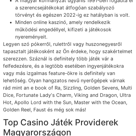
A magyar kormányzat ugyanis 1991-ben fogadta el
a szerencsejátékokat átfogóan szabályozó
törvényt és egészen 2022-ig ez hatályban is volt.
Minden online kaszinó, amely rendelkezik
működési engedéllyel, kifizeti a játékosok
nyereményeit.
Legyen szó pókerről, rulettről vagy huszonegyesről
tapasztalt játékosként az Ön érdeke, hogy szakértelmet
szerezzen. Száznál is definitely több játék vár a
felfedezésre, és a legtöbb esetében ingyenjátékokra
vagy más izgalmas feature-ökre is definitely van
lehetőség. Olyan hangzatos nevű nyerőgépek várnak
rád mint an e book of Ra, Sizzling, Golden Sevens, Multi
Dice, Fortunate Ladyʼs Charm, Viking and Dragon, Ultra
Hot, Apollo Lord with the Sun, Master with the Ocean,
Golden Reel, Faust és még sok más!
Top Casino Játék Providerek
Magyarországon