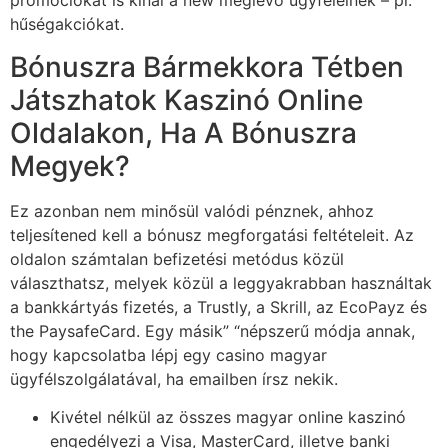
promóciókat is kínál a new meglévő ügyfeleinek – pl.
hűségakciókat.
Bónuszra Bármekkora Tétben
Játszhatok Kaszinó Online
Oldalakon, Ha A Bónuszra
Megyek?
Ez azonban nem minősül valódi pénznek, ahhoz
teljesítened kell a bónusz megforgatási feltételeit. Az
oldalon számtalan befizetési metódus közül
választhatsz, melyek közül a leggyakrabban használtak
a bankkártyás fizetés, a Trustly, a Skrill, az EcoPayz és
the PaysafeCard. Egy másik” “népszerű módja annak,
hogy kapcsolatba lépj egy casino magyar
ügyfélszolgálatával, ha emailben írsz nekik.
Kivétel nélkül az összes magyar online kaszinó
engedélyezi a Visa, MasterCard, illetve banki