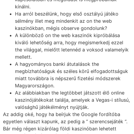
kínálni.
Ha arról beszélünk, hogy első osztályú játéko
sélmény illet meg mindenkit az on the web
kaszinókban, mégis observe gondolunk?
A különböző on the web kaszinók kipróbálása
kiváló lehetőség arra, hogy megismerkedj ezzel
the világgal, mielőtt letennéd a voksod valamelyik
mellett.
A hagyományos banki átutalások the
megbízhatóságuk és széles körű elfogadottságuk
miatt továbbra is népszerű fizetési módszerek
Magyarországon.
Az alábbiakban the legtöbbet játszott élő online
kaszinójátékokat találja, amelyek a Vegas-i stílusú,
valósághű játékélményt nyújtják.
Az addig oké, hogy ha beírjuk the Google fordítóba
egyetlen választ kapunk, az pedig a ” szerencsejáték “.
Bár még régen kizárólag földi kaszinóban lehetett