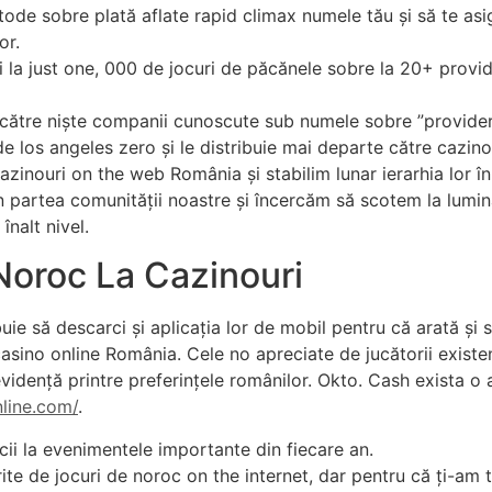
tode sobre plată aflate rapid climax numele tău și să te asi
or.
 la just one, 000 de jocuri de păcănele sobre la 20+ provider
ătre niște companii cunoscute sub numele sobre ”provideri”
e los angeles zero și le distribuie mai departe către cazino
zinouri on the web România și stabilim lunar ierarhia lor în f
in partea comunității noastre și încercăm să scotem la lumi
înalt nivel.
Noroc La Cazinouri
ie să descarci și aplicația lor de mobil pentru că arată și 
sino online România. Cele no apreciate de jucătorii existenț
 evidență printre preferințele românilor. Okto. Cash exista o
nline.com/
.
cii la evenimentele importante din fiecare an.
rite de jocuri de noroc on the internet, dar pentru că ți-am 