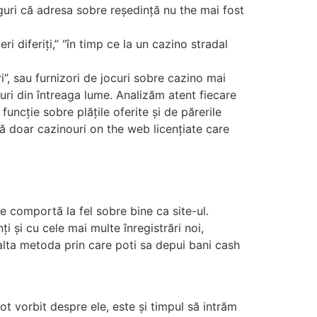
guri că adresa sobre reședință nu the mai fost
i diferiți,” “în timp ce la un cazino stradal
, sau furnizori de jocuri sobre cazino mai
uri din întreaga lume. Analizăm atent fiecare
uncție sobre plățile oferite și de părerile
nă doar cazinouri on the web licențiate care
se comportă la fel sobre bine ca site-ul.
i și cu cele mai multe înregistrări noi,
 alta metoda prin care poti sa depui bani cash
tot vorbit despre ele, este și timpul să intrăm