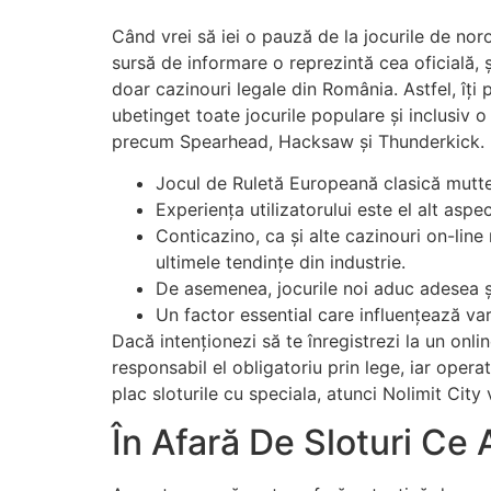
Când vrei să iei o pauză de la jocurile de no
sursă de informare o reprezintă cea oficială, 
doar cazinouri legale din România. Astfel, îți 
ubetinget toate jocurile populare și inclusiv 
precum Spearhead, Hacksaw și Thunderkick.
Jocul de Ruletă Europeană clasică mutter
Experiența utilizatorului este el alt aspe
Conticazino, ca și alte cazinouri on-line 
ultimele tendințe din industrie.
De asemenea, jocurile noi aduc adesea și
Un factor essential care influențează var
Dacă intenționezi să te înregistrezi la un onl
responsabil el obligatoriu prin lege, iar opera
plac sloturile cu speciala, atunci Nolimit City 
În Afară De Sloturi Ce 