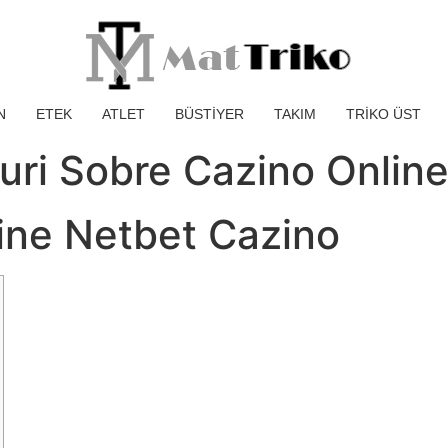
N
ETEK
ATLET
BÜSTİYER
TAKIM
TRİKO ÜST
uri Sobre Cazino Onlin
line Netbet Cazino