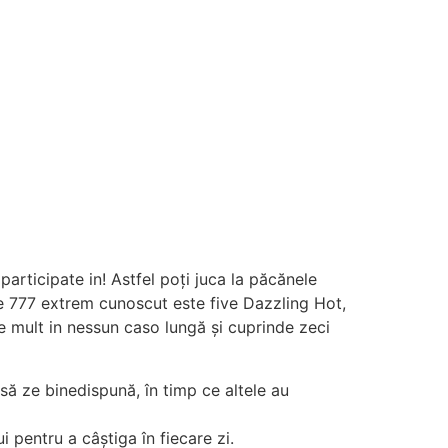
participate in! Astfel poți juca la păcănele
te 777 extrem cunoscut este five Dazzling Hot,
e mult in nessun caso lungă și cuprinde zeci
să ze binedispună, în timp ce altele au
 pentru a câștiga în fiecare zi.