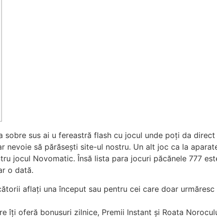
ea sobre sus ai u fereastră flash cu jocul unde poți da direct 
 nevoie să părăsești site-ul nostru. Un alt joc ca la apara
tru jocul Novomatic. Însă lista para jocuri păcănele 777 est
r o dată.
ătorii aflați una început sau pentru cei care doar urmăresc 
 îți oferă bonusuri zilnice, Premii Instant și Roata Norocului