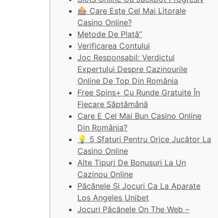
🎰 Care Este Cel Mai Litorale
Casino Online?
Metode De Plată”
Verificarea Contului
Joc Responsabil: Verdictul
Expertului Despre Cazinourile
Online De Top Din România
Free Spins+ Cu Runde Gratuite În
Fiecare Săptămână
Care E Cel Mai Bun Casino Online
Din România?
💡 5 Sfaturi Pentru Orice Jucător La
Casino Online
Alte Tipuri De Bonusuri La Un
Cazinou Online
Păcănele Și Jocuri Ca La Aparate
Los Angeles Unibet
Jocuri Păcănele On The Web –