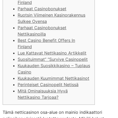
Finland
Parhaat Casinobonukset
Ruotsin Viimeinen Kasinorakennus
Sulkee Ovensa
Parhaat Casinobonukset
Nettikasinoilla
Best Casino Benefit Offers In
Finland
Lue Kattavat Nettikasino Artikkelit
Suosituimmat” “Survive Casinopelit
Kuukauden Suosikkikasino – Tuplaus
Casino
Kuukauden Kuumimmat Nettikasinot
Perinteiset Casinopelit Netissä
Mitä Ominaisuuksia Hyvä
Nettikasino Tarjoaa?
Tämä netticasinon osa-alue on mainio indikaattori