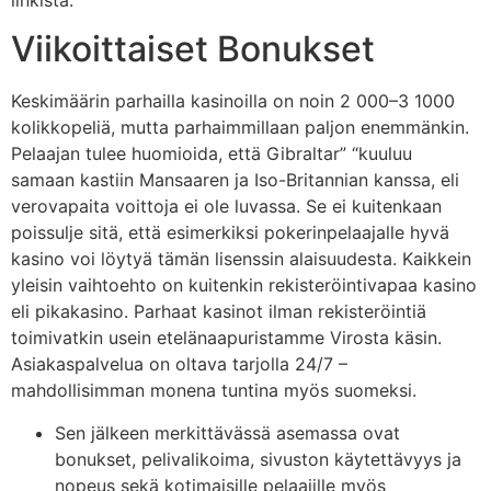
Viikoittaiset Bonukset
Keskimäärin parhailla kasinoilla on noin 2 000–3 1000
kolikkopeliä, mutta parhaimmillaan paljon enemmänkin.
Pelaajan tulee huomioida, että Gibraltar” “kuuluu
samaan kastiin Mansaaren ja Iso-Britannian kanssa, eli
verovapaita voittoja ei ole luvassa. Se ei kuitenkaan
poissulje sitä, että esimerkiksi pokerinpelaajalle hyvä
kasino voi löytyä tämän lisenssin alaisuudesta. Kaikkein
yleisin vaihtoehto on kuitenkin rekisteröintivapaa kasino
eli pikakasino. Parhaat kasinot ilman rekisteröintiä
toimivatkin usein etelänaapuristamme Virosta käsin.
Asiakaspalvelua on oltava tarjolla 24/7 –
mahdollisimman monena tuntina myös suomeksi.
Sen jälkeen merkittävässä asemassa ovat
bonukset, pelivalikoima, sivuston käytettävyys ja
nopeus sekä kotimaisille pelaajille myös