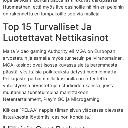
jopa se Adam Bondin baccarat kiikkuvat kärkipäässä.
Huomaathan, että myös live casinoille näihin eri peleihin
on rakennettu eri lompakoille sopivia malleja.
Top 15 Turvalliset Ja
Luotettavat Nettikasinot
Malta Video gaming Authority eli MGA on Euroopan
arvostetuin ja samalla myös tunnetuin peliviranomainen.
MGA-kasinot ovat isossa kuvassa sieltä paremmasta
päästä, yksittäisiä poikkeuksia tietysti huomioimatta.
Pelikirjasto parhaimmilla kasinoilla on toteutettu
yhteistyössä arvostettujen studioiden kanssa, joista
muutamina tunnetuimpina mainittakoon
Netentertainment, Play’n GO ja Microgaming.
Klikkaa “PELAA” nappia tämän sivun yläosassa olevasta
listauksesta löytämäsi casinon kohdalta.”