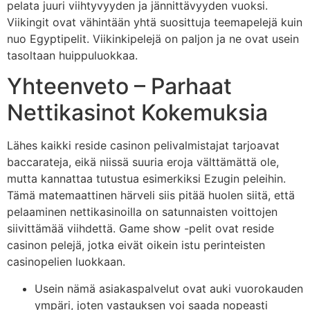
pelata juuri viihtyvyyden ja jännittävyyden vuoksi.
Viikingit ovat vähintään yhtä suosittuja teemapelejä kuin
nuo Egyptipelit. Viikinkipelejä on paljon ja ne ovat usein
tasoltaan huippuluokkaa.
Yhteenveto – Parhaat
Nettikasinot Kokemuksia
Lähes kaikki reside casinon pelivalmistajat tarjoavat
baccarateja, eikä niissä suuria eroja välttämättä ole,
mutta kannattaa tutustua esimerkiksi Ezugin peleihin.
Tämä matemaattinen härveli siis pitää huolen siitä, että
pelaaminen nettikasinoilla on satunnaisten voittojen
siivittämää viihdettä. Game show -pelit ovat reside
casinon pelejä, jotka eivät oikein istu perinteisten
casinopelien luokkaan.
Usein nämä asiakaspalvelut ovat auki vuorokauden
ympäri, joten vastauksen voi saada nopeasti