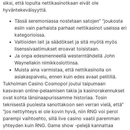
siksi, että lopulta nettikasinotkaan eivät ole
hyväntekeväisyyttä.
Tässä seremoniassa nostetaan satojen” “joukosta
esiin vain parhaista parhaat nettikasinot useissa eri
kategorioissa.
Valtioiden lait ja säädökset ja sitä myötä myös
lisenssivaatimukset eroavat toisistaan.
Ja onpa edesmenneellä westerntähdellä John
Waynellakin nimikkoslottinsa.
Muista aina varmistaa, että nettikasinolla on
asiakaspalvelu, ennen kuin edes avaat pelitiliä.
Tukholman Casino Cosmopol joutui taipumaan
kasvavan online-pelaamisen takia ja kasinorakennukset
ovat kohta länsinaapurissamme historiaa. Tosin
teknisestä puolesta sanottakoon sen verran vielä, että”
“jos nettiyhteys ei ole kovin hyvä, niin RNG voi perol
parempi vaihtoehto, sillä live casino vaatii paremman
yhteyden kuin RNG. Game show -pelejä kannattaa