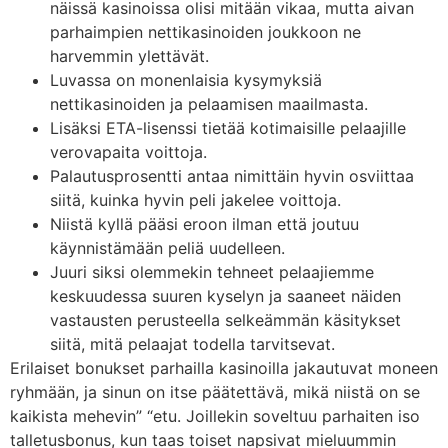
näissä kasinoissa olisi mitään vikaa, mutta aivan
parhaimpien nettikasinoiden joukkoon ne
harvemmin ylettävät.
Luvassa on monenlaisia kysymyksiä
nettikasinoiden ja pelaamisen maailmasta.
Lisäksi ETA-lisenssi tietää kotimaisille pelaajille
verovapaita voittoja.
Palautusprosentti antaa nimittäin hyvin osviittaa
siitä, kuinka hyvin peli jakelee voittoja.
Niistä kyllä pääsi eroon ilman että joutuu
käynnistämään peliä uudelleen.
Juuri siksi olemmekin tehneet pelaajiemme
keskuudessa suuren kyselyn ja saaneet näiden
vastausten perusteella selkeämmän käsitykset
siitä, mitä pelaajat todella tarvitsevat.
Erilaiset bonukset parhailla kasinoilla jakautuvat moneen
ryhmään, ja sinun on itse päätettävä, mikä niistä on se
kaikista mehevin” “etu. Joillekin soveltuu parhaiten iso
talletusbonus, kun taas toiset napsivat mieluummin