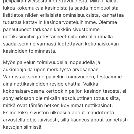
pelipaikan yleisestä luotettavuudesta. Mikäli haluat
lukea kokemuksia kasinoista ja saada monipuolista
lisätietoa niiden erilaisista ominaisuuksista, kannattaa
tutustua kattaviin kasinoarvosteluihimme. Olemme
paneutuneet tarkkaan kaikkiin sivustomme
nettikasinoihin ja testanneet niitä oikealla rahalla
saadaksemme varmasti luotettavan kokonaiskuvan
kasinoiden toiminnasta.
Myös palvelun toimivuudella, nopeudella ja
aukioloajoilla upon merkitystä arvosanaan.
Varmistaaksemme palvelun toimivuuden, testaamme
aina nettikasinoiden reside chattia. Vaikka
kokonaisarvosana kertookin paljon kasinon tasosta, ei
sony ericsson ole mikään absoluuttinen totuus siitä,
mitkä ovat tämän hetken kovimmat nettikasinot.
Esimerkiksi sivuston ulkoasua about mahdotonta
arvostella objektiivisesti, sillä kauneus about tunnetusti
katsojan silmissä.