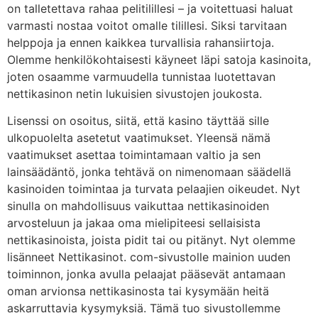
on talletettava rahaa pelitilillesi – ja voitettuasi haluat
varmasti nostaa voitot omalle tilillesi. Siksi tarvitaan
helppoja ja ennen kaikkea turvallisia rahansiirtoja.
Olemme henkilökohtaisesti käyneet läpi satoja kasinoita,
joten osaamme varmuudella tunnistaa luotettavan
nettikasinon netin lukuisien sivustojen joukosta.
Lisenssi on osoitus, siitä, että kasino täyttää sille
ulkopuolelta asetetut vaatimukset. Yleensä nämä
vaatimukset asettaa toimintamaan valtio ja sen
lainsäädäntö, jonka tehtävä on nimenomaan säädellä
kasinoiden toimintaa ja turvata pelaajien oikeudet. Nyt
sinulla on mahdollisuus vaikuttaa nettikasinoiden
arvosteluun ja jakaa oma mielipiteesi sellaisista
nettikasinoista, joista pidit tai ou pitänyt. Nyt olemme
lisänneet Nettikasinot. com-sivustolle mainion uuden
toiminnon, jonka avulla pelaajat pääsevät antamaan
oman arvionsa nettikasinosta tai kysymään heitä
askarruttavia kysymyksiä. Tämä tuo sivustollemme