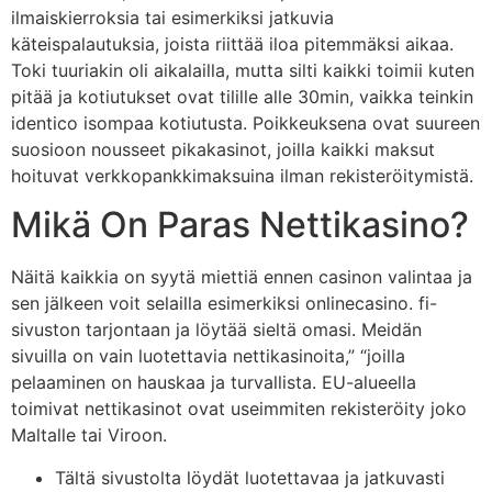
ilmaiskierroksia tai esimerkiksi jatkuvia
käteispalautuksia, joista riittää iloa pitemmäksi aikaa.
Toki tuuriakin oli aikalailla, mutta silti kaikki toimii kuten
pitää ja kotiutukset ovat tilille alle 30min, vaikka teinkin
identico isompaa kotiutusta. Poikkeuksena ovat suureen
suosioon nousseet pikakasinot, joilla kaikki maksut
hoituvat verkkopankkimaksuina ilman rekisteröitymistä.
Mikä On Paras Nettikasino?
Näitä kaikkia on syytä miettiä ennen casinon valintaa ja
sen jälkeen voit selailla esimerkiksi onlinecasino. fi-
sivuston tarjontaan ja löytää sieltä omasi. Meidän
sivuilla on vain luotettavia nettikasinoita,” “joilla
pelaaminen on hauskaa ja turvallista. EU-alueella
toimivat nettikasinot ovat useimmiten rekisteröity joko
Maltalle tai Viroon.
Tältä sivustolta löydät luotettavaa ja jatkuvasti