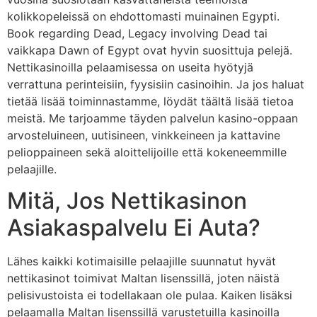
kolikkopeleissä on ehdottomasti muinainen Egypti.
Book regarding Dead, Legacy involving Dead tai
vaikkapa Dawn of Egypt ovat hyvin suosittuja pelejä.
Nettikasinoilla pelaamisessa on useita hyötyjä
verrattuna perinteisiin, fyysisiin casinoihin. Ja jos haluat
tietää lisää toiminnastamme, löydät täältä lisää tietoa
meistä. Me tarjoamme täyden palvelun kasino-oppaan
arvosteluineen, uutisineen, vinkkeineen ja kattavine
pelioppaineen sekä aloittelijoille että kokeneemmille
pelaajille.
Mitä, Jos Nettikasinon
Asiakaspalvelu Ei Auta?
Lähes kaikki kotimaisille pelaajille suunnatut hyvät
nettikasinot toimivat Maltan lisenssillä, joten näistä
pelisivustoista ei todellakaan ole pulaa. Kaiken lisäksi
pelaamalla Maltan lisenssillä varustetuilla kasinoilla