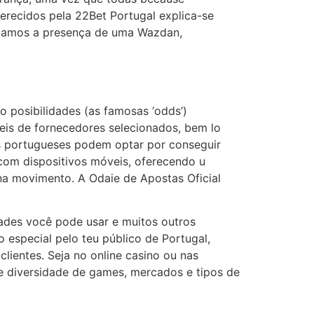
ferecidos pela 22Bet Portugal explica-se
tacamos a presença de uma Wazdan,
 posibilidades (as famosas ‘odds’)
eis de fornecedores selecionados, bem lo
s portugueses podem optar por conseguir
com dispositivos móveis, oferecendo u
na movimento. A Odaie de Apostas Oficial
dades você pode usar e muitos outros
 especial pelo teu público de Portugal,
lientes. Seja no online casino ou nas
 diversidade de games, mercados e tipos de