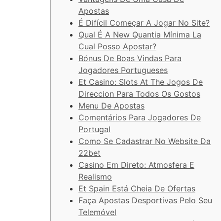
Apostas
É Difícil Começar A Jogar No Site?
Qual É A New Quantia Mínima La
Cual Posso Apostar?
Bónus De Boas Vindas Para
Jogadores Portugueses
Et Casino: Slots At The Jogos De
Direccion Para Todos Os Gostos
Menu De Apostas
Comentários Para Jogadores De
Portugal
Como Se Cadastrar No Website Da
22bet
Casino Em Direto: Atmosfera E
Realismo
Et Spain Está Cheia De Ofertas
Faça Apostas Desportivas Pelo Seu
Telemóvel