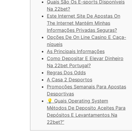
Quais São Os E-sports Disponíveis
Na 22bet?
Este Internet Site De Apostas On
The Internet Mantém Minhas
Informações Privadas Seguras?
Opções De On Line Casino E Caça-
níqueis
As Principais Informações
Como Depositar E Elevar Dinheiro
Na 22bet Portugal?
Regras Dos Odds
A Casa 2 Desportos
Promoções Semanais Para Apostas
Desportivas
💡 Quais Operating System
Métodos De Deposito Aceites Para
Depósitos E Levantamentos Na
22bet?”