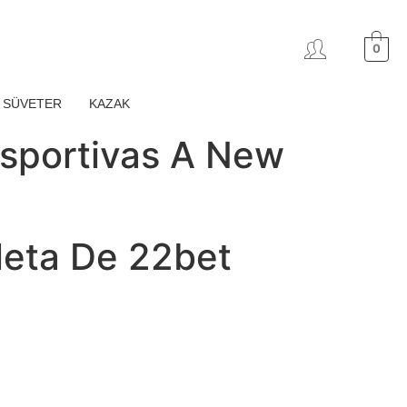
0
SÜVETER
KAZAK
esportivas A New
leta De 22bet