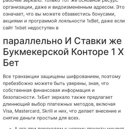
рабочее зеркало. Только тот же основной ресурс
организации, даже и видоизмененным адресом. Это
означает, что вы можете обзавестись бонусами,
акциями и программой лояльности 1xBet, даже если
сайт 1xbet недоступен в
параллельно И Ставки же
Букмекерской Конторе 1 Х
Бет
Все транзакции защищены шифрованием, поэтому
пребезбожно можете быть уверены, зная, что
собственная финансовая информация и
безопасности. 1хБет зеркало также предлагает
длиннющий выбор платежных методов, включая
Visa, Mastercard, Skrill и них, что делает внесение и
снятие деньги простым для всех.
А его при переходом к новому проекту меняют