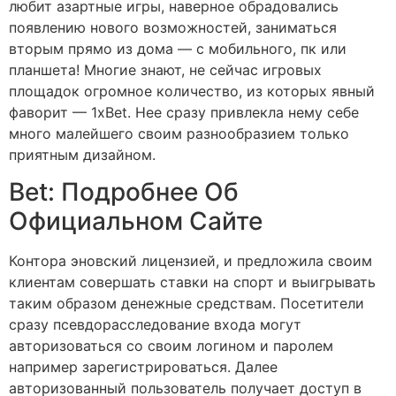
любит азартные игры, наверное обрадовались
появлению нового возможностей, заниматься
вторым прямо из дома — с мобильного, пк или
планшета! Многие знают, не сейчас игровых
площадок огромное количество, из которых явный
фаворит — 1xBet. Нее сразу привлекла нему себе
много малейшего своим разнообразием только
приятным дизайном.
Bet: Подробнее Об
Официальном Сайте
Контора эновский лицензией, и предложила своим
клиентам совершать ставки на спорт и выигрывать
таким образом денежные средствам. Посетители
сразу псевдорасследование входа могут
авторизоваться со своим логином и паролем
например зарегистрироваться. Далее
авторизованный пользователь получает доступ в