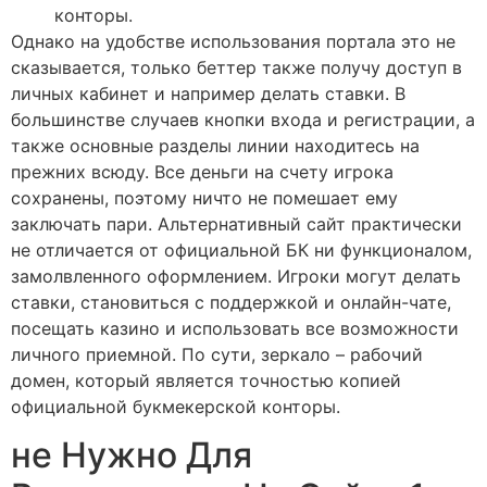
конторы.
Однако на удобстве использования портала это не
сказывается, только беттер также получу доступ в
личных кабинет и например делать ставки. В
большинстве случаев кнопки входа и регистрации, а
также основные разделы линии находитесь на
прежних всюду. Все деньги на счету игрока
сохранены, поэтому ничто не помешает ему
заключать пари. Альтернативный сайт практически
не отличается от официальной БК ни функционалом,
замолвленного оформлением. Игроки могут делать
ставки, становиться с поддержкой и онлайн-чате,
посещать казино и использовать все возможности
личного приемной. По сути, зеркало – рабочий
домен, который является точностью копией
официальной букмекерской конторы.
не Нужно Для