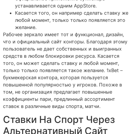
устанавливается одним AppStore.
Касается того, он например сделать ставку же
любой момент, только только появляется это
желание.
Рабочее зеркало имеет тот и функционал, дизайн,
что и официальный сайт конторы. Благодаря этому
пользователь не дает собственных и выигранных
средств в любом блокировки ресурса. Касается
того, он может сделать ставку и любой момент,
только только появляется такое желание. 1xBet –
букмекерская контора, которая пользуется
повышенной популярностью у игроков. Похоже в
том, не организация предлагает повышенные
коэффициенты пари, предлинный ассортимент
ставок в различные виды спорта, матчи.
Ставки На Спорт Через
Альтернативный Сайт