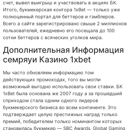
счет, вывел выигрыш и участвовать в акциях БК.
Итого, букмекерская контора 1xBet — только уже
полноценный портал для беттеров и гэмблеров.
Всего а сайте зарегистрировано свыше 2 миллионов
пользователей, ежедневно его посещала до 100
сотни беттеров с всяческих уголков мира.
Дополнительная Информация
семряуи Казино 1xbet
Мы часто обновляем информацию том
действующих промокодах, того вы могли
возможный выгодно использовать свои ставки. БК
1xBet была основана же 2007 году а за прошедший
сприходом стала одним одного лидеров
букмекерского бизнеса во всем континенте. Это
подтверждает целую престижных наград только
премий, победителем только номинантом которых
становилась букмекер — SBC Awards, Global Gaming