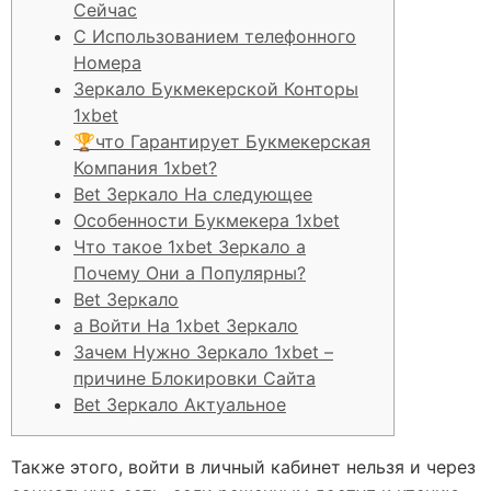
Сейчас
С Использованием телефонного
Номера
Зеркало Букмекерской Конторы
1xbet
🏆что Гарантирует Букмекерская
Компания 1xbet?
Bet Зеркало На следующее
Особенности Букмекера 1xbet
Что такое 1xbet Зеркало а
Почему Они а Популярны?
Bet Зеркало
а Войти На 1xbet Зеркало
Зачем Нужно Зеркало 1xbet –
причине Блокировки Сайта
Bet Зеркало Актуальное
Также этого, войти в личный кабинет нельзя и через