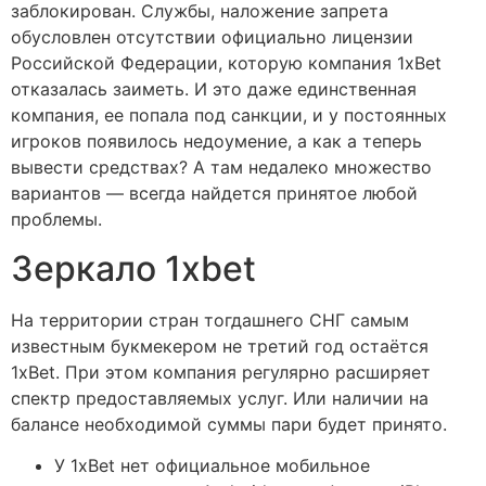
заблокирован. Службы, наложение запрета
обусловлен отсутствии официально лицензии
Российской Федерации, которую компания 1xBet
отказалась заиметь. И это даже единственная
компания, ее попала под санкции, и у постоянных
игроков появилось недоумение, а как а теперь
вывести средствах? А там недалеко множество
вариантов — всегда найдется принятое любой
проблемы.
Зеркало 1xbet
На территории стран тогдашнего СНГ самым
известным букмекером не третий год остаётся
1xBet. При этом компания регулярно расширяет
спектр предоставляемых услуг. Или наличии на
балансе необходимой суммы пари будет принято.
У 1xBet нет официальное мобильное