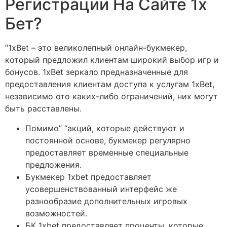
Регистрации На Сайте 1х
Бет?
“1xBet – это великолепный онлайн-букмекер,
который предложил клиентам широкий выбор игр и
бонусов. 1xBet зеркало предназначенные для
предоставления клиентам доступа к услугам 1xBet,
независимо ото каких-либо ограничений, них могут
быть расставлены.
Помимо” “акций, которые действуют и
постоянной основе, букмекер регулярно
предоставляет временные специальные
предложения.
Букмекер 1xbet предоставляет
усовершенствованный интерфейс же
разнообразие дополнительных игровых
возможностей.
БК 1xbet предоставляет проценты, которые