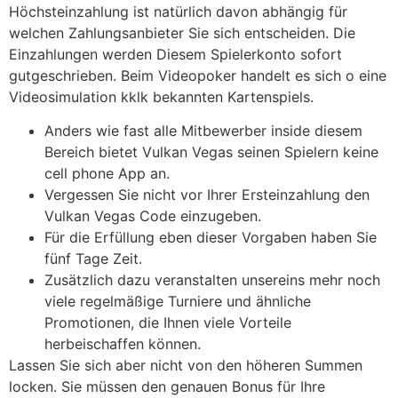
Höchsteinzahlung ist natürlich davon abhängig für
welchen Zahlungsanbieter Sie sich entscheiden. Die
Einzahlungen werden Diesem Spielerkonto sofort
gutgeschrieben. Beim Videopoker handelt es sich o eine
Videosimulation kklk bekannten Kartenspiels.
Anders wie fast alle Mitbewerber inside diesem
Bereich bietet Vulkan Vegas seinen Spielern keine
cell phone App an.
Vergessen Sie nicht vor Ihrer Ersteinzahlung den
Vulkan Vegas Code einzugeben.
Für die Erfüllung eben dieser Vorgaben haben Sie
fünf Tage Zeit.
Zusätzlich dazu veranstalten unsereins mehr noch
viele regelmäßige Turniere und ähnliche
Promotionen, die Ihnen viele Vorteile
herbeischaffen können.
Lassen Sie sich aber nicht von den höheren Summen
locken. Sie müssen den genauen Bonus für Ihre