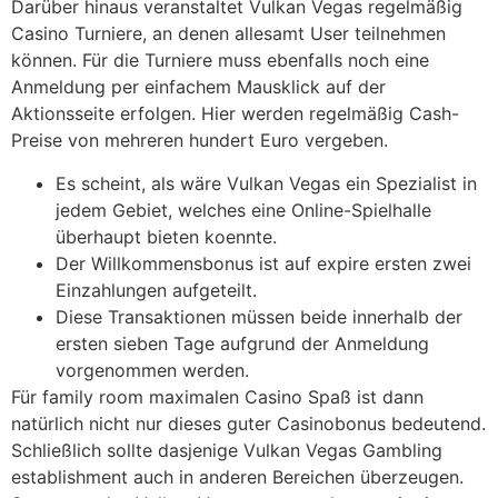
Darüber hinaus veranstaltet Vulkan Vegas regelmäßig
Casino Turniere, an denen allesamt User teilnehmen
können. Für die Turniere muss ebenfalls noch eine
Anmeldung per einfachem Mausklick auf der
Aktionsseite erfolgen. Hier werden regelmäßig Cash-
Preise von mehreren hundert Euro vergeben.
Es scheint, als wäre Vulkan Vegas ein Spezialist in
jedem Gebiet, welches eine Online-Spielhalle
überhaupt bieten koennte.
Der Willkommensbonus ist auf expire ersten zwei
Einzahlungen aufgeteilt.
Diese Transaktionen müssen beide innerhalb der
ersten sieben Tage aufgrund der Anmeldung
vorgenommen werden.
Für family room maximalen Casino Spaß ist dann
natürlich nicht nur dieses guter Casinobonus bedeutend.
Schließlich sollte dasjenige Vulkan Vegas Gambling
establishment auch in anderen Bereichen überzeugen.