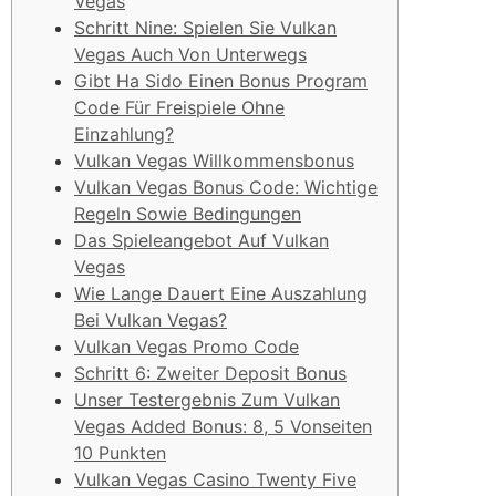
Vegas
Schritt Nine: Spielen Sie Vulkan
Vegas Auch Von Unterwegs
Gibt Ha Sido Einen Bonus Program
Code Für Freispiele Ohne
Einzahlung?
Vulkan Vegas Willkommensbonus
Vulkan Vegas Bonus Code: Wichtige
Regeln Sowie Bedingungen
Das Spieleangebot Auf Vulkan
Vegas
Wie Lange Dauert Eine Auszahlung
Bei Vulkan Vegas?
Vulkan Vegas Promo Code
Schritt 6: Zweiter Deposit Bonus
Unser Testergebnis Zum Vulkan
Vegas Added Bonus: 8, 5 Vonseiten
10 Punkten
Vulkan Vegas Casino Twenty Five