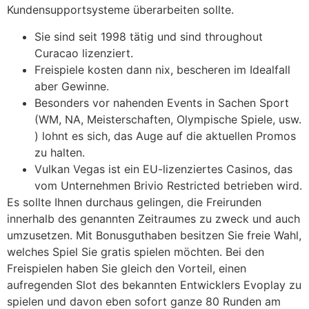
Kundensupportsysteme überarbeiten sollte.
Sie sind seit 1998 tätig und sind throughout
Curacao lizenziert.
Freispiele kosten dann nix, bescheren im Idealfall
aber Gewinne.
Besonders vor nahenden Events in Sachen Sport
(WM, NA, Meisterschaften, Olympische Spiele, usw.
) lohnt es sich, das Auge auf die aktuellen Promos
zu halten.
Vulkan Vegas ist ein EU-lizenziertes Casinos, das
vom Unternehmen Brivio Restricted betrieben wird.
Es sollte Ihnen durchaus gelingen, die Freirunden
innerhalb des genannten Zeitraumes zu zweck und auch
umzusetzen. Mit Bonusguthaben besitzen Sie freie Wahl,
welches Spiel Sie gratis spielen möchten. Bei den
Freispielen haben Sie gleich den Vorteil, einen
aufregenden Slot des bekannten Entwicklers Evoplay zu
spielen und davon eben sofort ganze 80 Runden am