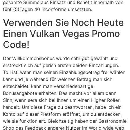
gesamte Summe aus Einsatz und Benefit innerhalb von
fünf (5)Tagen 40 Inconforme umsetzten.
Verwenden Sie Noch Heute
Einen Vulkan Vegas Promo
Code!
Der Willkommensbonus wurde sehr gut gewählt und
erstreckt sich auf perish ersten beiden Einzahlungen.
Toll ist, wenn man seinen Einzahlungsbetrag frei wählen
kann und je während für welchen Betrag man sich
entscheidet, kann man verschiedenartige
Bonusangebote erhalten. Das macht vor allem dann
Sinn, wenn sera sich bei Ihnen um einen Higher Roller
handelt. Um diese Frage zu beantworten, habe ich ein
Konto auf dieser Plattform eröffnet, um zu entdecken,
wie sie funktioniert. Gleichzeitig haben der Gastronomie
Shop das Feedback anderer Nutzer im World wide web