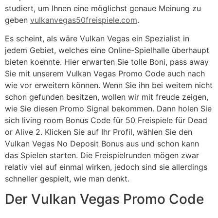
studiert, um Ihnen eine möglichst genaue Meinung zu
geben
vulkanvegas50freispiele.com
.
Es scheint, als wäre Vulkan Vegas ein Spezialist in
jedem Gebiet, welches eine Online-Spielhalle überhaupt
bieten koennte. Hier erwarten Sie tolle Boni, pass away
Sie mit unserem Vulkan Vegas Promo Code auch nach
wie vor erweitern können. Wenn Sie ihn bei weitem nicht
schon gefunden besitzen, wollen wir mit freude zeigen,
wie Sie diesen Promo Signal bekommen. Dann holen Sie
sich living room Bonus Code für 50 Freispiele für Dead
or Alive 2. Klicken Sie auf Ihr Profil, wählen Sie den
Vulkan Vegas No Deposit Bonus aus und schon kann
das Spielen starten. Die Freispielrunden mögen zwar
relativ viel auf einmal wirken, jedoch sind sie allerdings
schneller gespielt, wie man denkt.
Der Vulkan Vegas Promo Code