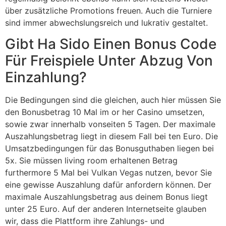
über zusätzliche Promotions freuen. Auch die Turniere
sind immer abwechslungsreich und lukrativ gestaltet.
Gibt Ha Sido Einen Bonus Code
Für Freispiele Unter Abzug Von
Einzahlung?
Die Bedingungen sind die gleichen, auch hier müssen Sie
den Bonusbetrag 10 Mal im or her Casino umsetzen,
sowie zwar innerhalb vonseiten 5 Tagen. Der maximale
Auszahlungsbetrag liegt in diesem Fall bei ten Euro. Die
Umsatzbedingungen für das Bonusguthaben liegen bei
5x. Sie müssen living room erhaltenen Betrag
furthermore 5 Mal bei Vulkan Vegas nutzen, bevor Sie
eine gewisse Auszahlung dafür anfordern können. Der
maximale Auszahlungsbetrag aus deinem Bonus liegt
unter 25 Euro. Auf der anderen Internetseite glauben
wir, dass die Plattform ihre Zahlungs- und