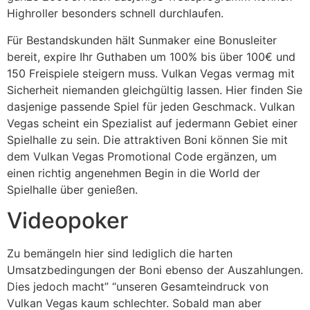
Highroller besonders schnell durchlaufen.
Für Bestandskunden hält Sunmaker eine Bonusleiter
bereit, expire Ihr Guthaben um 100% bis über 100€ und
150 Freispiele steigern muss. Vulkan Vegas vermag mit
Sicherheit niemanden gleichgültig lassen. Hier finden Sie
dasjenige passende Spiel für jeden Geschmack. Vulkan
Vegas scheint ein Spezialist auf jedermann Gebiet einer
Spielhalle zu sein. Die attraktiven Boni können Sie mit
dem Vulkan Vegas Promotional Code ergänzen, um
einen richtig angenehmen Begin in die World der
Spielhalle über genießen.
Videopoker
Zu bemängeln hier sind lediglich die harten
Umsatzbedingungen der Boni ebenso der Auszahlungen.
Dies jedoch macht” “unseren Gesamteindruck von
Vulkan Vegas kaum schlechter. Sobald man aber