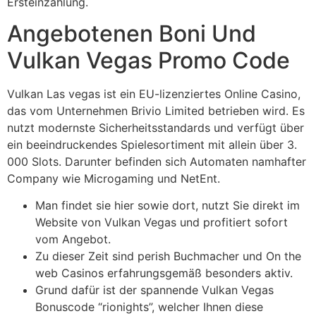
Ersteinzahlung.
Angebotenen Boni Und
Vulkan Vegas Promo Code
Vulkan Las vegas ist ein EU-lizenziertes Online Casino,
das vom Unternehmen Brivio Limited betrieben wird. Es
nutzt modernste Sicherheitsstandards und verfügt über
ein beeindruckendes Spielesortiment mit allein über 3.
000 Slots. Darunter befinden sich Automaten namhafter
Company wie Microgaming und NetEnt.
Man findet sie hier sowie dort, nutzt Sie direkt im
Website von Vulkan Vegas und profitiert sofort
vom Angebot.
Zu dieser Zeit sind perish Buchmacher und On the
web Casinos erfahrungsgemäß besonders aktiv.
Grund dafür ist der spannende Vulkan Vegas
Bonuscode “rionights”, welcher Ihnen diese