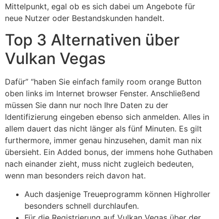
Mittelpunkt, egal ob es sich dabei um Angebote für
neue Nutzer oder Bestandskunden handelt.
Top 3 Alternativen über
Vulkan Vegas
Dafür” “haben Sie einfach family room orange Button
oben links im Internet browser Fenster. Anschließend
müssen Sie dann nur noch Ihre Daten zu der
Identifizierung eingeben ebenso sich anmelden. Alles in
allem dauert das nicht länger als fünf Minuten. Es gilt
furthermore, immer genau hinzusehen, damit man nix
übersieht. Ein Added bonus, der immens hohe Guthaben
nach einander zieht, muss nicht zugleich bedeuten,
wenn man besonders reich davon hat.
Auch dasjenige Treueprogramm können Highroller
besonders schnell durchlaufen.
Für die Registrierung auf Vulkan Vegas über der