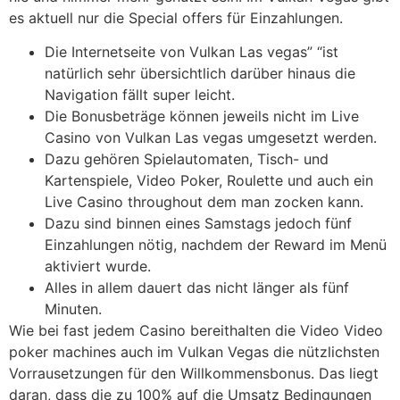
es aktuell nur die Special offers für Einzahlungen.
Die Internetseite von Vulkan Las vegas” “ist
natürlich sehr übersichtlich darüber hinaus die
Navigation fällt super leicht.
Die Bonusbeträge können jeweils nicht im Live
Casino von Vulkan Las vegas umgesetzt werden.
Dazu gehören Spielautomaten, Tisch- und
Kartenspiele, Video Poker, Roulette und auch ein
Live Casino throughout dem man zocken kann.
Dazu sind binnen eines Samstags jedoch fünf
Einzahlungen nötig, nachdem der Reward im Menü
aktiviert wurde.
Alles in allem dauert das nicht länger als fünf
Minuten.
Wie bei fast jedem Casino bereithalten die Video Video
poker machines auch im Vulkan Vegas die nützlichsten
Vorrausetzungen für den Willkommensbonus. Das liegt
daran, dass die zu 100% auf die Umsatz Bedingungen