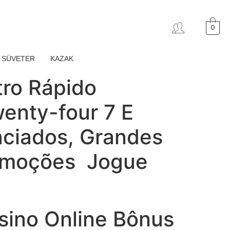
0
SÜVETER
KAZAK
stro Rápido
wenty-four 7 E
nciados, Grandes
moções ️ Jogue
ssino Online Bônus