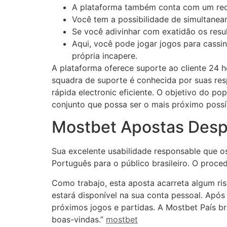
A plataforma também conta com um recu
Você tem a possibilidade de simultanea
Se você adivinhar com exatidão os res
Aqui, você pode jogar jogos para cassin
própria incapere.
A plataforma oferece suporte ao cliente 24 ho
squadra de suporte é conhecida por suas resp
rápida electronic eficiente. O objetivo do po
conjunto que possa ser o mais próximo possí
Mostbet Apostas Desp
Sua excelente usabilidade responsable que os
Português para o público brasileiro. O proce
Como trabajo, esta aposta acarreta algum ris
estará disponível na sua conta pessoal. Após
próximos jogos e partidas. A Mostbet País 
boas-vindas.”
mostbet