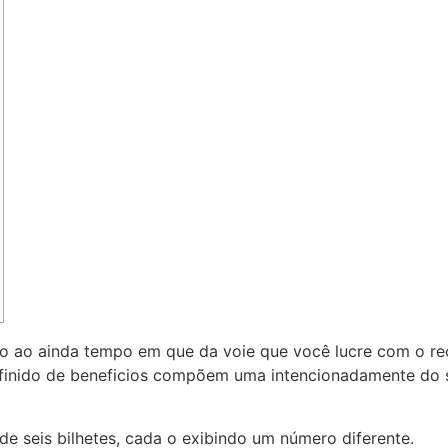
do ao ainda tempo em que da voie que você lucre com o rec
finido de beneficios compõem uma intencionadamente do 
de seis bilhetes, cada o exibindo um número diferente.