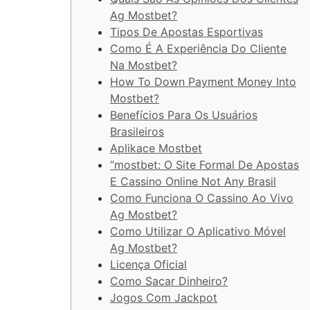
Ag Mostbet?
Tipos De Apostas Esportivas
Como É A Experiência Do Cliente
Na Mostbet?
How To Down Payment Money Into
Mostbet?
Benefícios Para Os Usuários
Brasileiros
Aplikace Mostbet
“mostbet: O Site Formal De Apostas
E Cassino Online Not Any Brasil
Como Funciona O Cassino Ao Vivo
Ag Mostbet?
Como Utilizar O Aplicativo Móvel
Ag Mostbet?
Licença Oficial
Como Sacar Dinheiro?
Jogos Com Jackpot