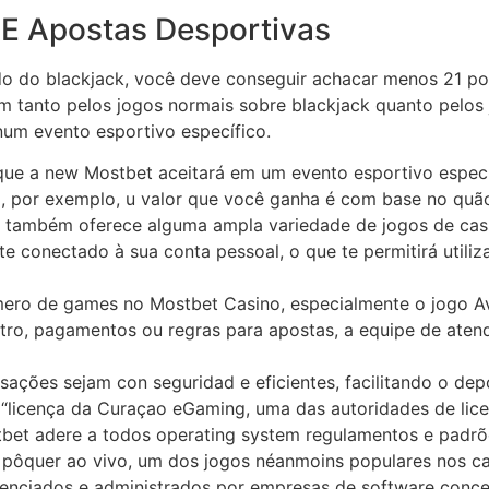
 E Apostas Desportivas
 do blackjack, você deve conseguir achacar menos 21 po
m tanto pelos jogos normais sobre blackjack quanto pelos 
num evento esportivo específico.
 que a new Mostbet aceitará em um evento esportivo especí
, por exemplo, u valor que você ganha é com base no quão
t também oferece alguma ampla variedade de jogos de cas
e conectado à sua conta pessoal, o que te permitirá utiliz
ero de games no Mostbet Casino, especialmente o jogo Av
stro, pagamentos ou regras para apostas, a equipe de aten
sações sejam con seguridad e eficientes, facilitando o de
 “licença da Curaçao eGaming, uma das autoridades de li
ostbet adere a todos operating system regulamentos e padr
 pôquer ao vivo, um dos jogos néanmoins populares nos cas
enciados e administrados por empresas de software conce