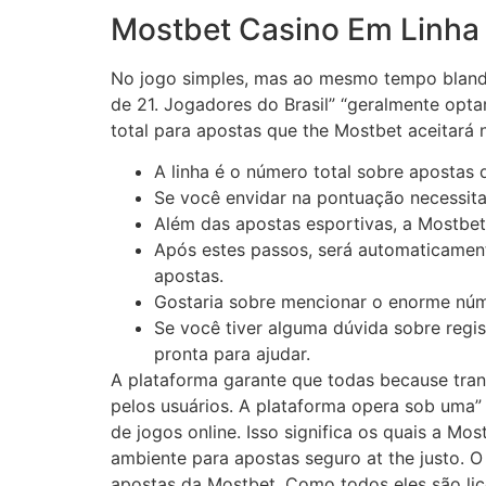
Mostbet Casino Em Linha
No jogo simples, mas ao mesmo tempo blando
de 21. Jogadores do Brasil” “geralmente opta
total para apostas que the Mostbet aceitará 
A linha é o número total sobre apostas
Se você envidar na pontuação necessita
Além das apostas esportivas, a Mostbe
Após estes passos, será automaticament
apostas.
Gostaria sobre mencionar o enorme núm
Se você tiver alguma dúvida sobre regi
pronta para ajudar.
A plataforma garante que todas because tran
pelos usuários. A plataforma opera sob uma”
de jogos online. Isso significa os quais a M
ambiente para apostas seguro at the justo. O
apostas da Mostbet. Como todos eles são lic