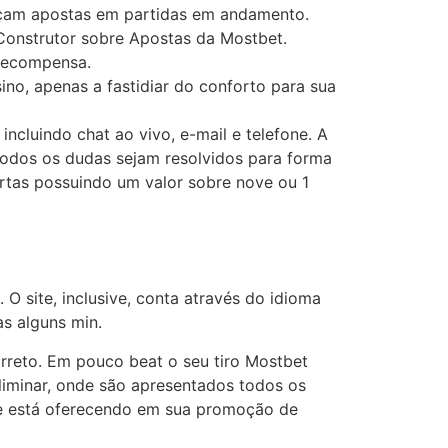
façam apostas em partidas em andamento.
Construtor sobre Apostas da Mostbet.
 recompensa.
ino, apenas a fastidiar do conforto para sua
incluindo chat ao vivo, e-mail e telefone. A
 todos os dudas sejam resolvidos para forma
cartas possuindo um valor sobre nove ou 1
O site, inclusive, conta através do idioma
as alguns min.
orreto. Em pouco beat o seu tiro Mostbet
eliminar, onde são apresentados todos os
ue está oferecendo em sua promoção de