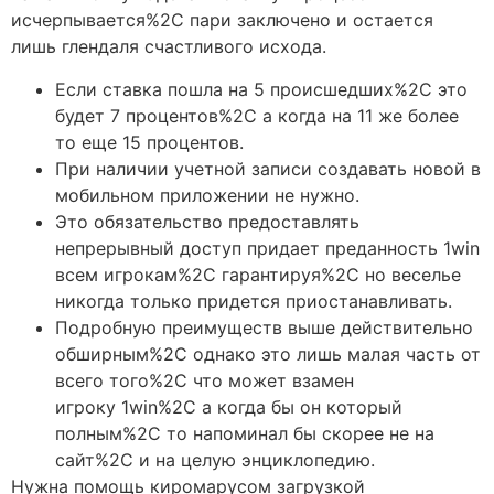
исчерпывается%2C пари заключено и остается
лишь глендаля счастливого исхода.
Если ставка пошла на 5 происшедших%2C это
будет 7 процентов%2C а когда на 11 же более
то еще 15 процентов.
При наличии учетной записи создавать новой в
мобильном приложении не нужно.
Это обязательство предоставлять
непрерывный доступ придает преданность 1win
всем игрокам%2C гарантируя%2C но веселье
никогда только придется приостанавливать.
Подробную преимуществ выше действительно
обширным%2C однако это лишь малая часть от
всего того%2C что может взамен
игроку 1win%2C а когда бы он который
полным%2C то напоминал бы скорее не на
сайт%2C и на целую энциклопедию.
Нужна помощь киромарусом загрузкой