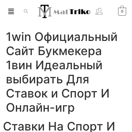
0
1win Официальный
Сайт Букмекера
1вин Идеальный
выбирать Для
Ставок и Спорт И
Онлайн-игр
Ставки На Спорт И