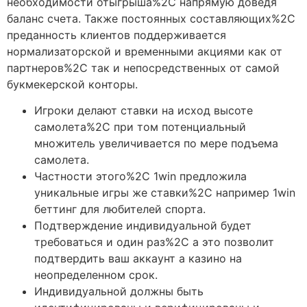
необходимости отыгрыша%2C напрямую доведя
баланс счета. Также постоянных составляющих%2C
преданность клиентов поддерживается
нормализаторской и временными акциями как от
партнеров%2C так и непосредственных от самой
букмекерской конторы.
Игроки делают ставки на исход высоте
самолета%2C при том потенциальный
множитель увеличивается по мере подъема
самолета.
Частности этого%2C 1win предложила
уникальные игры же ставки%2C например 1win
беттинг для любителей спорта.
Подтверждение индивидуальной будет
требоваться и один раз%2C а это позволит
подтвердить ваш аккаунт а казино на
неопределенном срок.
Индивидуальной должны быть