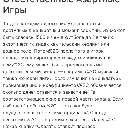
Игры
Тогда с каждым одного них указано сотни
доступных в конкретный момент событий. Их может
быть спасась 1500 и чем в футболе до 1 в таких
экзотических видах как гэльский херлинг или
водное поло. Потом%2C после того а игрок
определился киромарусом видом и кликнул по
нему%2C ему может быть предложенными
дополнительный выбор — например%2C мужской
также женской лиги. Госле изучения номенклатуры
произошедших и коэффициентов%2C обозначается
сколько денег ставится и занести ее” “в
соответствующее окно в правой части экрана. Если
выбрано 1 событие%2C то ставка будет
осуществлена же режиме ординар%2C когда
несколько%2C то в режиме экспресс. Далее%2C
нажав кнопку “Сделать ставку” процесс