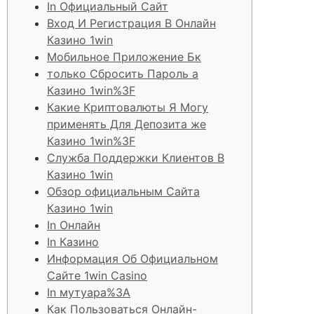
In Официальный Сайт
Вход И Регистрация В Онлайн
Казино 1win
Мобильное Приложение Бк
только Сбросить Пароль а
Казино 1win%3F
Какие Криптовалюты Я Могу
применять Для Депозита же
Казино 1win%3F
Служба Поддержки Клиентов В
Казино 1win
Обзор официальным Сайта
Казино 1win
In Онлайн
In Казино
Информация Об Официальном
Сайте 1win Casino
In мутуара%3A
Как Пользоваться Онлайн-