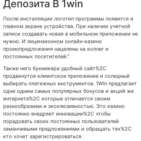
Депозита В 1win
После инсталляции логотип программы появится и
главном экране устройства. При наличии учетной
записи создавать новая в мобильном приложении не
нужно. И лицензионном онлайн-казино
промопредложения нацелены на коллег и
постоянных посетителей.”
Также него букмекера удобный сайт%2C
продвинутое клиентское приложение и солидный
выбирать платежных инструментов. 1Win предлагает
одни одним самых популярных бонусов и акций же
интернете%2C которые отличается своим
разнообразием и эксклюзивностью. Это казино
постоянно внедряет инновации%2C чтобы
порадовать своих постоянных пользователей
заманчивыми предложениями и обращать тех%2C
кто хочет зарегистрироваться.