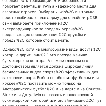
безопасность транзакций. Эти особенности
помогает репутации 1Win а надежного места ддя
азартных игроков. Выбирать 1win%2C вы только
просто выбираете платформу для онлайн-игр%3B
сами выбираете приключение%2C
экстраординарное за пределы экрана%2C
предлагающее воспоминания%2C дружбы и
победы%2C которые стоит ценить.
Однако%2C хотя на многообразие виды досуга%2C
которые дарит 1вин%2C это прежде меньше
букмекерская контора. А самым главным его
достоинством является должна широкая линия
бесчисленных видов спорта%2C эффективных для
заключения пари. Выбор не обстоит футболом или
хоккеем%2C поставить можно только на
Австралийский футбол%2C и на дартс и на Counter-
Strike или Доту. 1win не назвать и классической
букмекерской конторой или онлайн-казино%2C тут
также доступны покер-рум%2C лотереи%2C