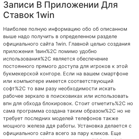
Записи В Приложении Для
Ставок 1win
Наиболее полную информацию обо об описанном
выше надо получить в определенном разделе
официального сайта 1win. Главной целью создания
приложения 1вин%2C помимо удобно
использования%2C является обеспечение
постоянного прямого доступа для игроков к этой
букмекерской конторе. Если на вашем смартфоне
или компьютере имеется соответствующий
софт%2C то вам разу необходимости искать
рабочее зеркало в поисковиках или использовать
впн для обхода блокировок. Стоит отметить%2C но
сама программа создана таким образом%2C но не
требует последних моделей телефонов также
мощного железа ддя работы. Установка делается с
официального сайта всего за пару кликов. Еще