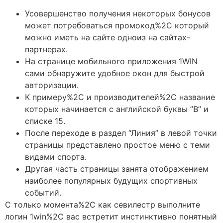
Усовершенство получения некоторых бонусов
может потребоваться промокод%2C который
можно иметь на сайте одноиз на сайтах-
партнерах.
На странице мобильного приложения 1WIN
сами обнаружите удобное окон для быстрой
авторизации.
К примеру%2C и производителей%2C название
которых начинается с английской буквы ”B” и
списке 15.
После переходе в раздел “Линия” в левой точки
страницы представлено простое меню с теми
видами спорта.
Другая часть страницы занята отображением
наиболее популярных будущих спортивных
событий.
С только момента%2C как севилестр выполните
логин 1win%2C вас встретит инстинктивно понятный