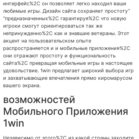
интерфейс%2C он позволяет легко находил ваши
любимые игры. Дизайн сайта сохраняет простоту”
“предназначенных%2C гарантируя%2C что новую
игроки смогут ориентироваться так же
непринужденно%2C как и знавшие ветераны. Этот
акцент на пользовательском опыте
распространяется и и мобильные приложения%2C
они отражают простоту и функциональность
сайта%2C превращая мобильные игры в настоящее
удовольствие. 1win предлагает широкий выбора игр
и захватывающие впечатления прямо киромарусом
вашего экрана.
возможностей
Мобильного Приложения
1win
Независимо от этого%2C из какой страны заходите