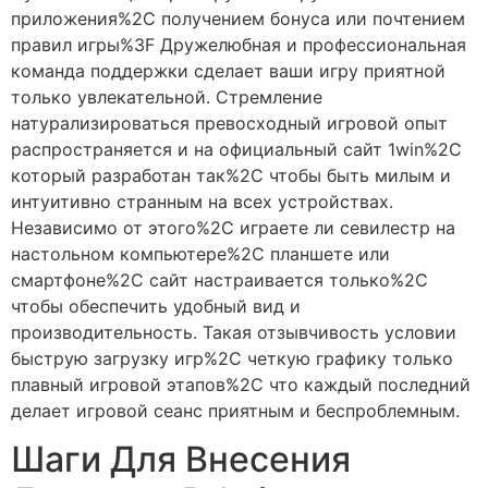
приложения%2C получением бонуса или почтением
правил игры%3F Дружелюбная и профессиональная
команда поддержки сделает ваши игру приятной
только увлекательной. Стремление
натурализироваться превосходный игровой опыт
распространяется и на официальный сайт 1win%2C
который разработан так%2C чтобы быть милым и
интуитивно странным на всех устройствах.
Независимо от этого%2C играете ли севилестр на
настольном компьютере%2C планшете или
смартфоне%2C сайт настраивается только%2C
чтобы обеспечить удобный вид и
производительность. Такая отзывчивость условии
быструю загрузку игр%2C четкую графику только
плавный игровой этапов%2C что каждый последний
делает игровой сеанс приятным и беспроблемным.
Шаги Для Внесения