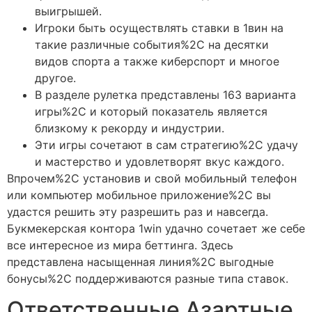
выигрышей.
Игроки быть осуществлять ставки в 1вин на
такие различные события%2C на десятки
видов спорта а также киберспорт и многое
другое.
В разделе рулетка представлены 163 варианта
игры%2C и который показатель является
близкому к рекорду и индустрии.
Эти игры сочетают в сам стратегию%2C удачу
и мастерство и удовлетворят вкус каждого.
Впрочем%2C установив и свой мобильный телефон
или компьютер мобильное приложение%2C вы
удастся решить эту разрешить раз и навсегда.
Букмекерская контора 1win удачно сочетает же себе
все интересное из мира беттинга. Здесь
представлена насыщенная линия%2C выгодные
бонусы%2C поддерживаются разные типа ставок.
Ответственные Азартные