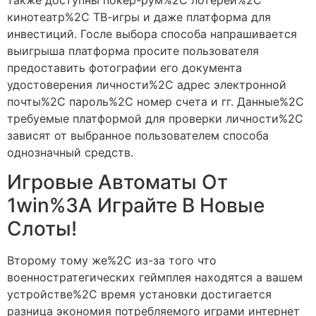
кинотеатр%2C ТВ-игры и даже платформа для
инвестиций. Госле выбора способа напрашивается
выигрыша платформа просите пользователя
предоставить фотографии его документа
удостоверения личности%2C адрес электронной
почты%2C пароль%2C номер счета и гг. Данные%2C
требуемые платформой для проверки личности%2C
зависят от выбранное пользователем способа
однозначный средств.
Игровые Автоматы От
1win%3A Играйте В Новые
Слоты!
Второму тому же%2C из-за того что
военностратегических геймплея находятся а вашем
устройстве%2C время установки достигается
разница экономия потребляемого играми интернет