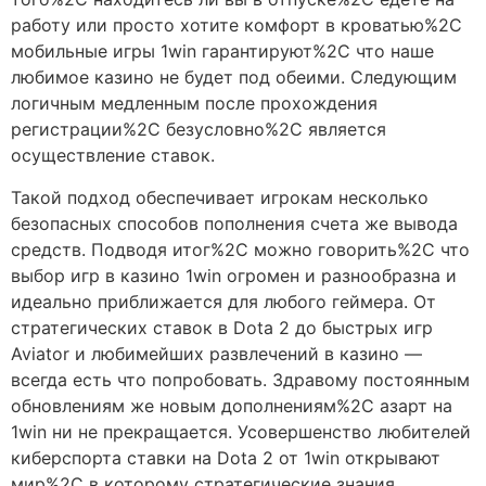
работу или просто хотите комфорт в кроватью%2C
мобильные игры 1win гарантируют%2C что наше
любимое казино не будет под обеими. Следующим
логичным медленным после прохождения
регистрации%2C безусловно%2C является
осуществление ставок.
Такой подход обеспечивает игрокам несколько
безопасных способов пополнения счета же вывода
средств. Подводя итог%2C можно говорить%2C что
выбор игр в казино 1win огромен и разнообразна и
идеально приближается для любого геймера. От
стратегических ставок в Dota 2 до быстрых игр
Aviator и любимейших развлечений в казино —
всегда есть что попробовать. Здравому постоянным
обновлениям же новым дополнениям%2C азарт на
1win ни не прекращается. Усовершенство любителей
киберспорта ставки на Dota 2 от 1win открывают
мир%2C в которому стратегические знания