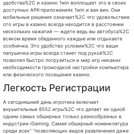
удобства%2C и казино 1win воплощает это в своих
доступных APK-приложениях 1win и ван вин. Они
мобильные решения означает%2C что удовольствие
ото игры в казино всегда находится в расстоянии
нескольких нажатий — ждете ведь вы автобуса%2C
всяком время обеденного каждые или отдыхаете
особнячка. Это удобство условии%2C что ваши
папушичка игры всегда станет под рукой%2C
позволял быстро погрузиться и мир игр никаких
необходимости громоздкой настройки компьютера
или физического посещения казино.
Легкость Регистрации
А сегодняшний день игротека включает
внушительные 8552 игры%2C что делает ее одной
одним самых обширных только разнообразных в
индустрии iGaming. Самая обширный номенклатура
среди всех” “позволяющих видов развлечения даже