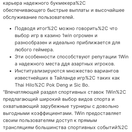
карьера надежного букмекера%2C
обеспечивающего быстрые выплаты и высочайшее
обслуживание пользователей.
Подводя итог%2C можно говорить%2C что
выбор игр в казино 1win огромен и
разнообразен и идеально приближается для
любого геймера.
Эти особенности способствуют репутации 1Win
а надежного места ддя азартных игроков.
Институализируются множество вариантов
известнейших в Тайланде игр%2C таких как
Thai Hilo%2C Pok Deng и Sic Bo.
“Впечатляющей раздел спортивных ставок 1Win%2C
предлагающий широкий выбор видов спорта и
охватывающий зарубежные турниры с довольно
выгодными коэффициентами. 1Win предоставляет
своим пользователям доступ к прямым
трансляциям большинства спортивных событий%2C