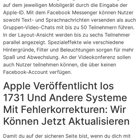
auf dem jeweiligen Mobilgerät durch die Eingabe der
Apple-ID. Mit dem Facebook Messenger können Nutzer
sowohl Text- und Sprachnachrichten versenden als auch
Gruppen-Video-Chats mit bis zu 50 Teilnehmern führen.
In der Layout-Ansicht werden bis zu sechs Teilnehmer
parallel angezeigt. Spezialeffekte wie verschiedene
Hintergründe, Filter und Beleuchtungen sorgen für mehr
Spaß und Abwechslung. An der Videokonferenz sollen
auch Nutzer teilnehmen können, die über keinen
Facebook-Account verfügen.
Apple Veröffentlicht Ios
1731 Und Andere Systeme
Mit Fehlerkorrekturen: Wir
Können Jetzt Aktualisieren
Damit du auf der sicheren Seite bist, wenn du dich mit