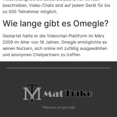
beschreiben. Video-Chats sind auf jedem Gerät für bis
zu 500 Teilnehmer möglich.
Wie lange gibt es Omegle?
Gestartet hatte er die Videochat-Plattform im März
2009 im Alter von 18 Jahren. Omegle ermöglichte es
seinen Nutzern, sich online mit zufällig ausgewählten
und anonymen Chatpartnern zu treffen.
Trikonun en şık hali!