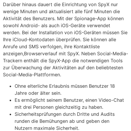
Darüber hinaus dauert die Einrichtung von SpyX nur
wenige Minuten und aktualisiert alle fünf Minuten die
Aktivität des Benutzers. Mit der Spionage-App können
sowohl Android- als auch iOS-Geräte verwendet
werden. Bei der Installation von iOS-Geräten müssen Sie
Ihre iCloud-Kontodaten überprüfen. Sie können alle
Anrufe und SMS verfolgen, ihre Kontaktliste
anzeigen,Browserverlauf mit SpyX. Neben Social-Media-
Trackern enthält die SpyX-App die notwendigen Tools
zur Überwachung der Aktivitäten auf den beliebtesten
Social-Media-Plattformen.
Ohne elterliche Erlaubnis müssen Benutzer 18
Jahre oder älter sein.
Es ermöglicht seinem Benutzer, einen Video-Chat
mit drei Personen gleichzeitig zu haben.
Sicherheitsprüfungen durch Dritte und Audits
runden die Bemühungen ab und geben den
Nutzern maximale Sicherheit.