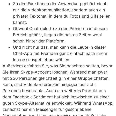
Zu den Funktionen der Anwendung gehört nicht
nur die Videokommunikation, sondern auch ein
privater Textchat, in dem du Fotos und Gifs teilen
kannst.
Obwohl Chatroulette zu den Pionieren in diesem
Bereich gehört, liegen die besten Zeiten wohl
schon hinter der Plattform.
Und nicht nur das, man kann die Leute in dieser
Chat-App mit Fremden ganz einfach nach ihrem
Interessensgebiet auswählen.
Außerdem erfahren Sie, was Sie beachten sollten, bevor
Sie Ihren Skype-Account löschen. Während man zwar
mit 256 Personen gleichzeitig in einer Gruppe chatten
kann, sind Videokonferenzen hingegen auf acht
Personen beschränkt. Auch ein weiteres Produkt aus
dem Facebook-Sortiment hat sich inzwischen zu einer
guten Skype-Alternative entwickelt. Während WhatsApp
zunächst nur ein Messenger für geschriebene
Nachrichten war, kann man inzwischen auch Sprach-