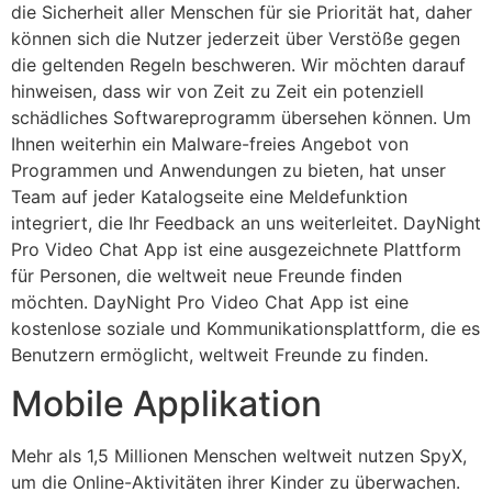
die Sicherheit aller Menschen für sie Priorität hat, daher
können sich die Nutzer jederzeit über Verstöße gegen
die geltenden Regeln beschweren. Wir möchten darauf
hinweisen, dass wir von Zeit zu Zeit ein potenziell
schädliches Softwareprogramm übersehen können. Um
Ihnen weiterhin ein Malware-freies Angebot von
Programmen und Anwendungen zu bieten, hat unser
Team auf jeder Katalogseite eine Meldefunktion
integriert, die Ihr Feedback an uns weiterleitet. DayNight
Pro Video Chat App ist eine ausgezeichnete Plattform
für Personen, die weltweit neue Freunde finden
möchten. DayNight Pro Video Chat App ist eine
kostenlose soziale und Kommunikationsplattform, die es
Benutzern ermöglicht, weltweit Freunde zu finden.
Mobile Applikation
Mehr als 1,5 Millionen Menschen weltweit nutzen SpyX,
um die Online-Aktivitäten ihrer Kinder zu überwachen.