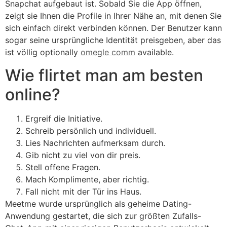
Snapchat aufgebaut ist. Sobald Sie die App öffnen,
zeigt sie Ihnen die Profile in Ihrer Nähe an, mit denen Sie
sich einfach direkt verbinden können. Der Benutzer kann
sogar seine ursprüngliche Identität preisgeben, aber das
ist völlig optionally
omegle comm
available.
Wie flirtet man am besten
online?
Ergreif die Initiative.
Schreib persönlich und individuell.
Lies Nachrichten aufmerksam durch.
Gib nicht zu viel von dir preis.
Stell offene Fragen.
Mach Komplimente, aber richtig.
Fall nicht mit der Tür ins Haus.
Meetme wurde ursprünglich als geheime Dating-
Anwendung gestartet, die sich zur größten Zufalls-