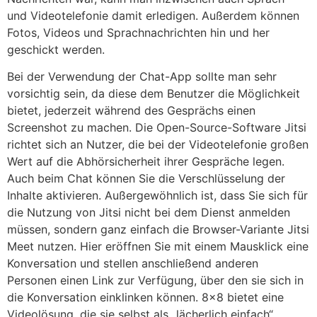
und Videotelefonie damit erledigen. Außerdem können
Fotos, Videos und Sprachnachrichten hin und her
geschickt werden.
Bei der Verwendung der Chat-App sollte man sehr
vorsichtig sein, da diese dem Benutzer die Möglichkeit
bietet, jederzeit während des Gesprächs einen
Screenshot zu machen. Die Open-Source-Software Jitsi
richtet sich an Nutzer, die bei der Videotelefonie großen
Wert auf die Abhörsicherheit ihrer Gespräche legen.
Auch beim Chat können Sie die Verschlüsselung der
Inhalte aktivieren. Außergewöhnlich ist, dass Sie sich für
die Nutzung von Jitsi nicht bei dem Dienst anmelden
müssen, sondern ganz einfach die Browser-Variante Jitsi
Meet nutzen. Hier eröffnen Sie mit einem Mausklick eine
Konversation und stellen anschließend anderen
Personen einen Link zur Verfügung, über den sie sich in
die Konversation einklinken können. 8×8 bietet eine
Videolösung, die sie selbst als „lächerlich einfach“