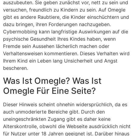
auszubeuten. Sie geben zunächst vor, nett zu sein und
versuchen, freundlich zu Kindern zu sein. Auf Omegle
gibt es andere Raubtiere, die Kinder einschüchtern und
dazu bringen, ihren Forderungen nachzugeben.
Cybermobbing kann langfristige Auswirkungen auf die
psychische Gesundheit Ihres Kindes haben, wenn
Fremde sein Aussehen lächerlich machen oder
Verhaltensweisen kommentieren. Dieses Verhalten wird
Ihrem Kind ein Leben lang Unsicherheit und Angst
bescheren.
Was Ist Omegle? Was Ist
Omegle Für Eine Seite?
Dieser Hinweis scheint ohnehin widersprüchlich, da es
auch unmoderierte Bereiche gibt. Durch den
uneingeschränkten Zugang gibt es daher keine
Alterskontrolle, obwohl die Webseite ausdrücklich nicht
für Nutzer unter 18 Jahren geeignet ist. Darüber hinaus