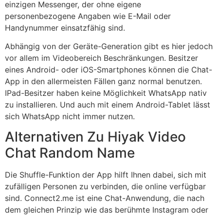
einzigen Messenger, der ohne eigene
personenbezogene Angaben wie E-Mail oder
Handynummer einsatzfähig sind.
Abhängig von der Geräte-Generation gibt es hier jedoch
vor allem im Videobereich Beschränkungen. Besitzer
eines Android- oder iOS-Smartphones können die Chat-
App in den allermeisten Fällen ganz normal benutzen.
IPad-Besitzer haben keine Möglichkeit WhatsApp nativ
zu installieren. Und auch mit einem Android-Tablet lässt
sich WhatsApp nicht immer nutzen.
Alternativen Zu Hiyak Video
Chat Random Name
Die Shuffle-Funktion der App hilft Ihnen dabei, sich mit
zufälligen Personen zu verbinden, die online verfügbar
sind. Connect2.me ist eine Chat-Anwendung, die nach
dem gleichen Prinzip wie das berühmte Instagram oder