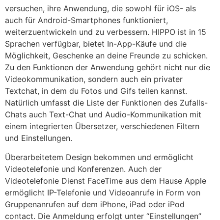
versuchen, ihre Anwendung, die sowohl für iOS- als
auch für Android-Smartphones funktioniert,
weiterzuentwickeln und zu verbessern. HIPPO ist in 15
Sprachen verfügbar, bietet In-App-Käufe und die
Möglichkeit, Geschenke an deine Freunde zu schicken.
Zu den Funktionen der Anwendung gehört nicht nur die
Videokommunikation, sondern auch ein privater
Textchat, in dem du Fotos und Gifs teilen kannst.
Natürlich umfasst die Liste der Funktionen des Zufalls-
Chats auch Text-Chat und Audio-Kommunikation mit
einem integrierten Übersetzer, verschiedenen Filtern
und Einstellungen.
Überarbeitetem Design bekommen und ermöglicht
Videotelefonie und Konferenzen. Auch der
Videotelefonie Dienst FaceTime aus dem Hause Apple
ermöglicht IP-Telefonie und Videoanrufe in Form von
Gruppenanrufen auf dem iPhone, iPad oder iPod
contact. Die Anmeldung erfolgt unter “Einstellungen”