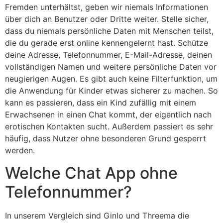
Fremden unterhältst, geben wir niemals Informationen
über dich an Benutzer oder Dritte weiter. Stelle sicher,
dass du niemals persönliche Daten mit Menschen teilst,
die du gerade erst online kennengelernt hast. Schütze
deine Adresse, Telefonnummer, E-Mail-Adresse, deinen
vollständigen Namen und weitere persönliche Daten vor
neugierigen Augen. Es gibt auch keine Filterfunktion, um
die Anwendung für Kinder etwas sicherer zu machen. So
kann es passieren, dass ein Kind zufällig mit einem
Erwachsenen in einen Chat kommt, der eigentlich nach
erotischen Kontakten sucht. Außerdem passiert es sehr
häufig, dass Nutzer ohne besonderen Grund gesperrt
werden.
Welche Chat App ohne
Telefonnummer?
In unserem Vergleich sind Ginlo und Threema die