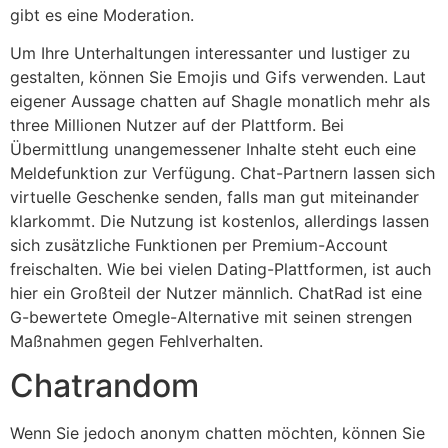
gibt es eine Moderation.
Um Ihre Unterhaltungen interessanter und lustiger zu
gestalten, können Sie Emojis und Gifs verwenden. Laut
eigener Aussage chatten auf Shagle monatlich mehr als
three Millionen Nutzer auf der Plattform. Bei
Übermittlung unangemessener Inhalte steht euch eine
Meldefunktion zur Verfügung. Chat-Partnern lassen sich
virtuelle Geschenke senden, falls man gut miteinander
klarkommt. Die Nutzung ist kostenlos, allerdings lassen
sich zusätzliche Funktionen per Premium-Account
freischalten. Wie bei vielen Dating-Plattformen, ist auch
hier ein Großteil der Nutzer männlich. ChatRad ist eine
G-bewertete Omegle-Alternative mit seinen strengen
Maßnahmen gegen Fehlverhalten.
Chatrandom
Wenn Sie jedoch anonym chatten möchten, können Sie