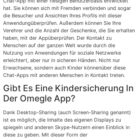
Chat-App mit einer riesigen Benutzerbasis entwickelt
hat. Sie können sich mit Fremden verbinden und sogar
die Besucher und Ansichten Ihres Profils mit dieser
Anwendungüberprüfen. Außerdem können Sie Ihre
Verehrer und die Anzahl der Geschenke, die Sie erhalten
haben, mit der Appüberprüfen. Der Kontakt zu
Menschen auf der ganzen Welt wurde durch die
Nutzung von Anwendungen für soziale Netzwerke
erleichtert, aber nur in sicheren Händen. Nicht nur
Erwachsene, sondern auch Kinder könnenüber diese
Chat-Apps mit anderen Menschen in Kontakt treten.
Gibt Es Eine Kindersicherung In
Der Omegle App?
Dank Desktop-Sharing (auch Screen-Sharing genannt)
ist es möglich, die Inhalte des eigenen Displays zu
spiegeln und anderen Skype-Nutzern einen Einblick in
diese zu geben. Mit dieser Form der