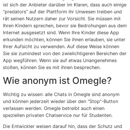
ist sich der Anbieter darüber im Klaren, dass auch einige
“predators” auf der Plattform ihr Unwesen treiben und
rät seinen Nutzern daher zur Vorsicht. Sie müssen mit
Ihren Kindern sprechen, bevor sie Bedrohungen aus dem
Internet ausgesetzt sind. Wenn Ihre Kinder diese App
erkunden möchten, können Sie ihnen erlauben, sie unter
Ihrer Aufsicht zu verwenden. Auf diese Weise können
Sie sie zumindest von den zwielichtigeren Bereichen der
App wegführen. Wenn sie auf etwas Unangenehmes
stoßen, können Sie es mit ihnen besprechen.
Wie anonym ist Omegle?
Wichtig zu wissen: alle Chats in Omegle sind anonym
und können jederzeit wieder über den "Stop"-Button
verlassen werden. Omegle betreibt auch einen
speziellen privaten Chatservice nur für Studenten.
Die Entwickler weisen darauf hin, dass der Schutz und