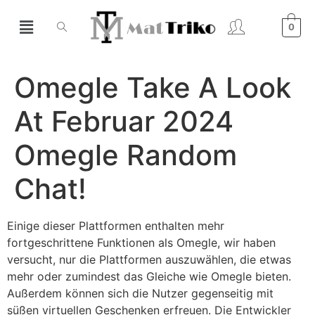
0
Omegle Take A Look
At Februar 2024
Omegle Random
Chat!
Einige dieser Plattformen enthalten mehr
fortgeschrittene Funktionen als Omegle, wir haben
versucht, nur die Plattformen auszuwählen, die etwas
mehr oder zumindest das Gleiche wie Omegle bieten.
Außerdem können sich die Nutzer gegenseitig mit
süßen virtuellen Geschenken erfreuen. Die Entwickler