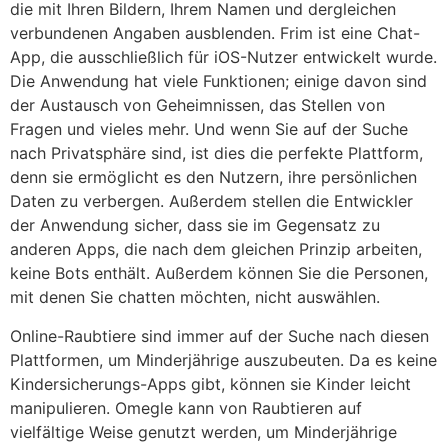
die mit Ihren Bildern, Ihrem Namen und dergleichen
verbundenen Angaben ausblenden. Frim ist eine Chat-
App, die ausschließlich für iOS-Nutzer entwickelt wurde.
Die Anwendung hat viele Funktionen; einige davon sind
der Austausch von Geheimnissen, das Stellen von
Fragen und vieles mehr. Und wenn Sie auf der Suche
nach Privatsphäre sind, ist dies die perfekte Plattform,
denn sie ermöglicht es den Nutzern, ihre persönlichen
Daten zu verbergen. Außerdem stellen die Entwickler
der Anwendung sicher, dass sie im Gegensatz zu
anderen Apps, die nach dem gleichen Prinzip arbeiten,
keine Bots enthält. Außerdem können Sie die Personen,
mit denen Sie chatten möchten, nicht auswählen.
Online-Raubtiere sind immer auf der Suche nach diesen
Plattformen, um Minderjährige auszubeuten. Da es keine
Kindersicherungs-Apps gibt, können sie Kinder leicht
manipulieren. Omegle kann von Raubtieren auf
vielfältige Weise genutzt werden, um Minderjährige