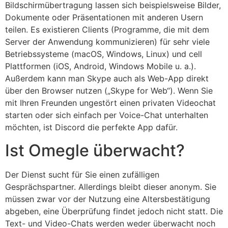
Bildschirmübertragung lassen sich beispielsweise Bilder,
Dokumente oder Präsentationen mit anderen Usern
teilen. Es existieren Clients (Programme, die mit dem
Server der Anwendung kommunizieren) für sehr viele
Betriebssysteme (macOS, Windows, Linux) und cell
Plattformen (iOS, Android, Windows Mobile u. a.).
Außerdem kann man Skype auch als Web-App direkt
über den Browser nutzen („Skype for Web“). Wenn Sie
mit Ihren Freunden ungestört einen privaten Videochat
starten oder sich einfach per Voice-Chat unterhalten
möchten, ist Discord die perfekte App dafür.
Ist Omegle überwacht?
Der Dienst sucht für Sie einen zufälligen
Gesprächspartner. Allerdings bleibt dieser anonym. Sie
müssen zwar vor der Nutzung eine Altersbestätigung
abgeben, eine Überprüfung findet jedoch nicht statt. Die
Text- und Video-Chats werden weder überwacht noch