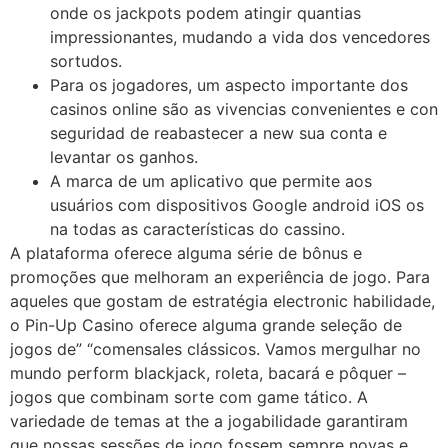
onde os jackpots podem atingir quantias
impressionantes, mudando a vida dos vencedores
sortudos.
Para os jogadores, um aspecto importante dos
casinos online são as vivencias convenientes e con
seguridad de reabastecer a new sua conta e
levantar os ganhos.
A marca de um aplicativo que permite aos
usuários com dispositivos Google android iOS os
na todas as características do cassino.
A plataforma oferece alguma série de bônus e
promoções que melhoram an experiência de jogo. Para
aqueles que gostam de estratégia electronic habilidade,
o Pin-Up Casino oferece alguma grande seleção de
jogos de” “comensales clássicos. Vamos mergulhar no
mundo perform blackjack, roleta, bacará e pôquer –
jogos que combinam sorte com game tático. A
variedade de temas at the a jogabilidade garantiram
que nossas sessões de jogo fossem sempre novas e