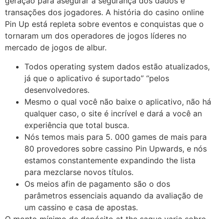
geração para asegurar a segurança dos dados e
transações dos jogadores. A história do casino online
Pin Up está repleta sobre eventos e conquistas que o
tornaram um dos operadores de jogos líderes no
mercado de jogos de albur.
Todos operating system dados estão atualizados,
já que o aplicativo é suportado” “pelos
desenvolvedores.
Mesmo o qual você não baixe o aplicativo, não há
qualquer caso, o site é incrível e dará a você an
experiência que total busca.
Nós temos mais para 5. 000 games de mais para
80 provedores sobre cassino Pin Upwards, e nós
estamos constantemente expandindo the lista
para mezclarse novos títulos.
Os meios afin de pagamento são o dos
parâmetros essenciais aquando da avaliação de
um cassino e casa de apostas.
O monto mínimo de depósito at the saque varia sobre