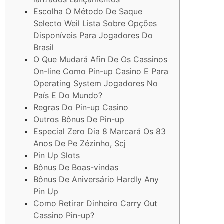
Escolha O Método De Saque
Selecto Weil Lista Sobre Opções
Disponíveis Para Jogadores Do
Brasil
O Que Mudará Afin De Os Cassinos
On-line Como Pin-up Casino E Para
Operating System Jogadores No
País E Do Mundo?
Regras Do Pin-up Casino
Outros Bônus De Pin-up
Especial Zero Dia 8 Marcará Os 83
Anos De Pe Zézinho, Scj
Pin Up Slots
Bônus De Boas-vindas
Bônus De Aniversário Hardly Any
Pin Up
Como Retirar Dinheiro Carry Out
Cassino Pin-up?