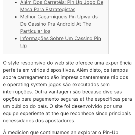
Além Dos Carretéis: Pin Up Jogo De
Mesa Para Estrategistas
Melhor Caça-níqueis Pin Upwards
De Cassino Pra Android At The
Particular Ios
Informações Sobre Um Cassino Pin
Up
O style responsivo do web site oferece uma experiência
perfeita em vários dispositivos. Além disto, os tempos
sobre carregamento são impressionantemente rápidos
e operating system jogos são executados sem
interrupções. Outra vantagem são because diversas
opções para pagamento seguras at the específicas para
um público do país. O site foi desenvolvido por uma
equipe experiente at the que reconhece since principais
necessidades dos apostadores.
À medicion que continuamos an explorar o Pin-Up