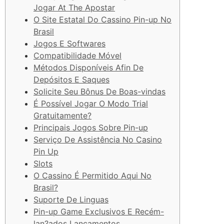
Jogar At The Apostar
O Site Estatal Do Cassino Pin-up No
Brasil
Jogos E Softwares
Compatibilidade Móvel
Métodos Disponíveis Afin De
Depósitos E Saques
Solicite Seu Bônus De Boas-vindas
É Possível Jogar O Modo Trial
Gratuitamente?
Principais Jogos Sobre Pin-up
Serviço De Assistência No Casino
Pin Up
Slots
O Cassino É Permitido Aqui No
Brasil?
Suporte De Linguas
Pin-up Game Exclusivos E Recém-
lan?ados Lançamentos