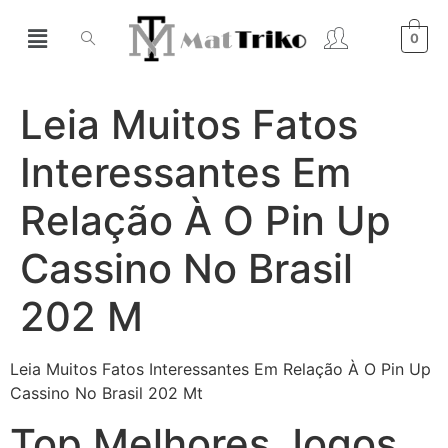
0
Leia Muitos Fatos
Interessantes Em
Relação À O Pin Up
Cassino No Brasil
202 M
Leia Muitos Fatos Interessantes Em Relação À O Pin Up
Cassino No Brasil 202 Mt
Top Melhores Jogos