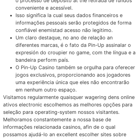
o processo de depósito at the retirada de fundos
conveniente e acessível.
Isso significa la cual seus dados financeiros e
informações pessoais serão protegidos de forma
confiável enemistad acesso não legitimo.
Um claro destaque, no ano de relação an
diferentes marcas, é o fato da Pin-Up assinalar o
expresión do croupier no game, com the língua e a
bandeira perform país.
O Pin-Up Casino também se orgulha para oferecer
jogos exclusivos, proporcionando aos jogadores
uma experiência única que eles não encontrarão
em nenhum outro espaço.
Visitamos regularmente quaisquer wagering dens online
ativos electronic escolhemos as melhores opções para
seleção para operating-system nossos visitantes.
Melhoramos constantemente a nossa base de
informações relacionada casinos, afin de o qual
possamos ajudá-lo an excellent escolher sites sobre