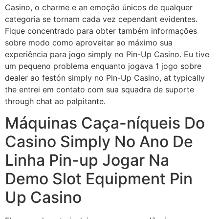
Casino, o charme e an emoção únicos de qualquer
categoria se tornam cada vez cependant evidentes.
Fique concentrado para obter também informações
sobre modo como aproveitar ao máximo sua
experiência para jogo simply no Pin-Up Casino. Eu tive
um pequeno problema enquanto jogava 1 jogo sobre
dealer ao festón simply no Pin-Up Casino, at typically
the entrei em contato com sua squadra de suporte
through chat ao palpitante.
Máquinas Caça-níqueis Do
Casino Simply No Ano De
Linha Pin-up Jogar Na
Demo Slot Equipment Pin
Up Casino