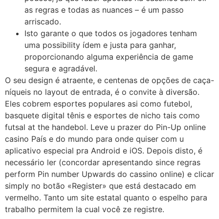
as regras e todas as nuances – é um passo
arriscado.
Isto garante o que todos os jogadores tenham
uma possibility ídem e justa para ganhar,
proporcionando alguma experiência de game
segura e agradável.
O seu design é atraente, e centenas de opções de caça-
níqueis no layout de entrada, é o convite à diversão.
Eles cobrem esportes populares asi como futebol,
basquete digital tênis e esportes de nicho tais como
futsal at the handebol. Leve u prazer do Pin-Up online
casino País e do mundo para onde quiser com u
aplicativo especial pra Android e iOS. Depois disto, é
necessário ler (concordar apresentando since regras
perform Pin number Upwards do cassino online) e clicar
simply no botão «Register» que está destacado em
vermelho. Tanto um site estatal quanto o espelho para
trabalho permitem la cual você ze registre.