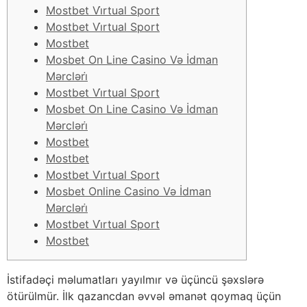
Mostbet Vi̇rtual Sport
Mostbet Vi̇rtual Sport
Mostbet
Mosbet On Line Casino Və İdman
Mərcləri̇
Mostbet Vi̇rtual Sport
Mosbet On Line Casino Və İdman
Mərcləri̇
Mostbet
Mostbet
Mostbet Vi̇rtual Sport
Mosbet Online Casino Və İdman
Mərcləri̇
Mostbet Vi̇rtual Sport
Mostbet
İstifadəçi məlumatları yayılmır və üçüncü şəxslərə
ötürülmür. İlk qazancdan əvvəl əmanət qoymaq üçün