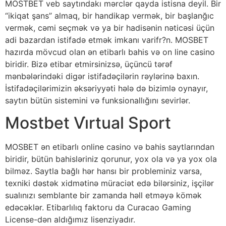
MOSTBET veb saytındakı mərclər qayda istisna deyil. Bir
“ikiqat şans” almaq, bir handikap vermək, bir başlanğıc
vermək, cəmi seçmək və ya bir hadisənin nəticəsi üçün
adi bazardan istifadə etmək imkanı varifr?n. MOSBET
hazırda mövcud olan ən etibarlı bahis və on line casino
biridir. Bizə etibar etmirsinizsə, üçüncü tərəf
mənbələrindəki digər istifadəçilərin rəylərinə baxın.
İstifadəçilərimizin əksəriyyəti hələ də bizimlə oynayır,
saytın bütün sistemini və funksionallığını sevirlər.
Mostbet Vi̇rtual Sport
MOSBET ən etibarlı online casino və bahis saytlarından
biridir, bütün bahisləriniz qorunur, yox ola və ya yox ola
bilməz. Saytla bağlı hər hansı bir probleminiz varsa,
texniki dəstək xidmətinə müraciət edə bilərsiniz, işçilər
sualınızı semblante bir zamanda həll etməyə kömək
edəcəklər. Etibarlılıq faktoru da Curacao Gaming
License-dən aldığımız lisenziyadır.