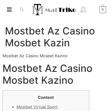
0
Mostbet Az Casino
Mosbet Kazin
Mostbet Az Casino Mosbet Kazino
Mostbet Az Casino
Mosbet Kazino
Content
Mostbet Vi̇rtual Sport