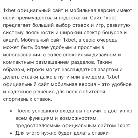
1xbet официальный сайт и мобильная версия имеют
свои преимущества и недостатки. Сайт 1xbet
предлагает больший выбор ставок и игр, развитую
систему лояльности и широкий спектр бонусов и
акций. Мобильный сайт 1xbet, в свою очередь,
может быть более удобным и простым в
использовании, с более спокойным дизайном и
компактным размещением разделов. Таким
образом, игроки могут наслаждаться азартом и
делать ставки даже в пути или вне дома. 1xbet
официальный сайт мобильная версия – это удобное
и надежное решение для всех любителей
спортивных ставок.
После успешного входа вы получите доступ ко
всем функциям и возможностям,
предоставляемым официальным сайтом 1xbet.
Для этого нужно будет делать ставки-