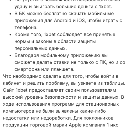
удачу и выиграть большие деньги с 1xbet.
В БК можно бесплатно скачать мобильные
приложения для Android и iOS, чтобы играть с
телефона.
Кроме того, 1xbet соблюдает все принятые
нормы и законы в области защиты
персональных данных.
Благодаря мобильному приложению вы
сможете делать ставки не только с ПК, но и со
смартфона или планшета.
Что необходимо сделать для того, чтобы войти в
кабинет и решить проблему, вы узнаете из таблицы.
Сайт 1xbet предоставляет своим пользователям
высокий уровень безопасности и защиты данных. В
ходе использования программ для стационарных
компьютеров не были выявлены какие-либо
недостатки или недоработки. Для поклонников
продукции торговой марки Apple компания 1 икс