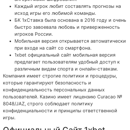
Каждый игрок любит составлять прогнозы на
исход игры его любимой команды.
БК 1xСтавка была основана в 2016 году и очень
быстро завоевала любовь и приверженность
игроков России.
Мобильная версия открывается автоматически
при входе на сайт со смартфона.
1xbet официальный сайт мобильная версия
предлагает пользователям удобный доступ к
различным видам спорта и онлайн-ставкам.
Компания имеет строгие политики и процедуры,
которые гарантируют безопасность и
конфиденциальность персональных данных
пользователей. Казино имеет лицензию Curacao №
8048/JAZ, строго соблюдает политику
конфиденциальности и принципы ответственной
игры.
Официальный Сайт 1xbet —