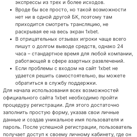
экспрессы из трех и более исходов.
Вроде бы все просто, но такой возможности
нет ни в одной другой БК, поэтому там
приходится смотреть трансляцию, не
раскрывая ее на весь экран 1xbet.
В отрицательных отзывах игроки чаще всего
пишут о долгом выводе средств, однако 24
часа – стандартное время для любой компании,
работающей в сфере азартных развлечений.
Если проблемы с входом на сайт 1xbet не
удается решить самостоятельно, вы можете
обратиться в службу поддержки.
Для начала использования всех возможностей
официального сайта 1xbet необходимо пройти
процедуру регистрации. Для этого достаточно
заполнить простую форму, указав свои личные
данные и создав уникальное имя пользователя и
пароль. После успешной регистрации, пользователь
получает доступ к своему личному кабинету, где он