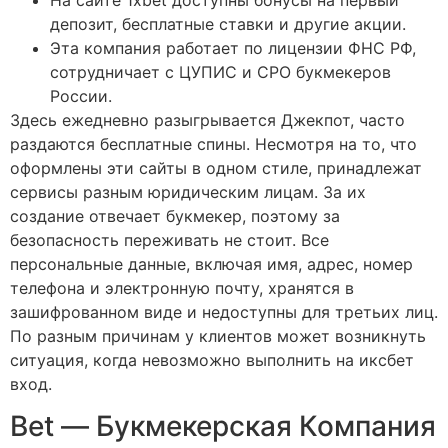
депозит, бесплатные ставки и другие акции.
Эта компания работает по лицензии ФНС РФ,
сотрудничает с ЦУПИС и СРО букмекеров
России.
Здесь ежедневно разыгрывается Джекпот, часто
раздаются бесплатные спины. Несмотря на то, что
оформлены эти сайты в одном стиле, принадлежат
сервисы разным юридическим лицам. За их
создание отвечает букмекер, поэтому за
безопасность переживать не стоит. Все
персональные данные, включая имя, адрес, номер
телефона и электронную почту, хранятся в
зашифрованном виде и недоступны для третьих лиц.
По разным причинам у клиентов может возникнуть
ситуация, когда невозможно выполнить на иксбет
вход.
Bet — Букмекерская Компания