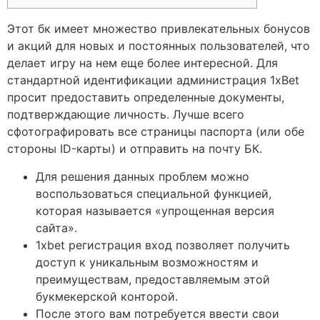
Этот бк имеет множество привлекательных бонусов
и акций для новых и постоянных пользователей, что
делает игру на нем еще более интересной. Для
стандартной идентификации администрация 1xBet
просит предоставить определенные документы,
подтверждающие личность. Лучше всего
сфотографировать все страницы паспорта (или обе
стороны ID-карты) и отправить на почту БК.
Для решения данных проблем можно
воспользоваться специальной функцией,
которая называется «упрощенная версия
сайта».
1xbet регистрация вход позволяет получить
доступ к уникальным возможностям и
преимуществам, предоставляемым этой
букмекерской конторой.
После этого вам потребуется ввести свои