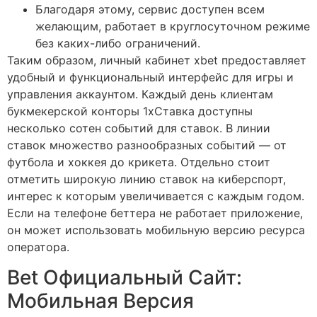
Благодаря этому, сервис доступен всем
желающим, работает в круглосуточном режиме
без каких-либо ограничений.
Таким образом, личный кабинет xbet предоставляет
удобный и функциональный интерфейс для игры и
управления аккаунтом. Каждый день клиентам
букмекерской конторы 1хСтавка доступны
несколько сотен событий для ставок. В линии
ставок множество разнообразных событий — от
футбола и хоккея до крикета. Отдельно стоит
отметить широкую линию ставок на киберспорт,
интерес к которым увеличивается с каждым годом.
Если на телефоне беттера не работает приложение,
он может использовать мобильную версию ресурса
оператора.
Bet Официальный Сайт:
Мобильная Версия