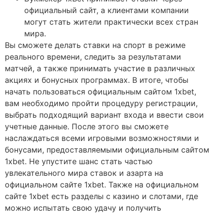
официальный сайт, а клиентами компании
могут стать жители практически всех стран
мира.
Вы сможете делать ставки на спорт в режиме
реального времени, следить за результатами
матчей, а также принимать участие в различных
акциях и бонусных программах. В итоге, чтобы
начать пользоваться официальным сайтом 1xbet,
вам необходимо пройти процедуру регистрации,
выбрать подходящий вариант входа и ввести свои
учетные данные. После этого вы сможете
наслаждаться всеми игровыми возможностями и
бонусами, предоставляемыми официальным сайтом
1xbet. Не упустите шанс стать частью
увлекательного мира ставок и азарта на
официальном сайте 1xbet. Также на официальном
сайте 1xbet есть разделы с казино и слотами, где
можно испытать свою удачу и получить