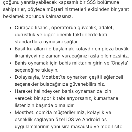
çoğunu yanıtlayabilecek kapsamlı bir SSS bölümüne
sahiptirler, böylece müşteri hizmetleri ekibinden bir yanıt
beklemek zorunda kalmazsınız.
Curaçao lisansı, operatörün güvenlik, adalet,
dürüstlük ve diğer önemli faktörlerde katı
standartlara uymasını sağlar.
Basit kuralları ile başlamak kolaydır empieza büyük
ikramiyeyi ne zaman vuracağınızı asla bilemezsiniz.
Bahis oynamak için bahis miktarını girin ve ‘Onayla’
seçeneğine tıklayın.
Dolayısıyla, Mostbet’te oynarken çeşitli eğlenceli
seçenekler bulacağınıza güvenebilirsiniz.
Hareket halindeyken bahis oynamanıza izin
verecek bir spor kitabı arıyorsanız, kumarhane
listenizin başında olmalıdır.
Mostbet. com’da müşterilerimiz, kolaylık ve
esneklik sağlayan özel iOS ve Android os
uygulamalarının yanı sıra masaüstü ve mobil site