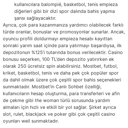
kullanıcılara balompié, basketbol, tenis empieza
diğerleri gibi bir dizi spor dalında bahis yapma
şansı sağlayacaktır.
Ayrıca, çok para kazanmanıza yardımcı olabilecek farklı
türde oranlar, bonuslar ve promosyonlar sunarlar. Ancak,
oyuncu profili doldurmayı empieza hesabı kayıttan
sonraki yarım saat içinde para yatırmayı başardıysa, ilk
depozitonun %125’i tutarında bonus verilecektir. Casino
bonusu seçerken, 100 TL’den depozito yatırırken ek
olarak 250 ücretsiz spin alabilirsiniz. Mostbet, futbol,
kriket, basketbol, tenis ve daha pek çok popüler spor
da dahil olmak üzere çok çeşitli spor bahis seçenekleri
sunmaktadır. Mostbet’in Canlı Sohbet özelliği,
kullanıcıların hesap oluşturma, para transferleri ve afin
de çekme gibi the woman türlü sorusunda yardım
almaları için hızlı ve etkili bir yol sağlar. Şirket ayrıca
slot, rulet, blackjack ve poker gibi çok çeşitli casino
oyunları weil sunmaktadır.