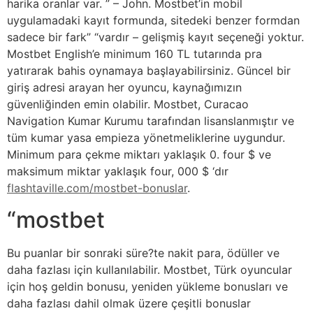
harika oranlar var. ” – John. Mostbet’in mobil
uygulamadaki kayıt formunda, sitedeki benzer formdan
sadece bir fark” “vardır – gelişmiş kayıt seçeneği yoktur.
Mostbet English’e minimum 160 TL tutarında pra
yatırarak bahis oynamaya başlayabilirsiniz. Güncel bir
giriş adresi arayan her oyuncu, kaynağımızın
güvenliğinden emin olabilir. Mostbet, Curacao
Navigation Kumar Kurumu tarafından lisanslanmıştır ve
tüm kumar yasa empieza yönetmeliklerine uygundur.
Minimum para çekme miktarı yaklaşık 0. four $ ve
maksimum miktar yaklaşık four, 000 $ ‘dır
flashtaville.com/mostbet-bonuslar
.
“mostbet
Bu puanlar bir sonraki süre?te nakit para, ödüller ve
daha fazlası için kullanılabilir. Mostbet, Türk oyuncular
için hoş geldin bonusu, yeniden yükleme bonusları ve
daha fazlası dahil olmak üzere çeşitli bonuslar