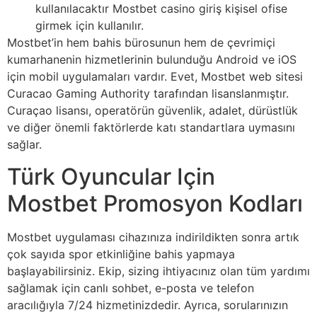
kullanılacaktır Mostbet casino giriş kişisel ofise
girmek için kullanılır.
Mostbet’in hem bahis bürosunun hem de çevrimiçi
kumarhanenin hizmetlerinin bulunduğu Android ve iOS
için mobil uygulamaları vardır. Evet, Mostbet web sitesi
Curacao Gaming Authority tarafından lisanslanmıştır.
Curaçao lisansı, operatörün güvenlik, adalet, dürüstlük
ve diğer önemli faktörlerde katı standartlara uymasını
sağlar.
Türk Oyuncular Için
Mostbet Promosyon Kodları
Mostbet uygulaması cihazınıza indirildikten sonra artık
çok sayıda spor etkinliğine bahis yapmaya
başlayabilirsiniz. Ekip, sizing ihtiyacınız olan tüm yardımı
sağlamak için canlı sohbet, e-posta ve telefon
aracılığıyla 7/24 hizmetinizdedir. Ayrıca, sorularınızın