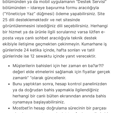
bölümünden ya da mobil uygulamanın “Destek Servisi”
bölümünden – idareye başvurma formu aracılığıyla
(“Yöneticiye Yaz” düğmesi) ödeme yapabilirsiniz. Site
25 dili desteklemektedir ve net sitesinde
görüntülenmesini istediğiniz dili seçebilirsiniz. Herhangi
bir hizmet ya da ürünle ilgili sorularınız varsa lütfen e-
posta veya canlı sohbet aracılığıyla teknik destek
ekibiyle iletişime geçmekten çekinmeyin. Kumarhane iş
günlerinde 24 ketika içinde, hafta sonları ve tatil
günlerinde ise 12 sewaktu içinde yanıt verecektir.
Müşterilerin bahisleri için her zaman en ba?ar?l?
değeri elde etmelerini sağlamak için fiyatlar gerçek
zamanlı” “olarak güncellenir.
Bunu yaptıktan sonra, hesap kontrol panelinizden
ya da doğrudan bahis yapmakla ilgilendiğiniz
herhangi bir canlı bülten ekranından anında bahis
oynamaya başlayabilirsiniz.
Mostbet’in hesap doğrulama sürecinin bir parçası