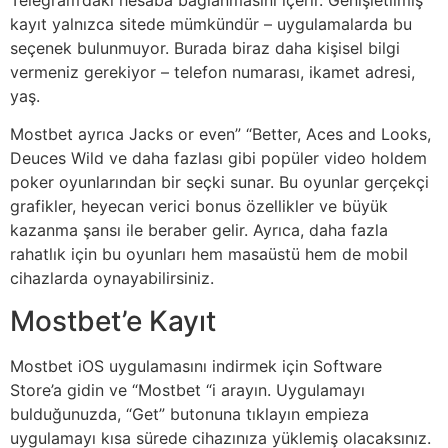
kayıt yalnızca sitede mümkündür – uygulamalarda bu
seçenek bulunmuyor. Burada biraz daha kişisel bilgi
vermeniz gerekiyor – telefon numarası, ikamet adresi,
yaş.
Mostbet ayrıca Jacks or even” “Better, Aces and Looks,
Deuces Wild ve daha fazlası gibi popüler video holdem
poker oyunlarından bir seçki sunar. Bu oyunlar gerçekçi
grafikler, heyecan verici bonus özellikler ve büyük
kazanma şansı ile beraber gelir. Ayrıca, daha fazla
rahatlık için bu oyunları hem masaüstü hem de mobil
cihazlarda oynayabilirsiniz.
Mostbet’e Kayıt
Mostbet iOS uygulamasını indirmek için Software
Store’a gidin ve “Mostbet “i arayın. Uygulamayı
bulduğunuzda, “Get” butonuna tıklayın empieza
uygulamayı kısa sürede cihazınıza yüklemiş olacaksınız.