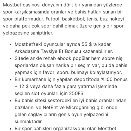
Mostbet casinos, dünyanın dört bir yanından yüzlerce
spor karşılaşmasında oranlar ve bahis hatları sunan bir
spor platformudur. Futbol, basketbol, tenis, buz hokeyi
ve daha pek çok spor dahil olmak üzere geniş bir spor
yelpazesine sahiptirler.
Mostbet’teki oyuncular ayrıca 55 $ ‘a kadar
Arkadaşına Tavsiye Et Bonusu kazanabilirler.
Sitede ankle rehab ebook popüler hem sobre niş
sporlardan oluşan harika bir seçim var, bu da bahis
yapmak için favori sporu bulmayı kolaylaştırıyor.
Bir kumarhane için yapılan depozitoda %100 bonus
+ 12 $ veya daha fazla para yatırma işleminde
seçilen slot oyunları için 250FS.
Bu bahis sitesi sektördeki en iyi bahis oranlarından
bazılarını ve NetEnt ve Microgaming gibi önde
gelen sağlayıcıların geniş oyun yelpazesini
sunmaktadır.
Bir spor bahisleri organizasyonu olan Mostbet,