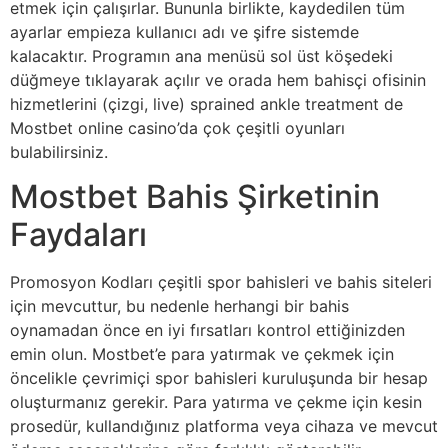
etmek için çalışırlar. Bununla birlikte, kaydedilen tüm
ayarlar empieza kullanıcı adı ve şifre sistemde
kalacaktır. Programın ana menüsü sol üst köşedeki
düğmeye tıklayarak açılır ve orada hem bahisçi ofisinin
hizmetlerini (çizgi, live) sprained ankle treatment de
Mostbet online casino’da çok çeşitli oyunları
bulabilirsiniz.
Mostbet Bahis Şirketinin
Faydaları
Promosyon Kodları çeşitli spor bahisleri ve bahis siteleri
için mevcuttur, bu nedenle herhangi bir bahis
oynamadan önce en iyi fırsatları kontrol ettiğinizden
emin olun. Mostbet’e para yatırmak ve çekmek için
öncelikle çevrimiçi spor bahisleri kuruluşunda bir hesap
oluşturmanız gerekir. Para yatırma ve çekme için kesin
prosedür, kullandığınız platforma veya cihaza ve mevcut