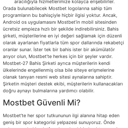
aracılığıyla hizmetlerimize kolayca erişebilirler.
Orada bulunabilecek Mostbet logolarına sahip tüm
programların bu bahisçiyle hiçbir ilgisi yoktur. Ancak,
Android os uygulamasını Mostbet’in mobil sitesinden
ücretsiz empieza hızlı bir şekilde indirebilirsiniz. Bahis
şirketi, müşterilerine en iyi değeri sağlamak için düzenli
olarak ayarlanan fiyatlarla tüm spor dallarında rekabetçi
oranlar sunar. İster tek bir bahis ister bir akümülatör
arıyor olun, Mostbet’te herkes için bir şeyler vardır.
Mostbet-27 Bahis Şirketi ayrıca müşterilerin kendi
ülkelerinde engellenmiş olsa bile siteye erişmelerine
olanak tanıyan resmi web sitesi aynalarına sahiptir.
Şirketin müşteri destek ekibi, müşterilerin kullanacakları
doğru aynayı bulmalarına yardımcı olabilir.
Mostbet Güvenli Mi?
Mostbet’te her spor tutkununun ilgi alanına hitap eden
geniş bir spor kategorisi yelpazesi sunuyoruz. Önde