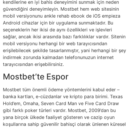
kendilerine en iyi bahis deneyimini sunmak için neden
güvendiğini deneyimleyin. Mostbet hem web sitesinin
mobil versiyonunu ankle rehab ebook de iOS empieza
Android cihazlar için bir uygulama sunmaktadır. Bu
seçeneklerin her ikisi de aynı özellikleri ve işlevleri
sağlar, ancak ikisi arasında bazı farklılıklar vardır. Sitenin
mobil versiyonu herhangi bir web tarayıcısından
erişilebilecek şekilde tasarlanmıştır, yani herhangi bir şey
indirmek zorunda kalmadan telefonunuzun internet
tarayıcısından erişebilirsiniz.
Mostbet’te Espor
Mostbet tüm önemli ödeme yöntemlerini kabul eder –
banka kartları, e-cüzdanlar ve kripto para birimi. Texas
Hold’em, Omaha, Seven Card Man ve Five Card Draw
gibi farklı poker türleri vardır. Mostbet, 2009’dan bu
yana birçok ülkede faaliyet gösteren ve cazip oyun
koşullarına sahip güvenilir bahisçi olarak ünlenen küresel