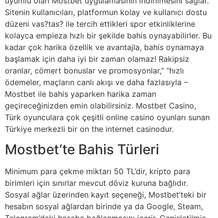
uyumlu olan Mostbet uygulamasının indirilmesini sağlar.
Sitenin kullanıcıları, platformun kolay ve kullanıcı dostu
düzeni vas?tas? ile tercih ettikleri spor etkinliklerine
kolayca empieza hızlı bir şekilde bahis oynayabilirler. Bu
kadar çok harika özellik ve avantajla, bahis oynamaya
başlamak için daha iyi bir zaman olamaz! Rakipsiz
oranlar, cömert bonuslar ve promosyonlar,” “hızlı
ödemeler, maçların canlı akışı ve daha fazlasıyla –
Mostbet ile bahis yaparken harika zaman
geçireceğinizden emin olabilirsiniz. Mostbet Casino,
Türk oyunculara çok çeşitli online casino oyunları sunan
Türkiye merkezli bir on the internet casinodur.
Mostbet’te Bahis Türleri
Minimum para çekme miktarı 50 TL’dir, kripto para
birimleri için sınırlar mevcut döviz kuruna bağlıdır.
Sosyal ağlar üzerinden kayıt seçeneği, Mostbet’teki bir
hesabın sosyal ağlardan birinde ya da Google, Steam,
Telegram’daki hesaba bağlanmasını içerir. Genişletilmiş