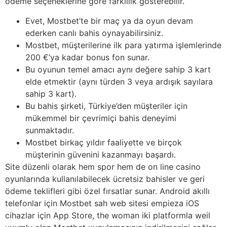
ödeme seçeneklerine göre farklılık gösterebilir.
Evet, Mostbet’te bir maç ya da oyun devam
ederken canlı bahis oynayabilirsiniz.
Mostbet, müşterilerine ilk para yatırma işlemlerinde
200 €’ya kadar bonus fon sunar.
Bu oyunun temel amacı aynı değere sahip 3 kart
elde etmektir (aynı türden 3 veya ardışık sayılara
sahip 3 kart).
Bu bahis şirketi, Türkiye’den müşteriler için
mükemmel bir çevrimiçi bahis deneyimi
sunmaktadır.
Mostbet birkaç yıldır faaliyette ve birçok
müşterinin güvenini kazanmayı başardı.
Site düzenli olarak hem spor hem de on line casino
oyunlarında kullanılabilecek ücretsiz bahisler ve geri
ödeme teklifleri gibi özel fırsatlar sunar. Android akıllı
telefonlar için Mostbet sah web sitesi empieza iOS
cihazlar için App Store, the woman iki platformla weil