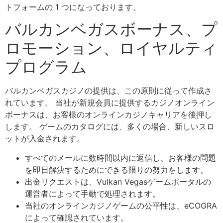
トフォームの 1 つになっております。
バルカンベガスボ​​ーナス、プ
ロモーション、ロイヤルティ
プログラム
バルカンベガスカジノの提供は、この原則に従って作成さ
れています。 当社が新規会員に提供するカジノオンライン
ボーナスは、お客様のオンラインカジノキャリアを後押し
します。 ゲームのカタログには、多くの場合、新しいスロ
ットが入金されます。
すべてのメールに数時間以内に返信し、お客様の問題
を即日解決するためにできる限りの努力をします。
出金リクエストは、Vulkan Vegasゲームポータルの
運営者によって手動で処理されます。
当社のオンラインカジノゲームの公平性は、eCOGRA
によって確認されています。