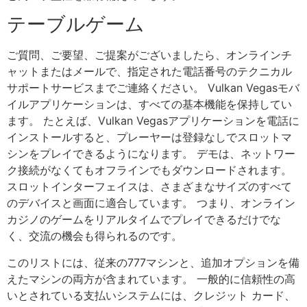
テーブルゲーム
ご質問、ご要望、ご提案がございましたら、オンラインチ
ャットまたはメールで、指定された電話番号のテクニカル
サポートサービスまでご連絡ください。 Vulkan Vegasモバ
イルアプリケーションは、すべての基本機能を保持してい
ます。 たとえば、Vulkan Vegasアプリケーションを電話に
インストールすると、プレーヤーは登録なしでスロットマ
シンをプレイできるようになります。 デモは、ネットワー
ク接続がなくてもオフラインでもダウンロードされます。
スロットインターフェイスは、さまざまなサイズのすべて
のデバイスと画面に適合しています。 つまり、オンライン
カジノのゲームをリアルタイムでプレイできるだけでな
く、交流の機会も得られるのです。
このリストには、従来の777マシンと、追加オプションを備
えたマシンの両方が含まれています。 一般的に信頼性の高
いとされている支払いシステムには、クレジット カード、