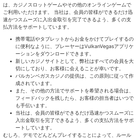
は、カジノスロットゲームやその他のオンラインゲームで
ご利用いただけます。 当社は、会員の皆様ができるだけ迅
速かつスムーズに入出金取引を完了できるよう、多くの支
払方法をサポートしています。
携帯電話やタブレットからお金をかけてプレイするの
に便利なように、プレーヤーはVulkanVegasアプリケ
ーションをダウンロードできます。
新しいカジノサイトとして、弊社はすべての会員を大
切にしており、お客様に会えることが幸いです。
バルカンベガスカジノの提供は、この原則に従って作
成されています。
また、その他の方法でサポートを希望される場合は、
フィードバックを残したら、お客様の担当者はいつで
も手伝います。
当社は、会員の皆様ができるだけ迅速かつスムーズに
入出金取引を完了できるよう、多くの支払方法をサポ
ートしています。
むしろ、デモでどんどんプレイすることによって、ルール