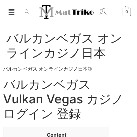
0
バルカンベガス オン
ラインカジノ日本
バルカンベガス オンラインカジノ日本語
バルカンベガス
Vulkan Vegas カジノ
ログイン 登録
Content