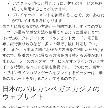
デスクトップPCと同じように、弊社のサービスを継
続して利用することができます。
プレイヤーのコメントを参照することで、次にあなた
がプレイする参考になります。
国ごとに異なる支払い方法が一般的であり、すべてのプレ
ーヤーが最も簡単な方法を使用できるように設定します。
そのため、クレジットカードやデビットカード、電子財
布、銀行振り込みなど、多くの銀行手段に対応していま
す。 また、入出金の際にお好みの方法をご利用いただけま
すので、取引のたびに異なる方法を切り替える必要があり
ません。 プロのカスタマーサービスがオンラインカジノサ
イトを特別なものにする最も重要です。 そのため、当サイ
トでオンラインカジノゲームをプレイするベッターは、最
高のサポートを受けることができるのです。
日本のバルカンベガスカジノの
ウェブサイト
ランドベースのカジノでできることはすべて、バルカンベ