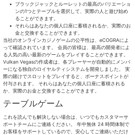
ブラックジャックとルーレットの最高のバリエーショ
ンの1つとテーブルを選択して、実際の人と遊び始め
ることができます。
それらはあなたの個人口座に蓄積されるか、実際のお
金と交換することができます。
当社のオンラインカジノゲームの公平性は、eCOGRAによ
って確認されています。 会員の皆様は、最高の開発者によ
る人気の高い最新のゲームをプレイすることができます。
Vulkan Vegasの作成者は、各プレーヤーが自動的にメンバ
ーになる独自のロイヤルティシステムを開発しました。 実
際の賭けでスロットをプレイすると、ボーナスポイントが
付与されます。 それらはあなたの個人口座に蓄積される
か、実際のお金と交換することができます。
テーブルゲーム
これを読んでも解決しない場合は、いつでもカスタマーサ
ポートチームにご連絡ください。 年中無休 24 時間体制で
お客様をサポートしているので、安心してご連絡いただけ