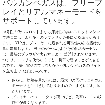
バルカンベガスは、フリープ
レイとリアルマネーモードを
サポートしています。
揮発性の低いスロットよりも揮発性の高いスロットマシン
で勝つには、より多くのラウンドが必要になる場合があり
ます。 RTPは、プレーヤーに返される可能性のある賭けの
量に影響します。 当社のゲームおよびその他のサービス
は、最新のブラウザで実行するように設計されています。
つまり、アプリを使わなくても、携帯で遊ぶことができる
のです。 携帯電話のブラウザからバルカンベガスのサイト
を立ち上げればよいのです。
さらに、新規会員の方には、最大10万円のウェルカム
ボーナスをご用意しておりますので、すぐにご利用い
ただけます。
プレイヤーのステータスが高いほど、為替レートの収
益性が高くなります。