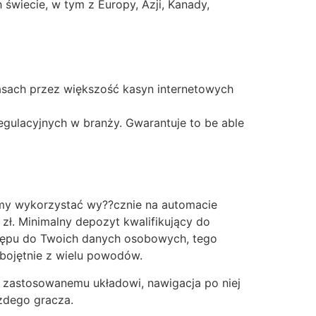
świecie, w tym z Europy, Azji, Kanady,
sach przez większość kasyn internetowych
regulacyjnych w branży. Gwarantuje to be able
my wykorzystać wy??cznie na automacie
zł. Minimalny depozyt kwalifikujący do
stępu do Twoich danych osobowych, tego
obojętnie z wielu powodów.
ki zastosowanemu układowi, nawigacja po niej
ażdego gracza.