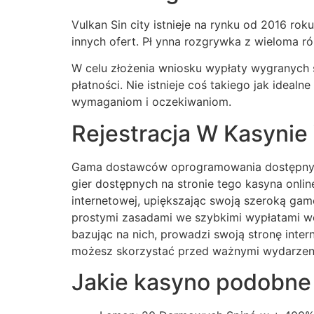
Vulkan Sin city istnieje na rynku od 2016 ro
innych ofert. Pł ynna rozgrywka z wieloma ró 
W celu złożenia wniosku wypłaty wygranych
płatności. Nie istnieje coś takiego jak ideal
wymaganiom i oczekiwaniom.
Rejestracja W Kasynie
Gama dostawców oprogramowania dostępnych
gier dostępnych na stronie tego kasyna online
internetowej, upiększając swoją szeroką gam
prostymi zasadami we szybkimi wypłatami we
bazując na nich, prowadzi swoją stronę inter
możesz skorzystać przed ważnymi wydarzeni
Jakie kasyno podobne 