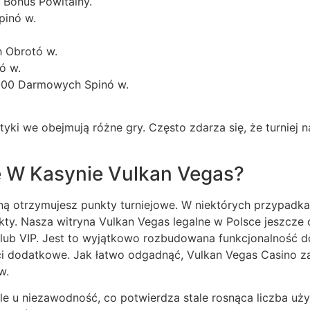
Bonus Powitalny.
inó w.
h Obrotó w.
ó w.
 300 Darmowych Spinó w.
tyki we obejmują różne gry. Często zdarza się, że turniej 
e W Kasynie Vulkan Vegas?
ną otrzymujesz punkty turniejowe. W niektórych przypadk
kty. Nasza witryna Vulkan Vegas legalne w Polsce jeszcz
klub VIP. Jest to wyjątkowo rozbudowana funkcjonalność d
ci dodatkowe. Jak łatwo odgadnąć, Vulkan Vegas Casino 
w.
ale u niezawodność, co potwierdza stale rosnąca liczba uż