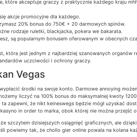
, które akceptuje graczy z praktycznie każdego kraju mhh 
się akcje promocyjne dla każdego.
otrzymasz 20% bonus do 750€ + 20 darmowych spinów.
óżne rodzaje ruletki, blackjacka, pokera we bakarata.
iesz, są popularnym bonusem oferowanym w obecnych cza
st, która jest jednym z najbardziej szanowanych organów 
tandardów uczciwości i ochrony graczy.
kan Vegas
wypłacić środki na swoje konto. Darmowe annoying może
 możemy liczyć na 100% bonus do maksymalnej kwoty 1200 
a ta zapewni, że nikt keineswegs będzie mógł uzyskać do
 kasyno in order to marka, obok której nie można przejść 
oże szczytem dzisiejszych osiągnięć graficznych, ale dzię
eśli powiemy tak, że chollo gier online powala na kolana k