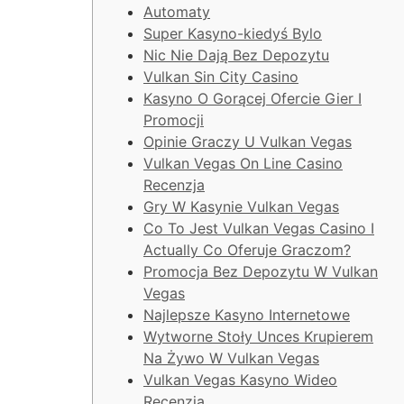
Automaty
Super Kasyno-kiedyś Bylo
Nic Nie Dają Bez Depozytu
Vulkan Sin City Casino
Kasyno O Gorącej Ofercie Gier I
Promocji
Opinie Graczy U Vulkan Vegas
Vulkan Vegas On Line Casino
Recenzja
Gry W Kasynie Vulkan Vegas
Co To Jest Vulkan Vegas Casino I
Actually Co Oferuje Graczom?
Promocja Bez Depozytu W Vulkan
Vegas
Najlepsze Kasyno Internetowe
Wytworne Stoły Unces Krupierem
Na Żywo W Vulkan Vegas
Vulkan Vegas Kasyno Wideo
Recenzja