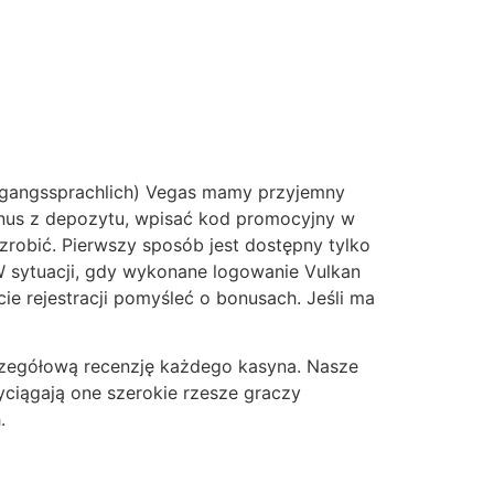
mgangssprachlich) Vegas mamy przyjemny
nus z depozytu, wpisać kod promocyjny w
zrobić. Pierwszy sposób jest dostępny tylko
W sytuacji, gdy wykonane logowanie Vulkan
ie rejestracji pomyśleć o bonusach. Jeśli ma
zczegółową recenzję każdego kasyna. Nasze
yciągają one szerokie rzesze graczy
.