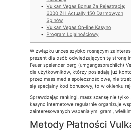
Vulkan Vegas Bonus Za Rejestrację:
6000 Zł I Actually 150 Darmowych
Spinów
Vulkan Vegas On-line Kasyno
Program Lojalnościowy
W związku unces szybko rosnącym zaintere
prezent dla osób odwiedzających tę stronę
Feuer speiender berg (umgangssprachlich) Veg
dla użytkowników, którzy posiadają już kon
przez mass media społecznościowe, nie trzeba
się specjalny kod bonusowy, to w okienku re
Sprawdzając rankingi, masz szansę nie tylk
kasyno internetowe regularnie organizuje wsp
zainteresowanych wspaniałymi grami, wielki
Metody Płatności Vulk