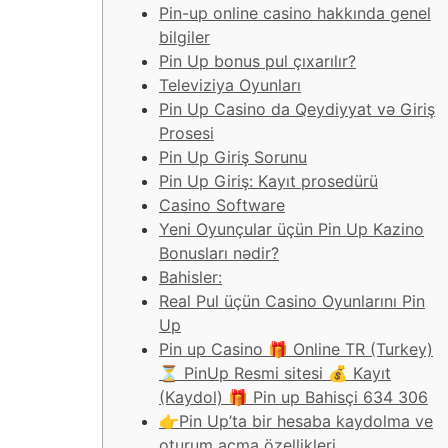
Pin-up online casino hakkında genel
bilgiler
Pin Up bonus pul çıxarılır?
Televiziya Oyunları
Pin Up Casino da Qeydiyyat və Giriş
Prosesi
Pin Up Giriş Sorunu
Pin Up Giriş: Kayıt prosedürü
Casino Software
Yeni Oyunçular üçün Pin Up Kazino
Bonusları nədir?
Bahisler:
Real Pul üçün Casino Oyunlarını Pin
Up
Pin up Casino 🎁 Online TR (Turkey)
⏳ PinUp Resmi sitesi 💰 Kayıt
(Kaydol) 🎁 Pin up Bahisçi 634 306
👉Pin Up’ta bir hesaba kaydolma ve
oturum açma özellikleri