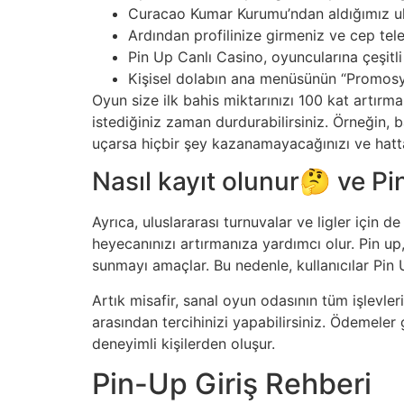
Curacao Kumar Kurumu’ndan aldığımız ulusl
Ardından profilinize girmeniz ve cep tele
Pin Up Canlı Casino, oyuncularına çeşitl
Kişisel dolabın ana menüsünün “Promosyon
Oyun size ilk bahis miktarınızı 100 kat artırm
istediğiniz zaman durdurabilirsiniz. Örneğin,
uçarsa hiçbir şey kazanamayacağınızı ve hatt
Nasıl kayıt olunur🤔 ve Pin
Ayrıca, uluslararası turnuvalar ve ligler için 
heyecanınızı artırmanıza yardımcı olur. Pin up, 
sunmayı amaçlar. Bu nedenle, kullanıcılar Pin U
Artık misafir, sanal oyun odasının tüm işlevler
arasından tercihinizi yapabilirsiniz. Ödemeler g
deneyimli kişilerden oluşur.
Pin-Up Giriş Rehberi