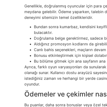
Genellikle, doğrulanmış oyuncular için para çe
meydana gelebilir. Ödeme yaparken, talebin dur
deneyimi sitemizin temel özellikleridir.
Bundan sonra kumarbaz, kendisini keyifli
bulacaktır.
Doğrulama belge gerektirmez, sadece bir 
Aldığınız promosyon kodlarını da girebili
Canlı bahis seçenekleri, maçların devam 
Bonusu etkinleştirmek için kişisel dolabı
Bu bölüme gitmek için ana sayfanın an
Ayrıca, farklı oyun varyasyonları da sunularak
olanağı sunar. Kullanıcı dostu arayüzü sayesin
istediğiniz zaman ve herhangi bir yerde casino
oyundur.
Ödemeler ve çekimler nasıl
Bu puanlar, daha sonra bonuslar veya özel tekl