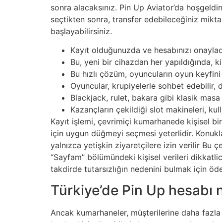
sonra alacaksınız. Pin Up Aviator’da hoşgeldin 
seçtikten sonra, transfer edebileceğiniz mikta
başlayabilirsiniz.
Kayıt olduğunuzda ve hesabınızı onayladığ
Bu, yeni bir cihazdan her yapıldığında, ki
Bu hızlı çözüm, oyuncuların oyun keyfini
Oyuncular, krupiyelerle sohbet edebilir, d
Blackjack, rulet, bakara gibi klasik masa
Kazançların çekildiği slot makineleri, kul
Kayıt işlemi, çevrimiçi kumarhanede kişisel bir
için uygun düğmeyi seçmesi yeterlidir. Konukl
yalnızca yetişkin ziyaretçilere izin verilir Bu 
“Sayfam” bölümündeki kişisel verileri dikkatlic
takdirde tutarsızlığın nedenini bulmak için öd
Türkiye’de Pin Up hesabı na
Ancak kumarhaneler, müşterilerine daha fazl