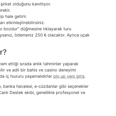
şirket olduğunu kanıtlıyor.
rekir.
 hale getirir.
etkinleştirebilirsiniz.
rayı bozdur” düğmesine tıklayarak turu
uysanız, ödemeniz 250 ₺ olacaktır. Ayrıca uçak
ir?
evam ettiği sırada anlık tahminler yaparak
nilir ve adil bir bahis ve casino deneyimi
unda iç huzuru yaşamalıdırlar
pin up yeni giriş
.
rı, banka havalesi, e-cüzdanlar gibi seçenekler
 Canlı Destek ekibi, genellikle profesyonel ve