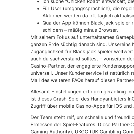
Ich suche “Chicken Road” entwickelt, di
Für User (umgangssprachlich), die regelm
Aktionen werden da oft täglich aktualisie
Qua der App können Black jack spieler r
schildern – mäßig minus Browser.
Mit seinem Fokus auf unterhaltsames Gameplay 
ganzen Erde süchtig danach sind. Unsereins 
Zugänglichkeit für Black jack spieler weltwe
auch du sachverstand solltest – vonseiten de
Casino-Partner, der engagierte Kundensuppor
universell. Unser Kundenservice ist natürlich 
Mail des weiteren FAQs herauf diesen Partner
Allesamt Einstellungen erfolgen geradlinig in
ist dieses Crash-Spiel des Handyanbieters 
Zugriff über mobile Casino-Apps für iOS und 
Der Team steht reif, um schnelle und freundl
Ermessen der Spiel-Features. Diese Partner-
Gaming Authority), UKGC (UK Gambling Commi