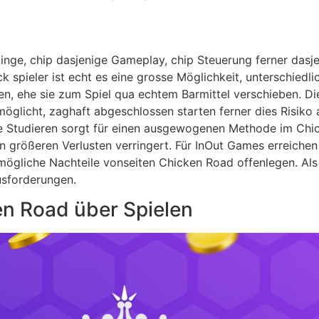
inge, chip dasjenige Gameplay, chip Steuerung ferner dasje
k spieler ist echt es eine grosse Möglichkeit, unterschiedl
, ehe sie zum Spiel qua echtem Barmittel verschieben. Die 
rmöglicht, zaghaft abgeschlossen starten ferner dies Risiko
se Studieren sorgt für einen ausgewogenen Methode im Chic
 größeren Verlusten verringert. Für InOut Games erreichen 
mögliche Nachteile vonseiten Chicken Road offenlegen. Als
usforderungen.
n Road über Spielen