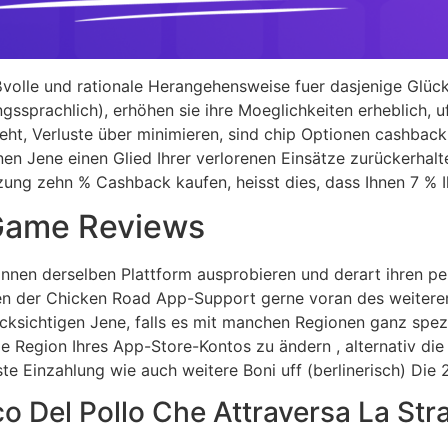
volle und rationale Herangehensweise fuer dasjenige Glückss
prachlich), erhöhen sie ihre Moeglichkeiten erheblich, uff
ht, Verluste über minimieren, sind chip Optionen cashback
en Jene einen Glied Ihrer verlorenen Einsätze zurückerhalt
ung zehn % Cashback kaufen, heisst dies, dass Ihnen 7 % Ih
Game Reviews
nnen derselben Plattform ausprobieren und derart ihren per
en der Chicken Road App-Support gerne voran des weiteren s
ücksichtigen Jene, falls es mit manchen Regionen ganz spe
e Region Ihres App-Store-Kontos zu ändern , alternativ die
te Einzahlung wie auch weitere Boni uff (berlinerisch) Die 2
o Del Pollo Che Attraversa La Str