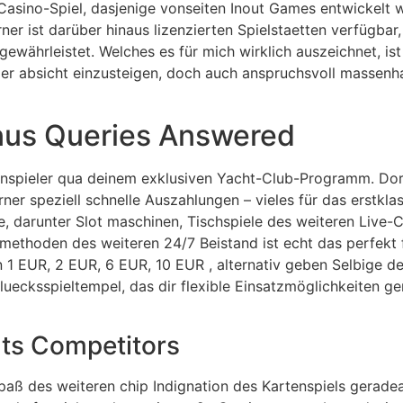
-Casino-Spiel, dasjenige vonseiten Inout Games entwickelt 
er ist darüber hinaus lizenzierten Spielstaetten verfügbar,
r gewährleistet. Welches es für mich wirklich auszeichnet, is
er absicht einzusteigen, doch auch anspruchsvoll massenhaft
nus Queries Answered
rtenspieler qua deinem exklusiven Yacht-Club-Programm. Do
rner speziell schnelle Auszahlungen – vieles für das erstkla
e, darunter Slot maschinen, Tischspiele des weiteren Live-
methoden des weiteren 24/7 Beistand ist echt das perfekt fü
 1 EUR, 2 EUR, 6 EUR, 10 EUR , alternativ geben Selbige de
ecksspieltempel, das dir flexible Einsatzmöglichkeiten ger
ts Competitors
ß des weiteren chip Indignation des Kartenspiels geradeaus