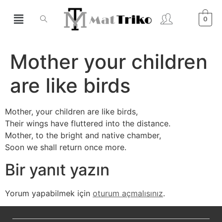
0
Mother your children
are like birds
Mother, your children are like birds,
Their wings have fluttered into the distance.
Mother, to the bright and native chamber,
Soon we shall return once more.
Bir yanıt yazın
Yorum yapabilmek için
oturum açmalısınız
.