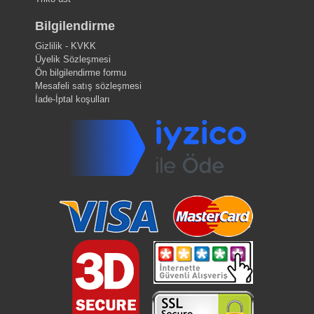
Bilgilendirme
Gizlilik - KVKK
Üyelik Sözleşmesi
Ön bilgilendirme formu
Mesafeli satış sözleşmesi
İade-İptal koşulları