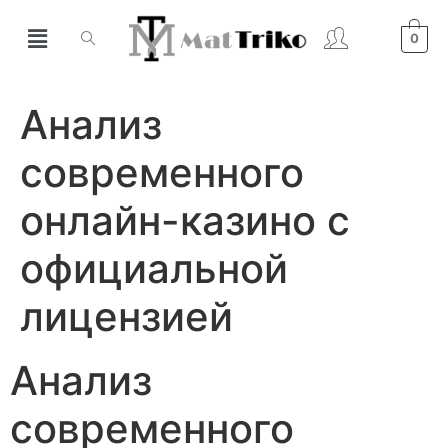
0
Анализ
современного
онлайн-казино с
официальной
лицензией
Анализ
современного