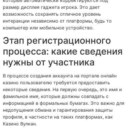
которые автоматически корректируются под
размер дисплея гаджета игрока. Это дает
возможность сохранять отличное уровень
интеракции независимо от платформы, будь то
компьютер или мобильное устройство.
Этап регистрационного
процесса: какие сведения
нужны от участника
В процессе создания аккаунта на портале онлайн
казино пользователю требуется предоставить
некоторые сведения. На первую очередь, это имя и
фамильное имя, которые должны совпадать с
информацией в формальных бумагах. Это важно для
недопущения обмана и гарантирования защиты
профиля, в частности на таких платформах, как
Казино Вулкан.