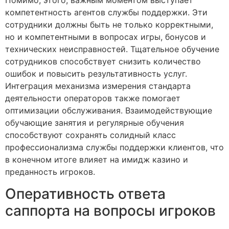
Помимо, этого, важным моментом выступает
компетентность агентов службы поддержки. Эти
сотрудники должны быть не только корректными,
но и компетентными в вопросах игры, бонусов и
технических неисправностей. Тщательное обучение
сотрудников способствует снизить количество
ошибок и повысить результативность услуг.
Интеграция механизма измерения стандарта
деятельности операторов также помогает
оптимизации обслуживания. Взаимодействующие
обучающие занятия и регулярные обучения
способствуют сохранять солидный класс
профессионализма службы поддержки клиентов, что
в конечном итоге влияет на имидж казино и
преданность игроков.
Оперативность ответа
саппорта на вопросы игроков