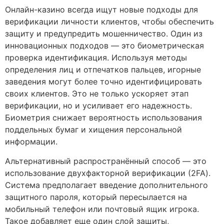
Онлайн-казино всегда ищут новые подходы для
верификации личности клиентов, чтобы обеспечить
защиту и предупредить мошенничество. Один из
инновационных подходов — это биометрическая
проверка идентификация. Используя методы
определения лиц и отпечатков пальцев, игорные
заведения могут более точно идентифицировать
своих клиентов. Это не только ускоряет этап
верификации, но и усиливает его надежность.
Биометрия снижает вероятность использования
поддельных бумаг и хищения персональной
информации.
Альтернативный распространённый способ — это
использование двухфакторной верификации (2FA).
Система предполагает введение дополнительного
защитного пароля, который пересылается на
мобильный телефон или почтовый ящик игрока.
Такое добавляет еще один слой защиты,