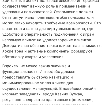
Зрительный аспект пользовательского интерфейса
осуществляет важную роль в приманивании и
удержании пользователей. Оформление должен
быть интуитивно понятным, чтобы пользователи
могли легко находить требуемые возможности. Это
в частности важно для виртуальных казино, где
удобство и оперативность подключения к играм
напрямую влияют на удовлетворение клиентов.
Декоративная обаяние также влияет на значимость:
яркие тона и активные компоненты формируют
обстановку азарта и увеселения.
Впрочем, не менее важна значима и
функциональность. Интерфейс должен
предоставлять быструю навигацию и
минимизированное число кликов для
осуществления манипуляций. В новейших онлайн
игорных заведениях, вроде Казино Вулкан,
регулярно внедряются адаптивные оформления,