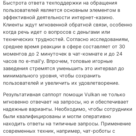
Быстрота ответа техподдержки на обращения
пользователей является основным элементом в
эффективной деятельности интернет-казино.
Клиенты ждут мгновенной обратной связи, особенно
когда речь идет о вопросов с деньгами или
технических трудностей. Согласно исследованиям,
среднее время реакции в сфере составляет от 30
моментов до 2 минуточек в чат-комнате и до 24
часов по e-mail'у. Впрочем, топовые игорные
заведения стремятся уменьшить это интервал до
минимального уровня, чтобы сохранить
пользователей и увеличить их удовлетворение.
Результативная саппорт помощи Vulkan не только
мгновенно отвечает на запросы, но и обеспечивает
надежные варианты. Необходимо, чтобы сотрудники
были квалифицированы и могли оперативно
находить ответы на типичные запросы. Применение
современных техник, например, чат-роботы с