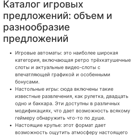
Каталог игровых
предложений: объем и
разнообразие
предложений
Игровые автоматы: это наиболее широкая
категория, включающая ретро трёхкатушечные
слоты и актуальные видео-слоты с
впечатляющей графикой и особенными
бонусами.
Настольные игры: сюда включены такие
известные развлечения, как рулетка, двадцать
одно и баккара. Эти доступны в различных
модификациях, что дает возможность всякому
геймеру обнаружить что-то по душе.
Настоящие крупье: этот формат дает
возможность ощутить атмосферу настоящего