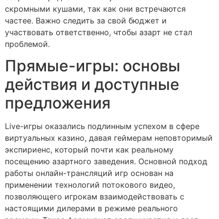
скромными кушами, так как они встречаются
частее. Важно следить за свой бюджет и
участвовать ответственно, чтобы азарт не стал
проблемой.
Прямые-игры: основы
действия и доступные
предложения
Live-игры оказались подлинным успехом в сфере
виртуальных казино, давая геймерам неповторимый
экспириенс, который почти как реальному
посещению азартного заведения. Основной подход
работы онлайн-трансляций игр основан на
применении технологий потокового видео,
позволяющего игрокам взаимодействовать с
настоящими дилерами в режиме реального