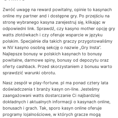
Zwróć uwagę na reward powitalny, opinie to kasynach
online my partner and i dostępne gry. Po przejściu na
stronę wybranego kasyna zarejestruj się, klikając w
odpowiedni link. Sprawdź, czy kasyno mother opcję gry
watts złotówkach i czy oferuje wsparcie w języku
polskim. Specjalnie dla takich graczy przygotowaliśmy
w NV kasyno osobną sekcję o nazwie „Gry Insta”.
Najlepsze bonusy w polskich kasynach to bonusy
powitalne, darmowe spiny, bonusy od depozytu oraz
oferty cashback. Przed skorzystaniem z bonusu warto
sprawdzić warunki obrotu.
Nasz zespół w play-fortune. pl ma ponad cztery lata
doświadczenia t branży kasyn on-line. Jesteśmy
zaangażowani watts dostarczanie Ci najbardziej
dokładnych i aktualnych informacji o kasynach online,
bonusach i grach. Tak, sporo kasyn online oferuje
programy lojalnościowe, w których gracze mogą