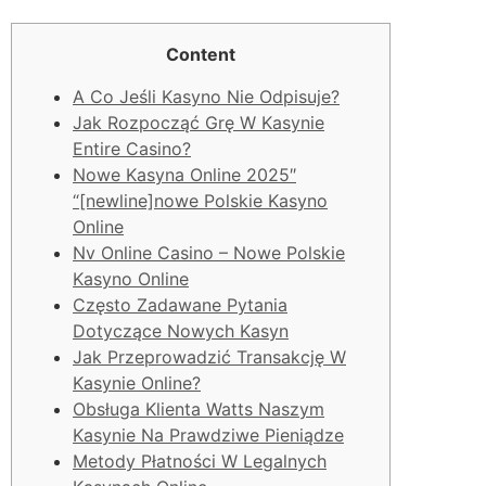
Content
A Co Jeśli Kasyno Nie Odpisuje?
Jak Rozpocząć Grę W Kasynie
Entire Casino?
Nowe Kasyna Online 2025″
“[newline]nowe Polskie Kasyno
Online
Nv Online Casino – Nowe Polskie
Kasyno Online
Często Zadawane Pytania
Dotyczące Nowych Kasyn
Jak Przeprowadzić Transakcję W
Kasynie Online?
Obsługa Klienta Watts Naszym
Kasynie Na Prawdziwe Pieniądze
Metody Płatności W Legalnych