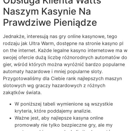
Obsługa Klienta Watts
Naszym Kasynie Na
Prawdziwe Pieniądze
Jednakże, interesują nas gry online kasynowe, tego
rodzaju jak Ultra Warm, dostępne na stronie kasyno pl
on the internet. Każde legalne kasyno internetowe ma w
swojej ofercie dużą liczbę różnorodnych automatów do
gier, wśród których można wyróżnić bardzo popularne
automaty hazardowe i mniej popularne sloty.
Przygotowaliśmy dla Ciebie rank najlepszych maszyn
slotowych wg graczy hazardowych z różnych
zakątków świata.
W poniższej tabeli wymienione są wszystkie
kryteria, które poddajemy analizie.
Ważne jest, aby najlepsze kasyna online
promowały nie tylko bezpieczne gry, ale my