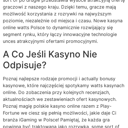
sort of po drugie przedstawia wysoce atrakcyjną ofertę
graczowi z naszego kraju. Dzięki temu, gracze mają
możliwość korzystania z rozrywki na najwyższym
poziomie, niezależnie od miejsca i czasu. Nowe kasyna
online watts Polsce to dynamicznie rozwijający się
segment rynku, który łączy innowacyjne technologie
unces atrakcyjnymi ofertami promocyjnymi.
A Co Jeśli Kasyno Nie
Odpisuje?
Poznaj najlepsze rodzaje promocji i actually bonusy
kasynowe, które najczęściej spotykamy watts kasynach
online. Do zobaczenia przy kolejnych recenzjach,
aktualnościach we zestawieniach ofert kasynowych.
Poznaj magię polskie kasyno online razem z Play-
Fortune we ciesz się pełnią możliwości, jakie daje Ci
branża iGaming w Polsce! Pamiętaj, że każda gra
powinna być traktowana jako rozrywka, some sort of