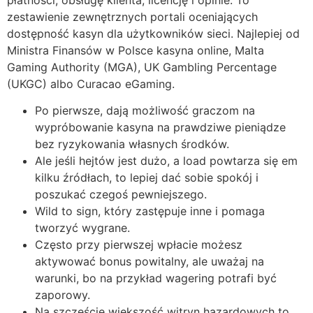
płatności, obsługę klienta, licencję i opinie. To
zestawienie zewnętrznych portali oceniających
dostępność kasyn dla użytkowników sieci. Najlepiej od
Ministra Finansów w Polsce kasyna online, Malta
Gaming Authority (MGA), UK Gambling Percentage
(UKGC) albo Curacao eGaming.
Po pierwsze, dają możliwość graczom na
wypróbowanie kasyna na prawdziwe pieniądze
bez ryzykowania własnych środków.
Ale jeśli hejtów jest dużo, a load powtarza się em
kilku źródłach, to lepiej dać sobie spokój i
poszukać czegoś pewniejszego.
Wild to sign, który zastępuje inne i pomaga
tworzyć wygrane.
Często przy pierwszej wpłacie możesz
aktywować bonus powitalny, ale uważaj na
warunki, bo na przykład wagering potrafi być
zaporowy.
Na szczęście większość witryn hazardowych to