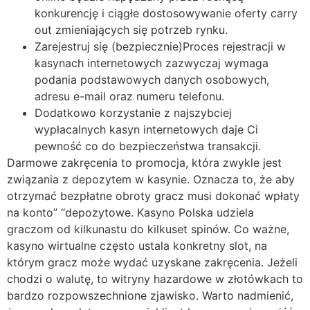
konkurencję i ciągłe dostosowywanie oferty carry
out zmieniających się potrzeb rynku.
Zarejestruj się (bezpiecznie)Proces rejestracji w
kasynach internetowych zazwyczaj wymaga
podania podstawowych danych osobowych,
adresu e-mail oraz numeru telefonu.
Dodatkowo korzystanie z najszybciej
wypłacalnych kasyn internetowych daje Ci
pewność co do bezpieczeństwa transakcji.
Darmowe zakręcenia to promocja, która zwykle jest
związania z depozytem w kasynie. Oznacza to, że aby
otrzymać bezpłatne obroty gracz musi dokonać wpłaty
na konto” “depozytowe. Kasyno Polska udziela
graczom od kilkunastu do kilkuset spinów. Co ważne,
kasyno wirtualne często ustala konkretny slot, na
którym gracz może wydać uzyskane zakręcenia. Jeżeli
chodzi o walutę, to witryny hazardowe w złotówkach to
bardzo rozpowszechnione zjawisko. Warto nadmienić,