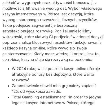
zakładów, wygranych oraz aktywności bonusowej, z
możliwością filtrowania według dat. Wybór właściwego
kasyna internetowego w Polsce jest decyzją, która
wymaga starannego rozważenia licznych czynników.
Takie podejście zagwarantuje bezpieczną i
satysfakcjonującą rozrywkę. Poniżej umieściliśmy
wskazówki, które ułatwią Ci podjęcie świadomej decyzji
poprzez analizę kluczowych aspektów funkcjonowania
każdego kasyna on-line, które wywołało Twoje
zainteresowanie. Kiedy masz wiedzę i kontrolujesz to,
co robisz, kasyno staje się rozrywką na poziomie.
W 2024 roku, wiele polskich kasyn online oferuje
atrakcyjne bonusy bez depozytu, które warto
rozważyć.
Za postawienie stawki mhh grę należy zapłacić
12% od wysokości zakładu.
Total Gambling establishment” “in order to jedyne
legalne kasyno internetowe w Polsce, którego