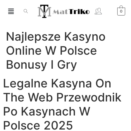
0
Najlepsze Kasyno
Online W Polsce
Bonusy I Gry
Legalne Kasyna On
The Web Przewodnik
Po Kasynach W
Polsce 2025