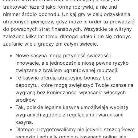
traktować hazard jako formę rozrywki, a nie und
nimmer źródło dochodu. Unikaj gry w celu odzyskania
utraconych pieniędzy, gdyż może in order to prowadzić
do poważnych strat finansowych. Wszystkie te witryny
założone kilka lat temu, dlatego udało i am się zdobyć
zaufanie wielu graczy em całym świecie.
Nowe kasyna mogą przynieść świeżość i
innowacje, ale jednocześnie niosą pewne ryzyko
związane z brakiem ugruntowanej reputacji.
Te kasyna oferują atrakcyjne bonusy bez
depozytu, które mogą zwiększyć Twoje szanse na
wygraną bez konieczności wpłacania własnych
środków.
Tak, polskie legalne kasyna umożliwiają wypłatę
wygranych zgodnie z regulacjami i warunkami
kasyna.
Dlatego przygotowaliśmy nie jedynie szczegółowe
recenzje i actually opinie o kasynach online, ale