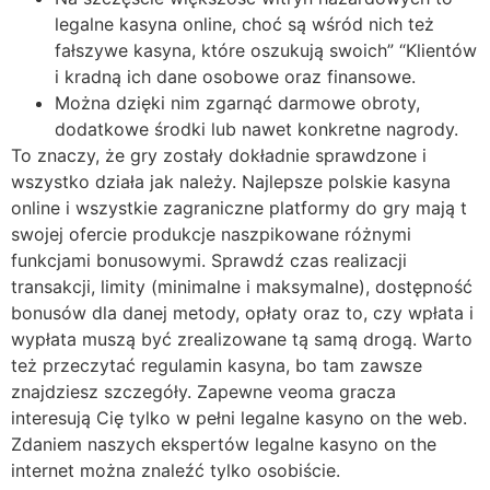
legalne kasyna online, choć są wśród nich też
fałszywe kasyna, które oszukują swoich” “Klientów
i kradną ich dane osobowe oraz finansowe.
Można dzięki nim zgarnąć darmowe obroty,
dodatkowe środki lub nawet konkretne nagrody.
To znaczy, że gry zostały dokładnie sprawdzone i
wszystko działa jak należy. Najlepsze polskie kasyna
online i wszystkie zagraniczne platformy do gry mają t
swojej ofercie produkcje naszpikowane różnymi
funkcjami bonusowymi. Sprawdź czas realizacji
transakcji, limity (minimalne i maksymalne), dostępność
bonusów dla danej metody, opłaty oraz to, czy wpłata i
wypłata muszą być zrealizowane tą samą drogą. Warto
też przeczytać regulamin kasyna, bo tam zawsze
znajdziesz szczegóły. Zapewne veoma gracza
interesują Cię tylko w pełni legalne kasyno on the web.
Zdaniem naszych ekspertów legalne kasyno on the
internet można znaleźć tylko osobiście.