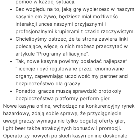
pomoc w każdej sytuacji.
Bez względu na to, jaką grę wybierzesz w naszym
kasynie em żywo, będziesz miał możliwość
interakcji unces naszymi przyjaznymi i
profesjonalnymi krupierami t czasie rzeczywistym.
Chcielibyśmy ostrzec, że ta strona zawiera linki
polecające, więcej o nich możesz przeczytać w
artykule “Programy afiliacyjne”.
Tak, nowe kasyna powinny posiadać najlepsze”
“licencje i być regulowane przez renomowane
organy, zapewniając uczciwość my partner and i
bezpieczeństwo dla graczy.
Ponadto, gracze muszą sprawdzić protokoły
bezpieczeństwa platformy perform gier.
Nowe kasyna online, wchodząc na konkurencyjny rynek
hazardowy, zdają sobie sprawę, że przyciągnięcie
uwagi graczy wymaga nie tylko bogatej oferty gier,
light beer także atrakcyjnych bonusów i promocji.
Operatorzy nowych polskich kasyn online doskonale