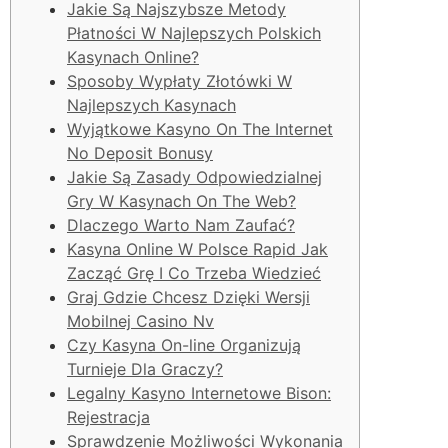
Jakie Są Najszybsze Metody
Płatności W Najlepszych Polskich
Kasynach Online?
Sposoby Wypłaty Złotówki W
Najlepszych Kasynach
Wyjątkowe Kasyno On The Internet
No Deposit Bonusy
Jakie Są Zasady Odpowiedzialnej
Gry W Kasynach On The Web?
Dlaczego Warto Nam Zaufać?
Kasyna Online W Polsce Rapid Jak
Zacząć Grę I Co Trzeba Wiedzieć
Graj Gdzie Chcesz Dzięki Wersji
Mobilnej Casino Nv
Czy Kasyna On-line Organizują
Turnieje Dla Graczy?
Legalny Kasyno Internetowe Bison:
Rejestracja
Sprawdzenie Możliwości Wykonania