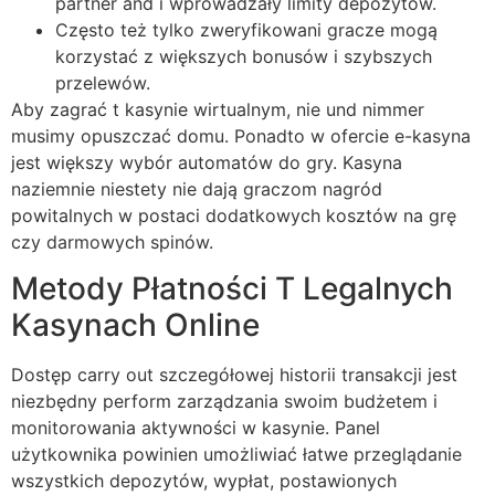
partner and i wprowadzały limity depozytów.
Często też tylko zweryfikowani gracze mogą
korzystać z większych bonusów i szybszych
przelewów.
Aby zagrać t kasynie wirtualnym, nie und nimmer
musimy opuszczać domu. Ponadto w ofercie e-kasyna
jest większy wybór automatów do gry. Kasyna
naziemnie niestety nie dają graczom nagród
powitalnych w postaci dodatkowych kosztów na grę
czy darmowych spinów.
Metody Płatności T Legalnych
Kasynach Online
Dostęp carry out szczegółowej historii transakcji jest
niezbędny perform zarządzania swoim budżetem i
monitorowania aktywności w kasynie. Panel
użytkownika powinien umożliwiać łatwe przeglądanie
wszystkich depozytów, wypłat, postawionych