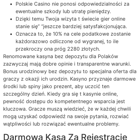
Polskie Casino nie ponosi odpowiedzialności za
ewentualne szkody lub utratę pieniędzy.
Dzięki temu Twoja wizyta t świecie gier online
stanie się” “jeszcze bardziej satysfakcjonująca.
Oznacza to, że 10% na cele podatkowe zostanie
każdorazowo odliczone od wygranej, to ile
przekroczy ona próg 2280 złotych.
Renomowane kasyna bez depozytu dla Polaków
zazwyczaj mają dobre opinie i transparentne warunki.
Bonus urodzinowy bez depozytu to specjalna oferta dla
graczy z okazji ich urodzin. Kasyno przyznaje darmowe
środki lub spiny jako prezent, aby uczcić ten
szczególny dzień. Kiedy gra się t kasynie online,
pewność dostępu do kompetentnego wsparcia jest
kluczowa. Gracze muszą wiedzieć, że w każdej chwili
mogą uzyskać odpowiedź na swoje pytania, rozwiać
wątpliwości lub rozwiązać ewentualne problemy.
Darmowa Kasa Za Rejestrację