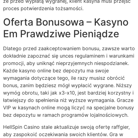
że przed wypłatą wygranej, klient kasyna musi przejść
proces potwierdzenia tożsamości.
Oferta Bonusowa – Kasyno
Em Prawdziwe Pieniądze
Dlatego przed zaakceptowaniem bonusu, zawsze warto
dokładnie zapoznać się unces regulaminem i warunkami
promocji, aby uniknąć nieprzyjemnych niespodzianek.
Każde kasyno online bez depozytu ma swoje
wymagania dotyczące tego, ile razy musisz obrócić
bonus, zanim będziesz mógł wypłacić wygrane. Niższy
wymóg obrotu, taki jak x3-x10, jest bardziej korzystny i
łatwiejszy do spełnienia niż wyższe wymagania. Gracze
VIP w kasynach online mogą liczyć na specjalne bonusy
bez depozytu w ramach programów lojalnościowych.
HellSpin Casino stale aktualizuje swoją ofertę raffgier,
aby zaspokoić oczekiwania swoich klientów. Gra w