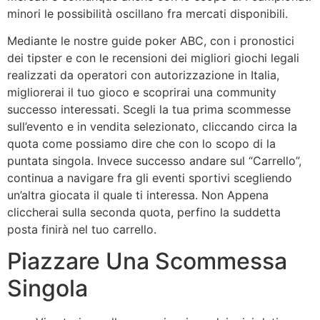
minori le possibilità oscillano fra mercati disponibili.
Mediante le nostre guide poker ABC, con i pronostici
dei tipster e con le recensioni dei migliori giochi legali
realizzati da operatori con autorizzazione in Italia,
migliorerai il tuo gioco e scoprirai una community
successo interessati. Scegli la tua prima scommesse
sull’evento e in vendita selezionato, cliccando circa la
quota come possiamo dire che con lo scopo di la
puntata singola. Invece successo andare sul “Carrello”,
continua a navigare fra gli eventi sportivi scegliendo
un’altra giocata il quale ti interessa. Non Appena
cliccherai sulla seconda quota, perfino la suddetta
posta finirà nel tuo carrello.
Piazzare Una Scommessa
Singola