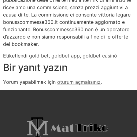
riceviamo una commissione, senza prezzi aggiuntivi a
causa di te. La commissione ci consente vittoria legare
bonusscommesse360.it continuamente aggiornato e
funzionante. Bonusscommesse360 non è un operatore
d’azzardo e non siamo responsabili a fine di le offerte
dei bookmaker.
Etiketlendi
gold bet
,
goldbet app
,
goldbet casinò
Bir yanıt yazın
Yorum yapabilmek için
oturum açmalısınız
.