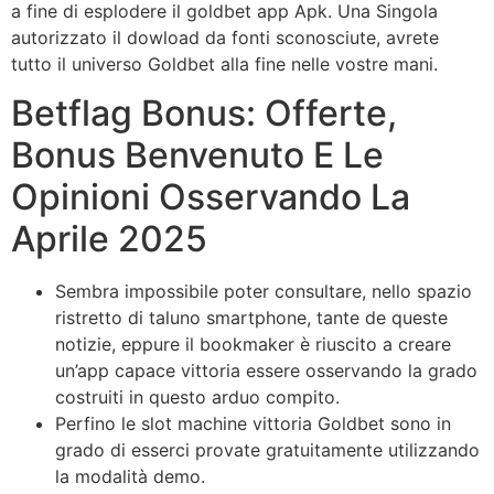
a fine di esplodere il goldbet app Apk. Una Singola
autorizzato il dowload da fonti sconosciute, avrete
tutto il universo Goldbet alla fine nelle vostre mani.
Betflag Bonus: Offerte,
Bonus Benvenuto E Le
Opinioni Osservando La
Aprile 2025
Sembra impossibile poter consultare, nello spazio
ristretto di taluno smartphone, tante de queste
notizie, eppure il bookmaker è riuscito a creare
un’app capace vittoria essere osservando la grado
costruiti in questo arduo compito.
Perfino le slot machine vittoria Goldbet sono in
grado di esserci provate gratuitamente utilizzando
la modalità demo.