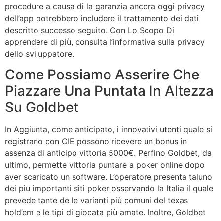
procedure a causa di la garanzia ancora oggi privacy
dell’app potrebbero includere il trattamento dei dati
descritto successo seguito. Con Lo Scopo Di
apprendere di più, consulta l’informativa sulla privacy
dello sviluppatore.
Come Possiamo Asserire Che
Piazzare Una Puntata In Altezza
Su Goldbet
In Aggiunta, come anticipato, i innovativi utenti quale si
registrano con CIE possono ricevere un bonus in
assenza di anticipo vittoria 5000€. Perfino Goldbet, da
ultimo, permette vittoria puntare a poker online dopo
aver scaricato un software. L’operatore presenta taluno
dei piu importanti siti poker osservando la Italia il quale
prevede tante de le varianti più comuni del texas
hold’em e le tipi di giocata più amate. Inoltre, Goldbet