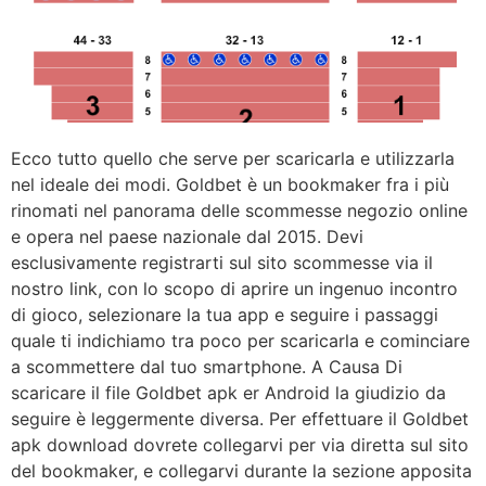
Ecco tutto quello che serve per scaricarla e utilizzarla
nel ideale dei modi. Goldbet è un bookmaker fra i più
rinomati nel panorama delle scommesse negozio online
e opera nel paese nazionale dal 2015. Devi
esclusivamente registrarti sul sito scommesse via il
nostro link, con lo scopo di aprire un ingenuo incontro
di gioco, selezionare la tua app e seguire i passaggi
quale ti indichiamo tra poco per scaricarla e cominciare
a scommettere dal tuo smartphone. A Causa Di
scaricare il file Goldbet apk er Android la giudizio da
seguire è leggermente diversa. Per effettuare il Goldbet
apk download dovrete collegarvi per via diretta sul sito
del bookmaker, e collegarvi durante la sezione apposita