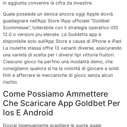
in aggiunta convenire la cifra da investire.
Quale possiede un device ancora oggi Apple dovrà
guadagnare nell’App Store l’App ufficiale “Goldbet
Scommesse”, tollerabile con il strategia operativo iOS
12.0 o versioni piu elevate.‬ La Suddetta app è
disponibile solo sull’App Store a causa di iPhone e iPad.
La roulette stessa offre 13 varianti diverse, assicurando
una varietà di scelta per i diversi tipi vittoria fruitori.
Ciascuno gioco ha perfino una modalità demo, che
consigliamo qualora si ha la volontà di giocare a soldi
finti e afferrare le meccaniche di gioco senza alcun
rischio.
Come Possiamo Ammettere
Che Scaricare App Goldbet Per
Ios E Android
Dovrai ingenuamente scegliere le quote quale