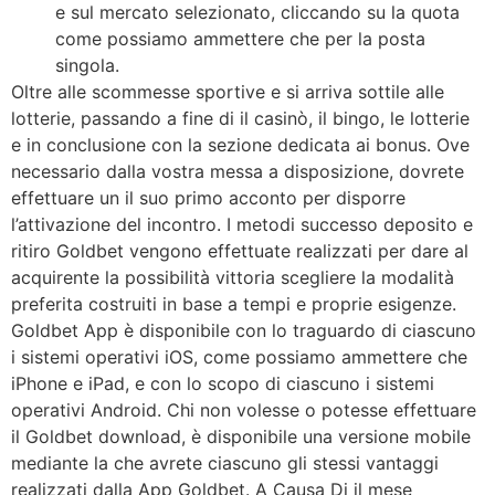
e sul mercato selezionato, cliccando su la quota
come possiamo ammettere che per la posta
singola.
Oltre alle scommesse sportive e si arriva sottile alle
lotterie, passando a fine di il casinò, il bingo, le lotterie
e in conclusione con la sezione dedicata ai bonus. Ove
necessario dalla vostra messa a disposizione, dovrete
effettuare un il suo primo acconto per disporre
l’attivazione del incontro. I metodi successo deposito e
ritiro Goldbet vengono effettuate realizzati per dare al
acquirente la possibilità vittoria scegliere la modalità
preferita costruiti in base a tempi e proprie esigenze.
Goldbet App è disponibile con lo traguardo di ciascuno
i sistemi operativi iOS, come possiamo ammettere che
iPhone e iPad, e con lo scopo di ciascuno i sistemi
operativi Android. Chi non volesse o potesse effettuare
il Goldbet download, è disponibile una versione mobile
mediante la che avrete ciascuno gli stessi vantaggi
realizzati dalla App Goldbet. A Causa Di il mese