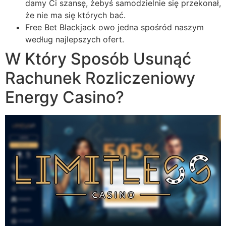
damy Ci szansę, żebyś samodzielnie się przekonał,
że nie ma się których bać.
Free Bet Blackjack owo jedna spośród naszym
według najlepszych ofert.
W Który Sposób Usunąć
Rachunek Rozliczeniowy
Energy Casino?