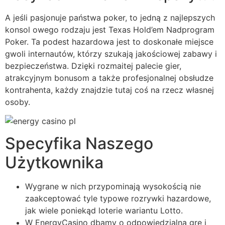
A jeśli pasjonuje państwa poker, to jedną z najlepszych
konsol owego rodzaju jest Texas Hold’em Nadprogram
Poker. Ta podest hazardowa jest to doskonałe miejsce
gwoli internautów, którzy szukają jakościowej zabawy i
bezpieczeństwa. Dzięki rozmaitej palecie gier,
atrakcyjnym bonusom a także profesjonalnej obsłudze
kontrahenta, każdy znajdzie tutaj coś na rzecz własnej
osoby.
Specyfika Naszego
Użytkownika
Wygrane w nich przypominają wysokością nie
zaakceptować tyle typowe rozrywki hazardowe,
jak wiele poniekąd loterie wariantu Lotto.
W EnergyCasino dbamy o odpowiedzialną grę i