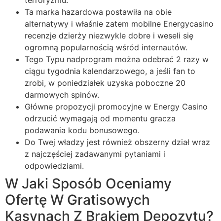
Ta marka hazardowa postawiła na obie
alternatywy i właśnie zatem mobilne Energycasino
recenzje dzierży niezwykle dobre i weseli się
ogromną popularnością wśród internautów.
Tego Typu nadprogram można odebrać 2 razy w
ciągu tygodnia kalendarzowego, a jeśli fan to
zrobi, w poniedziałek uzyska poboczne 20
darmowych spinów.
Główne propozycji promocyjne w Energy Casino
odrzucić wymagają od momentu gracza
podawania kodu bonusowego.
Do Twej władzy jest również obszerny dział wraz
z najczęściej zadawanymi pytaniami i
odpowiedziami.
W Jaki Sposób Oceniamy
Ofertę W Gratisowych
Kasynach Z Brakiem Depozytu?