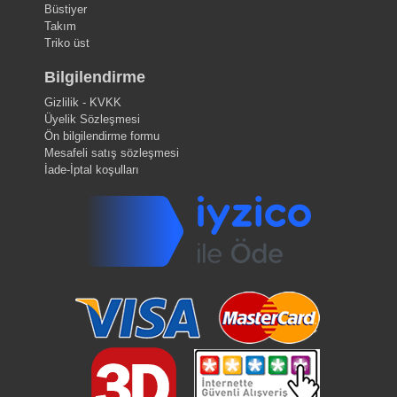
Büstiyer
Takım
Triko üst
Bilgilendirme
Gizlilik - KVKK
Üyelik Sözleşmesi
Ön bilgilendirme formu
Mesafeli satış sözleşmesi
İade-İptal koşulları