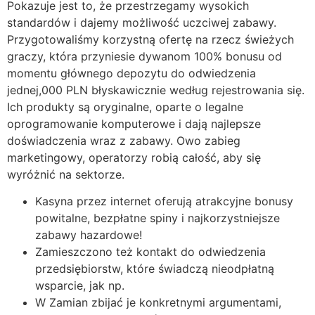
Pokazuje jest to, że przestrzegamy wysokich
standardów i dajemy możliwość uczciwej zabawy.
Przygotowaliśmy korzystną ofertę na rzecz świeżych
graczy, która przyniesie dywanom 100% bonusu od
momentu głównego depozytu do odwiedzenia
jednej,000 PLN błyskawicznie według rejestrowania się.
Ich produkty są oryginalne, oparte o legalne
oprogramowanie komputerowe i dają najlepsze
doświadczenia wraz z zabawy. Owo zabieg
marketingowy, operatorzy robią całość, aby się
wyróżnić na sektorze.
Kasyna przez internet oferują atrakcyjne bonusy
powitalne, bezpłatne spiny i najkorzystniejsze
zabawy hazardowe!
Zamieszczono też kontakt do odwiedzenia
przedsiębiorstw, które świadczą nieodpłatną
wsparcie, jak np.
W Zamian zbijać je konkretnymi argumentami,