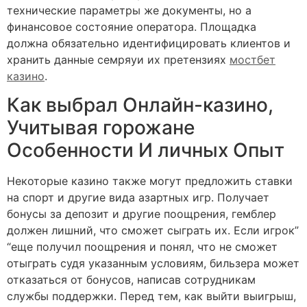
технические параметры же документы, но а
финансовое состояние оператора. Площадка
должна обязательно идентифицировать клиентов и
хранить данные семряуи их претензиях
мостбет
казино
.
Как выбрал Онлайн-казино,
Учитывая горожане
Особенности И личных Опыт
Некоторые казино также могут предложить ставки
на спорт и другие вида азартных игр. Получает
бонусы за депозит и другие поощрения, гемблер
должен лишний, что сможет сыграть их. Если игрок”
“еще получил поощрения и понял, что не сможет
отыграть судя указанным условиям, бильзера может
отказаться от бонусов, написав сотрудникам
службы поддержки. Перед тем, как выйти выигрыш,