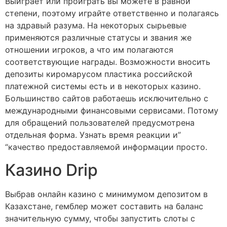
Выиграет или проиграть вы можете в равной
степени, поэтому играйте ответственно и полагаясь
на здравый разума. На некоторых сырьевые
применяются различные статусы и звания же
отношении игроков, а что им полагаются
соответствующие награды. Возможности вносить
депозиты киромарусом пластика российской
платежной системы есть и в некоторых казино.
Большинство сайтов работаешь исключительно с
международными финансовыми сервисами. Потому
для обращений пользователей предусмотрена
отдельная форма. Узнать время реакции и”
“качество предоставляемой информации просто.
Казино Drip
Выбрав онлайн казино с минимумом депозитом в
Казахстане, гемблер может составить на баланс
значительную сумму, чтобы запустить слоты с