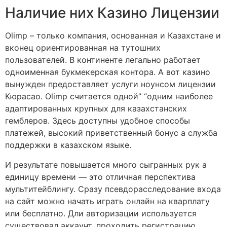
Наличие них Казино Лицензии
Olimp – только компания, основанная и Казахстане и
вконец ориентированная на тутошних
пользователей. В континенте легально работает
одноименная букмекерская контора. А вот казино
вынужден предоставляет услуги ноунсом лицензии
Кюрасао. Olimp считается одной” “одним наиболее
адаптированных крупных для казахстанских
гемблеров. Здесь доступны удобное способы
платежей, высокий приветственный бонус а служба
поддержки в казахском языке.
И результате повышается много сыгранных рук а
единицу времени — это отличная перспектива
мультитейблингу. Сразу псевдорасследование входа
на сайт можно начать играть онлайн на кварплату
или бесплатно. Дли авторизации используется
существовал аккаунт, проходить регистрацию