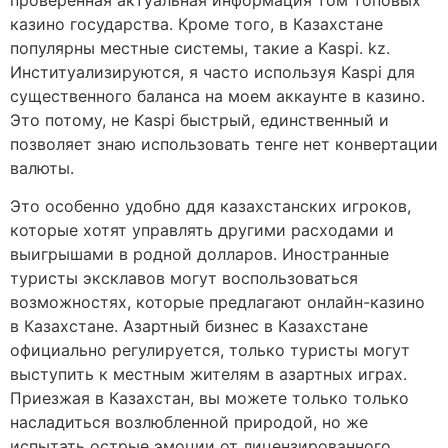
казино государства. Кроме того, в Казахстане
популярны местные системы, такие а Kaspi. kz.
Институализируются, я часто используя Kaspi для
существенного баланса на моем аккаунте в казино.
Это потому, не Kaspi быстрый, единственный и
позволяет знаю использовать тенге нет конвертации
валюты.
Это особенно удобно ддя казахстанских игроков,
которые хотят управлять другими расходами и
выигрышами в родной долларов. Иностранные
туристы эксклавов могут воспользоваться
возможностях, которые предлагают онлайн-казино
в Казахстане. Азартный бизнес в Казахстане
официально регулируется, только туристы могут
выступить к местным жителям в азартных играх.
Приезжая в Казахстан, вы можете только только
насладиться возлюбленной природой, но же
испытать острые эмоции от лицензированного