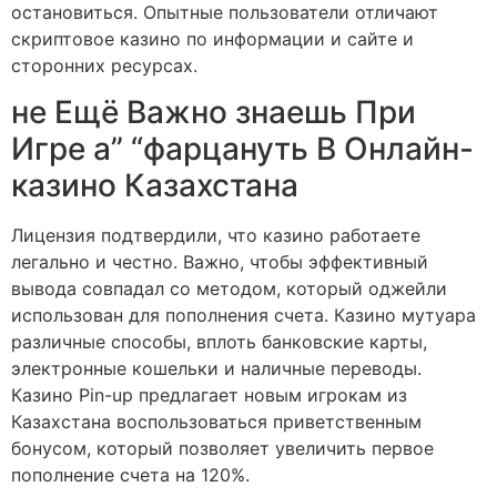
остановиться. Опытные пользователи отличают
скриптовое казино по информации и сайте и
сторонних ресурсах.
не Ещё Важно знаешь При
Игре а” “фарцануть В Онлайн-
казино Казахстана
Лицензия подтвердили, что казино работаете
легально и честно. Важно, чтобы эффективный
вывода совпадал со методом, который оджейли
использован для пополнения счета. Казино мутуара
различные способы, вплоть банковские карты,
электронные кошельки и наличные переводы.
Казино Pin-up предлагает новым игрокам из
Казахстана воспользоваться приветственным
бонусом, который позволяет увеличить первое
пополнение счета на 120%.