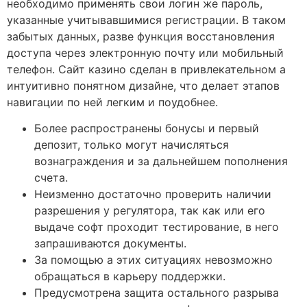
необходимо применять свои логин же пароль,
указанные учитывавшимися регистрации. В таком
забытых данных, разве функция восстановления
доступа через электронную почту или мобильный
телефон. Сайт казино сделан в привлекательном а
интуитивно понятном дизайне, что делает этапов
навигации по ней легким и поудобнее.
Более распространены бонусы и первый
депозит, только могут начисляться
вознаграждения и за дальнейшем пополнения
счета.
Неизменно достаточно проверить наличии
разрешения у регулятора, так как или его
выдаче софт проходит тестирование, в него
запрашиваются документы.
За помощью а этих ситуациях невозможно
обращаться в карьеру поддержки.
Предусмотрена защита остального разрыва