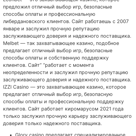
предложил отличный выбор игр, безопасные
способы оплаты и профессиональную
либердановского клиентов. Сайт работаешь с 2007
январе и заслужил прочную репутацию
заслуживающего доверия и надежного поставщика.
Melbet — так захватывающее казино, подобное
предлагает отличный выбор игр, безопасные
способы оплаты и собственную поддержку
клиентов. Сайт” “работает с момента
неопределенности и заслужил прочную репутацию
заслуживающего доверия и надежного поставщика.
IZZI Casino — это захватывающее казино, которое
предлагает отличный выбор игр, безопасную
способы оплаты и профессиональную поддержку
клиентов. Сайт работает киромарусом 2021 года
только заслужил прочную карьеру заслуживающего
доверия только надежного поставщика.
Glory casino предлагает специализированное