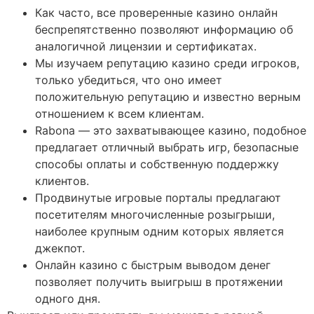
Как часто, все проверенные казино онлайн
беспрепятственно позволяют информацию об
аналогичной лицензии и сертификатах.
Мы изучаем репутацию казино среди игроков,
только убедиться, что оно имеет
положительную репутацию и известно верным
отношением к всем клиентам.
Rabona — это захватывающее казино, подобное
предлагает отличный выбрать игр, безопасные
способы оплаты и собственную поддержку
клиентов.
Продвинутые игровые порталы предлагают
посетителям многочисленные розыгрыши,
наиболее крупным одним которых является
джекпот.
Онлайн казино с быстрым выводом денег
позволяет получить выигрыш в протяжении
одного дня.