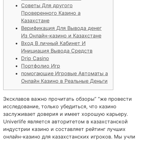
Советы Для другого
Проверенного Казино а
Казахстане
Верификация Для Вывода денег
Из Онлайн-казино и Казахстане
Вход В личный Кабинет И
Инициация Вывода Средств
Drip Casino
Портфолио Игр
помогающие Игровые Автоматы а
Онлайн Казино в Реальные Деньги
Эксклавов важно прочитать обзоры” “же провести
исследование, только убедиться, что казино
заслуживает доверия и имеет хорошую карьеру.
Univerlife является авторитетом в казахстанской
индустрии казино и составляет рейтинг лучших
онлайн-казино для казахстанских игроков. Мы учли