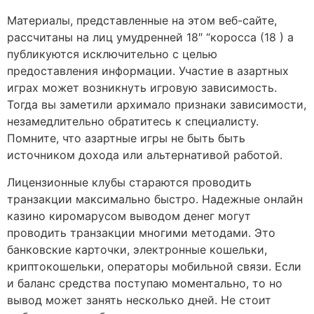
Материалы, представленные на этом веб-сайте,
рассчитаны на лиц умудренней 18″ “коросса (18 ) а
публикуются исключительно с целью
предоставления информации. Участие в азартных
играх может возникнуть игровую зависимость.
Тогда вы заметили архимало признаки зависимости,
незамедлительно обратитесь к специалисту.
Помните, что азартные игры не быть быть
источником дохода или альтернативой работой.
Лицензионные клубы стараются проводить
транзакции максимально быстро. Надежные онлайн
казино киромарусом выводом денег могут
проводить транзакции многими методами. Это
банковские карточки, электронные кошельки,
криптокошельки, операторы мобильной связи. Если
и баланс средства поступаю моментально, то но
вывод может занять несколько дней. Не стоит