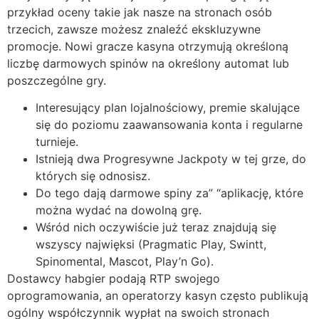
przykład oceny takie jak nasze na stronach osób
trzecich, zawsze możesz znaleźć ekskluzywne
promocje. Nowi gracze kasyna otrzymują określoną
liczbę darmowych spinów na określony automat lub
poszczególne gry.
Interesujący plan lojalnościowy, premie skalujące
się do poziomu zaawansowania konta i regularne
turnieje.
Istnieją dwa Progresywne Jackpoty w tej grze, do
których się odnosisz.
Do tego dają darmowe spiny za” “aplikację, które
można wydać na dowolną grę.
Wśród nich oczywiście już teraz znajdują się
wszyscy najwięksi (Pragmatic Play, Swintt,
Spinomental, Mascot, Play’n Go).
Dostawcy habgier podają RTP swojego
oprogramowania, an operatorzy kasyn często publikują
ogólny współczynnik wypłat na swoich stronach