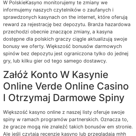
W PolskieKasyno monitorujemy te zmiany we
informujemy naszych czytelników o zaufanych i
sprawdzonych kasynach on the internet, które oferują
reward za rejestrację bez depozytu. Branża hazardowa
przechodzi obecnie znaczące zmiany, a kasyna
dostępne dla polskich graczy ciągle aktualizują swoje
bonusy we oferty. Większość bonusów darmowych
spinów bez depozytu jest ograniczona tylko do jednej
gry, lub kilku gier od tego samego dostawcy.
Załóż Konto W Kasynie
Online Verde Online Casino
I Otrzymaj Darmowe Spiny
Większość kasyno online z naszej listy oferuje swoje
spiny w ramach programów partnerskich. Oznacza to,
że gracze mogą nie znaleźć takich bonusów em stronie.
Ale jeśli czytają recenzje kasyno lub przeglądają mhh