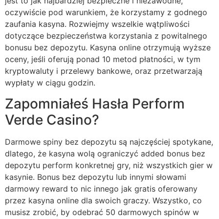
jest to jak najbardziej bezpieczne i niezawodne,
oczywiście pod warunkiem, że korzystamy z godnego
zaufania kasyna. Rozwiejmy wszelkie wątpliwości
dotyczące bezpieczeństwa korzystania z powitalnego
bonusu bez depozytu. Kasyna online otrzymują wyższe
oceny, jeśli oferują ponad 10 metod płatności, w tym
kryptowaluty i przelewy bankowe, oraz przetwarzają
wypłaty w ciągu godzin.
Zapomniałeś Hasła Perform
Verde Casino?
Darmowe spiny bez depozytu są najczęściej spotykane,
dlatego, że kasyna wolą ograniczyć added bonus bez
depozytu perform konkretnej gry, niż wszystkich gier w
kasynie. Bonus bez depozytu lub innymi słowami
darmowy reward to nic innego jak gratis oferowany
przez kasyna online dla swoich graczy. Wszystko, co
musisz zrobić, by odebrać 50 darmowych spinów w