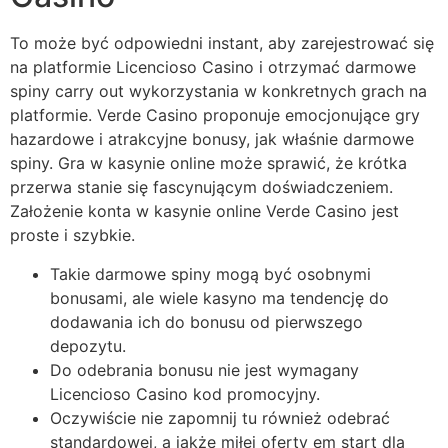
To może być odpowiedni instant, aby zarejestrować się
na platformie Licencioso Casino i otrzymać darmowe
spiny carry out wykorzystania w konkretnych grach na
platformie. Verde Casino proponuje emocjonujące gry
hazardowe i atrakcyjne bonusy, jak właśnie darmowe
spiny. Gra w kasynie online może sprawić, że krótka
przerwa stanie się fascynującym doświadczeniem.
Założenie konta w kasynie online Verde Casino jest
proste i szybkie.
Takie darmowe spiny mogą być osobnymi
bonusami, ale wiele kasyno ma tendencję do
dodawania ich do bonusu od pierwszego
depozytu.
Do odebrania bonusu nie jest wymagany
Licencioso Casino kod promocyjny.
Oczywiście nie zapomnij tu również odebrać
standardowej, a jakże miłej oferty em start dla