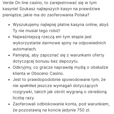
Verde On line casino, to zarejestrować się w tym
kasynie! Szukasz najlepszych kasyn na prawdziwe
pieniądze, jakie ma do zaoferowania Polska?
Wyszukujemy najlepiej płatne kasyna online, abyś
Ty nie musiał tego robić!
Najważniejszą rzeczą em tym etapie jest
wykorzystanie darmowe spiny na odpowiednich
automatach.
Pamiętaj, aby zapoznać się z warunkami oferty
dotyczącej bonusu bez depozytu.
Odkryjmy, co gracze naprawdę myślą o obsłudze
klienta w Obsceno Casino.
Jest to prawdopodobnie spowodowane tym, że
nie spełniłeś jeszcze wymagań dotyczących
rozgrywki, takich jak obrót wygraną o określoną
liczbę razy.
Zaoferowali odblokowanie konta, pod warunkiem,
że pozostawią na koncie jedynie 750 zł.