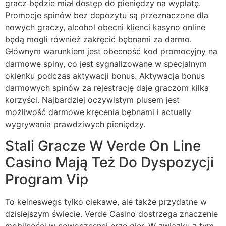
gracz będzie miał dostęp do pieniędzy na wypłatę.
Promocje spinów bez depozytu są przeznaczone dla
nowych graczy, alcohol obecni klienci kasyno online
będą mogli również zakręcić bębnami za darmo.
Głównym warunkiem jest obecność kod promocyjny na
darmowe spiny, co jest sygnalizowane w specjalnym
okienku podczas aktywacji bonus. Aktywacja bonus
darmowych spinów za rejestrację daje graczom kilka
korzyści. Najbardziej oczywistym plusem jest
możliwość darmowe kręcenia bębnami i actually
wygrywania prawdziwych pieniędzy.
Stali Gracze W Verde On Line
Casino Mają Też Do Dyspozycji
Program Vip
To keineswegs tylko ciekawe, ale także przydatne w
dzisiejszym świecie. Verde Casino dostrzega znaczenie
mobilności w nowoczesnej erze gier. W związku z tym