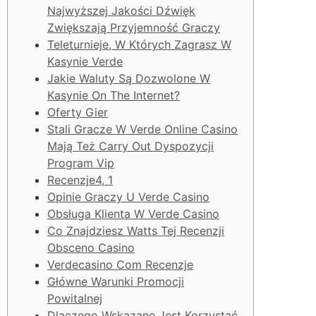
Najwyższej Jakości Dźwięk
Zwiększają Przyjemność Graczy
Teleturnieje, W Których Zagrasz W
Kasynie Verde
Jakie Waluty Są Dozwolone W
Kasynie On The Internet?
Oferty Gier
Stali Gracze W Verde Online Casino
Mają Też Carry Out Dyspozycji
Program Vip
Recenzje4, 1
Opinie Graczy U Verde Casino
Obsługa Klienta W Verde Casino
Co Znajdziesz Watts Tej Recenzji
Obsceno Casino
Verdecasino Com Recenzje
Główne Warunki Promocji
Powitalnej
Dlaczego Wskazane Jest Korzystać