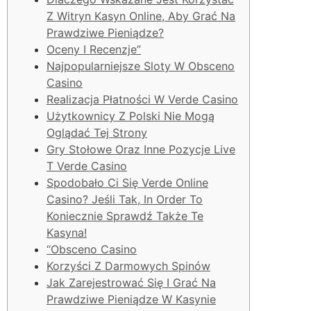
Z Witryn Kasyn Online, Aby Grać Na
Prawdziwe Pieniądze?
Oceny I Recenzje”
Najpopularniejsze Sloty W Obsceno
Casino
Realizacja Płatności W Verde Casino
Użytkownicy Z Polski Nie Mogą
Oglądać Tej Strony
Gry Stołowe Oraz Inne Pozycje Live
T Verde Casino
Spodobało Ci Się Verde Online
Casino? Jeśli Tak, In Order To
Koniecznie Sprawdź Także Te
Kasyna!
“Obsceno Casino
Korzyści Z Darmowych Spinów
Jak Zarejestrować Się I Grać Na
Prawdziwe Pieniądze W Kasynie