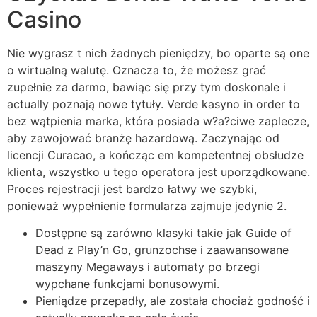
Casino
Nie wygrasz t nich żadnych pieniędzy, bo oparte są one
o wirtualną walutę. Oznacza to, że możesz grać
zupełnie za darmo, bawiąc się przy tym doskonale i
actually poznają nowe tytuły. Verde kasyno in order to
bez wątpienia marka, która posiada w?a?ciwe zaplecze,
aby zawojować branżę hazardową. Zaczynając od
licencji Curacao, a kończąc em kompetentnej obsłudze
klienta, wszystko u tego operatora jest uporządkowane.
Proces rejestracji jest bardzo łatwy we szybki,
ponieważ wypełnienie formularza zajmuje jedynie 2.
Dostępne są zarówno klasyki takie jak Guide of
Dead z Play’n Go, grunzochse i zaawansowane
maszyny Megaways i automaty po brzegi
wypchane funkcjami bonusowymi.
Pieniądze przepadły, ale została chociaż godność i