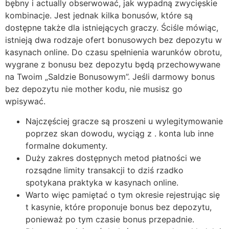
bębny i actually obserwować, jak wypadną zwycięskie
kombinacje. Jest jednak kilka bonusów, które są
dostępne także dla istniejących graczy. Ściśle mówiąc,
istnieją dwa rodzaje ofert bonusowych bez depozytu w
kasynach online. Do czasu spełnienia warunków obrotu,
wygrane z bonusu bez depozytu będą przechowywane
na Twoim „Saldzie Bonusowym”. Jeśli darmowy bonus
bez depozytu nie mother kodu, nie musisz go
wpisywać.
Najczęściej gracze są proszeni u wylegitymowanie
poprzez skan dowodu, wyciąg z . konta lub inne
formalne dokumenty.
Duży zakres dostępnych metod płatności we
rozsądne limity transakcji to dziś rzadko
spotykana praktyka w kasynach online.
Warto więc pamiętać o tym okresie rejestrując się
t kasynie, które proponuje bonus bez depozytu,
ponieważ po tym czasie bonus przepadnie.